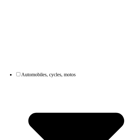
Automobiles, cycles, motos