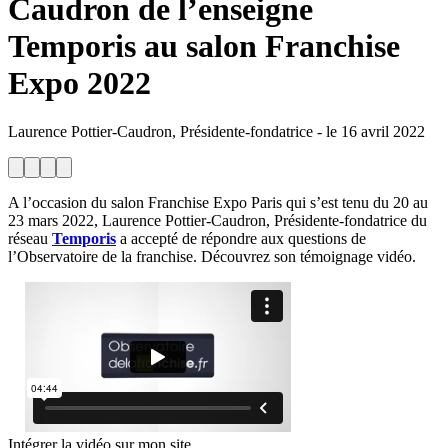
Caudron de l’enseigne
Temporis au salon Franchise
Expo 2022
Laurence Pottier-Caudron, Présidente-fondatrice
-
le
16 avril 2022
A l’occasion du salon Franchise Expo Paris qui s’est tenu du 20 au
23 mars 2022, Laurence Pottier-Caudron, Présidente-fondatrice du
réseau
Temporis
a accepté de répondre aux questions de
l’Observatoire de la franchise. Découvrez son témoignage vidéo.
Intégrer la vidéo sur mon site