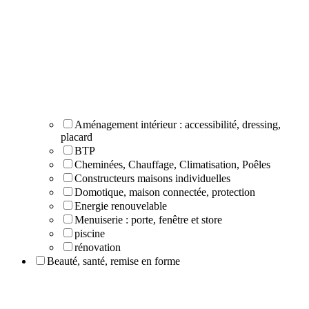
Aménagement intérieur : accessibilité, dressing,
placard
BTP
Cheminées, Chauffage, Climatisation, Poêles
Constructeurs maisons individuelles
Domotique, maison connectée, protection
Energie renouvelable
Menuiserie : porte, fenêtre et store
piscine
rénovation
Beauté, santé, remise en forme