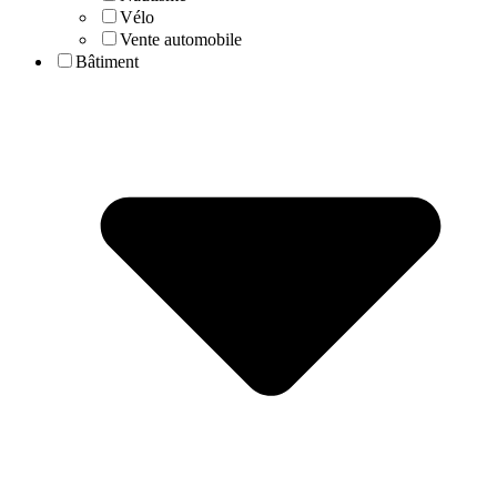
Vélo
Vente automobile
Bâtiment