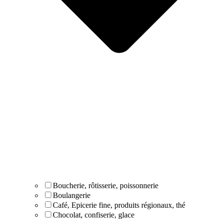
Boucherie, rôtisserie, poissonnerie
Boulangerie
Café, Epicerie fine, produits régionaux, thé
Chocolat, confiserie, glace