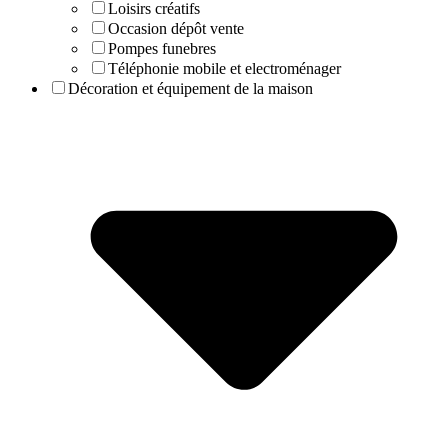
Loisirs créatifs
Occasion dépôt vente
Pompes funebres
Téléphonie mobile et electroménager
Décoration et équipement de la maison