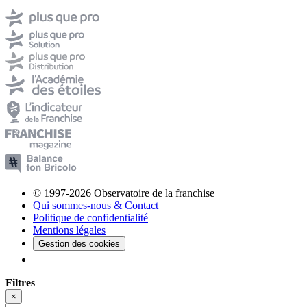
© 1997-2026 Observatoire de la franchise
Qui sommes-nous & Contact
Politique de confidentialité
Mentions légales
Gestion des cookies
Filtres
×