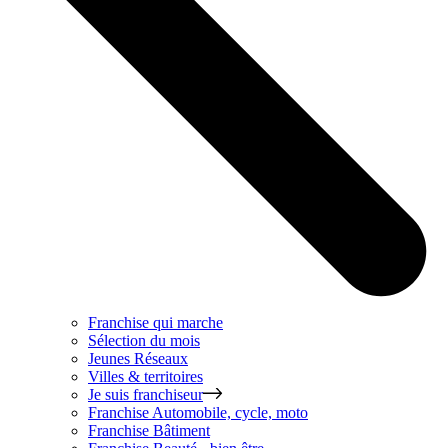
Franchise qui marche
Sélection du mois
Jeunes Réseaux
Villes & territoires
Je suis franchiseur
Franchise
Automobile, cycle, moto
Franchise
Bâtiment