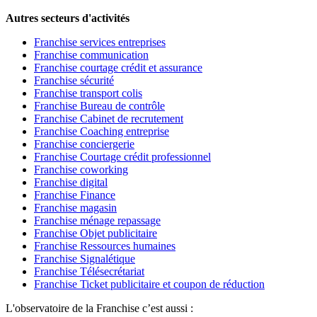
Autres secteurs d'activités
Franchise services entreprises
Franchise communication
Franchise courtage crédit et assurance
Franchise sécurité
Franchise transport colis
Franchise Bureau de contrôle
Franchise Cabinet de recrutement
Franchise Coaching entreprise
Franchise conciergerie
Franchise Courtage crédit professionnel
Franchise coworking
Franchise digital
Franchise Finance
Franchise magasin
Franchise ménage repassage
Franchise Objet publicitaire
Franchise Ressources humaines
Franchise Signalétique
Franchise Télésecrétariat
Franchise Ticket publicitaire et coupon de réduction
L'observatoire de la Franchise c’est aussi :