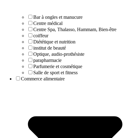
Bar à ongles et manucure
Centre médical
Centre Spa, Thalasso, Hammam, Bien-être
coiffeur
Diététique et nutrition
institut de beauté
Optique, audio-prothésiste
parapharmacie
Parfumerie et cosmétique
Salle de sport et fitness
Commerce alimentaire