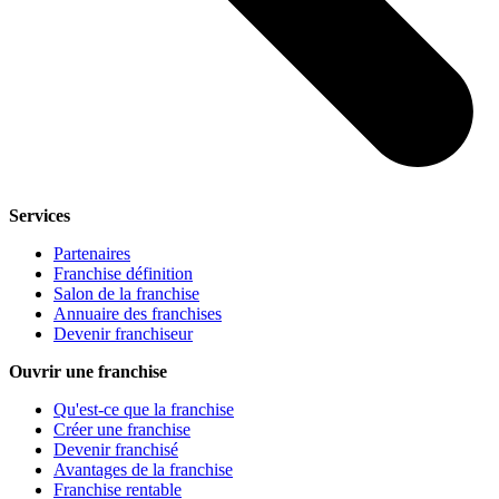
Services
Partenaires
Franchise définition
Salon de la franchise
Annuaire des franchises
Devenir franchiseur
Ouvrir une franchise
Qu'est-ce que la franchise
Créer une franchise
Devenir franchisé
Avantages de la franchise
Franchise rentable