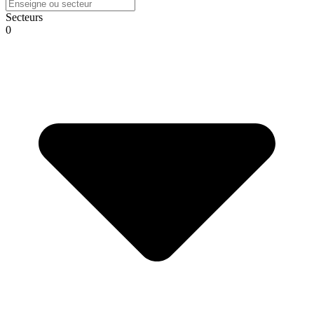
Secteurs
0