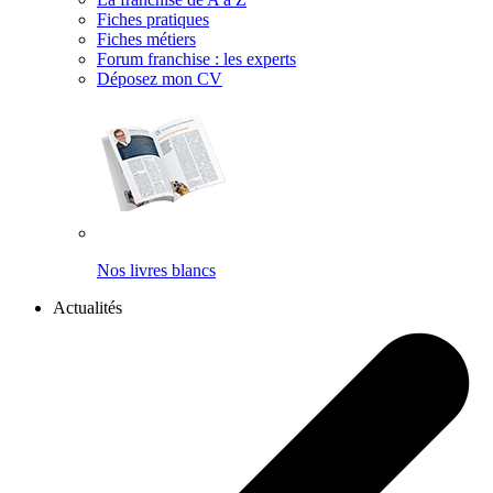
Fiches pratiques
Fiches métiers
Forum franchise : les experts
Déposez mon CV
Nos livres blancs
Actualités