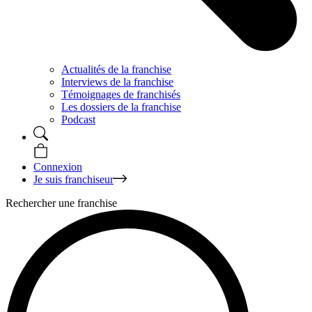
Actualités de la franchise
Interviews de la franchise
Témoignages de franchisés
Les dossiers de la franchise
Podcast
Connexion
Je suis franchiseur
Rechercher une franchise