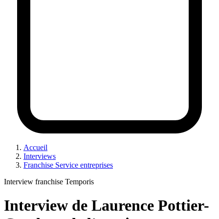
Accueil
Interviews
Franchise Service entreprises
Interview franchise Temporis
Interview de Laurence Pottier-