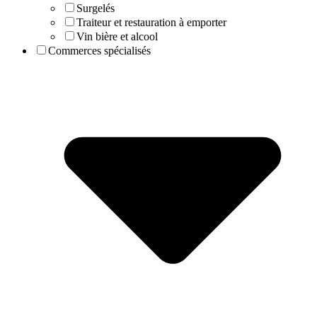
Surgelés
Traiteur et restauration à emporter
Vin bière et alcool
Commerces spécialisés