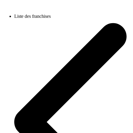
Liste des franchises