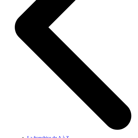
La franchise de A à Z