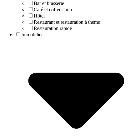
Bar et brasserie
Café et coffee shop
Hôtel
Restaurant et restauration à thème
Restauration rapide
Immobilier