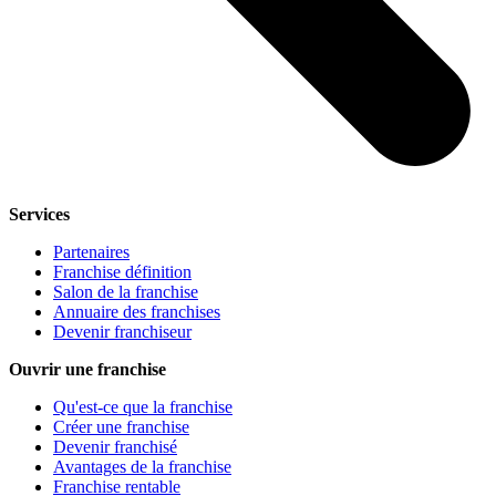
Services
Partenaires
Franchise définition
Salon de la franchise
Annuaire des franchises
Devenir franchiseur
Ouvrir une franchise
Qu'est-ce que la franchise
Créer une franchise
Devenir franchisé
Avantages de la franchise
Franchise rentable