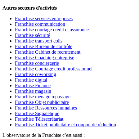
Autres secteurs d'activités
Franchise services entreprises
Franchise communication
Franchise courtage crédit et assurance
Franchise sécurité
Franchise transport colis
Franchise Bureau de contrôle
Franchise Cabinet de recrutement
Franchise Coaching entreprise
Franchise conciergerie
Franchise Courtage crédit professionnel
Franchise coworking
Franchise digital
Franchise Finance
Franchise magasin
Franchise ménage repassage
Franchise Objet publicitaire
Franchise Ressources humaines
Franchise Signalétique
Franchise Télésecrétariat
Franchise Ticket publicitaire et coupon de réduction
L'observatoire de la Franchise c’est aussi :