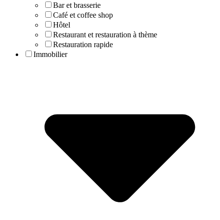
Bar et brasserie
Café et coffee shop
Hôtel
Restaurant et restauration à thème
Restauration rapide
Immobilier