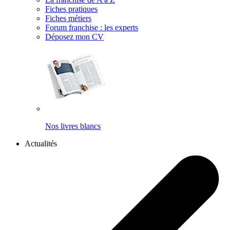
Fiches pratiques
Fiches métiers
Forum franchise : les experts
Déposez mon CV
Nos livres blancs
Actualités