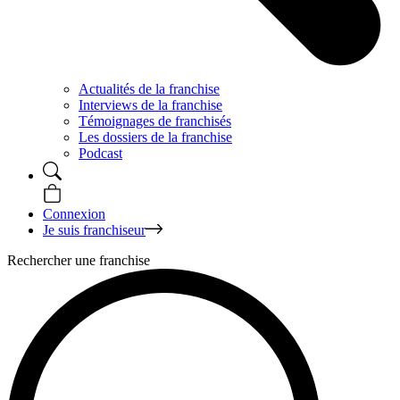
Actualités de la franchise
Interviews de la franchise
Témoignages de franchisés
Les dossiers de la franchise
Podcast
Connexion
Je suis franchiseur
Rechercher une franchise