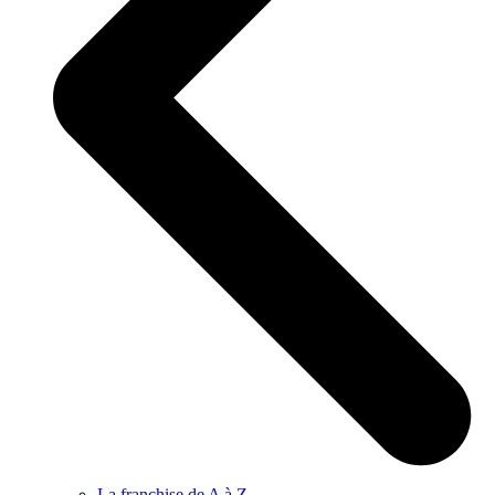
La franchise de A à Z