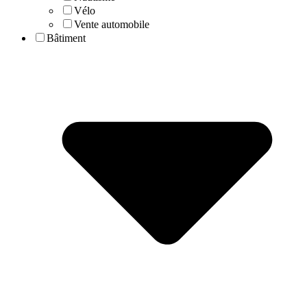
Vélo
Vente automobile
Bâtiment