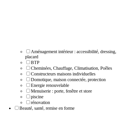
Aménagement intérieur : accessibilité, dressing,
placard
BTP
Cheminées, Chauffage, Climatisation, Poêles
Constructeurs maisons individuelles
Domotique, maison connectée, protection
Energie renouvelable
Menuiserie : porte, fenêtre et store
piscine
rénovation
Beauté, santé, remise en forme