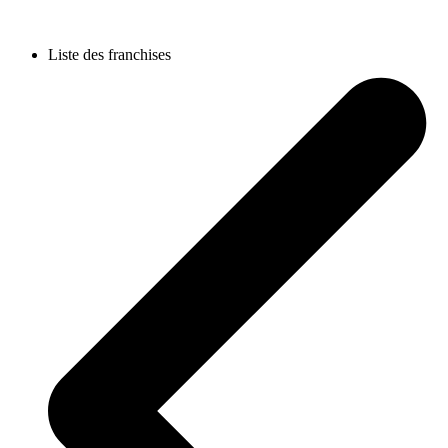
Liste des franchises