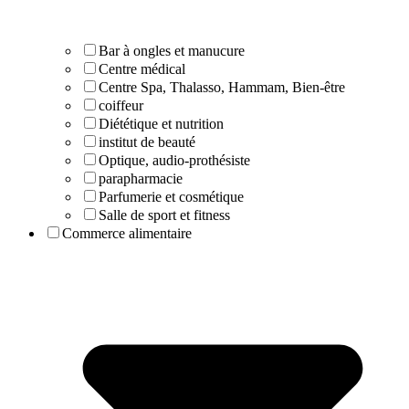
Bar à ongles et manucure
Centre médical
Centre Spa, Thalasso, Hammam, Bien-être
coiffeur
Diététique et nutrition
institut de beauté
Optique, audio-prothésiste
parapharmacie
Parfumerie et cosmétique
Salle de sport et fitness
Commerce alimentaire