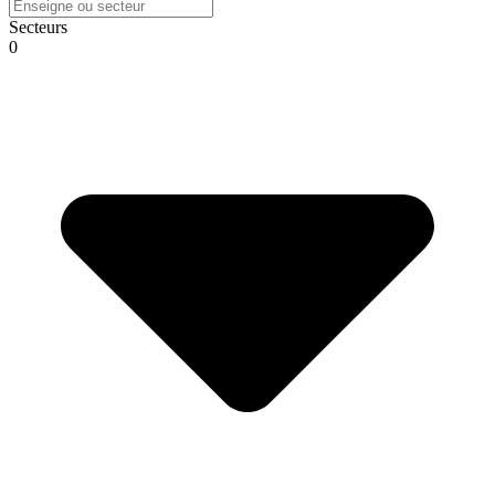
Secteurs
0