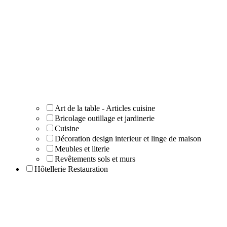
Art de la table - Articles cuisine
Bricolage outillage et jardinerie
Cuisine
Décoration design interieur et linge de maison
Meubles et literie
Revêtements sols et murs
Hôtellerie Restauration