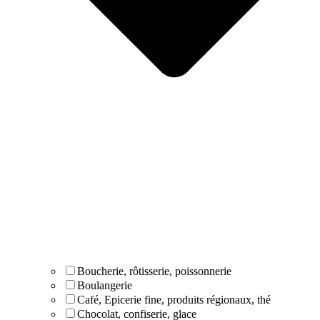
Boucherie, rôtisserie, poissonnerie
Boulangerie
Café, Epicerie fine, produits régionaux, thé
Chocolat, confiserie, glace