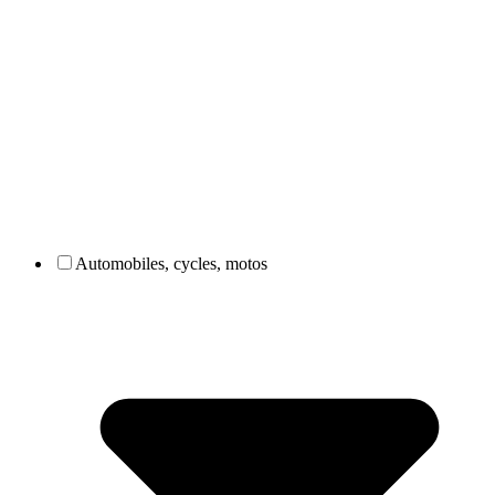
Automobiles, cycles, motos