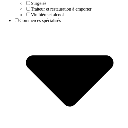
Surgelés
Traiteur et restauration à emporter
Vin bière et alcool
Commerces spécialisés