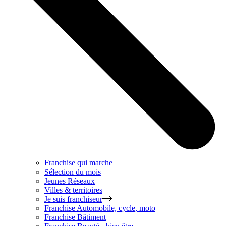
Franchise qui marche
Sélection du mois
Jeunes Réseaux
Villes & territoires
Je suis franchiseur
Franchise
Automobile, cycle, moto
Franchise
Bâtiment