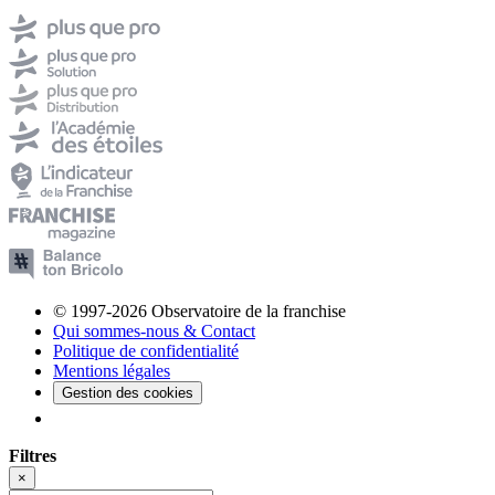
© 1997-2026 Observatoire de la franchise
Qui sommes-nous & Contact
Politique de confidentialité
Mentions légales
Gestion des cookies
Filtres
×