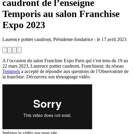
caudront de l’enseigne
Temporis au salon Franchise
Expo 2023
Laurence pottier caudront, Présidente-fondatrice
-
le
17 avril 2023
A l’occasion du salon Franchise Expo Paris qui s’est tenu du 19 au
22 mars 2023, Laurence pottier caudront, Franchiseur, du réseau
Temporis
a accepté de répondre aux questions de l’Observatoire de
la franchise. Découvrez son témoignage vidéo.
Intégrer la vidéo sur mon site