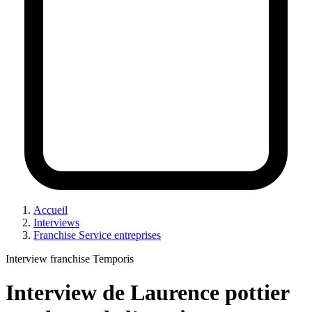
Accueil
Interviews
Franchise Service entreprises
Interview franchise Temporis
Interview de Laurence pottier