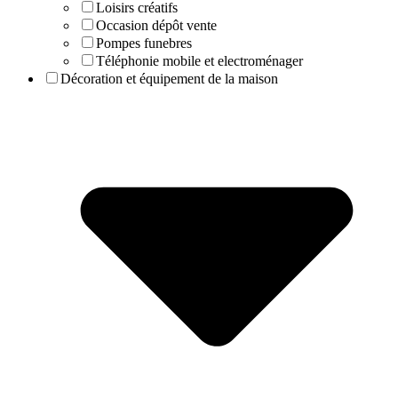
Loisirs créatifs
Occasion dépôt vente
Pompes funebres
Téléphonie mobile et electroménager
Décoration et équipement de la maison