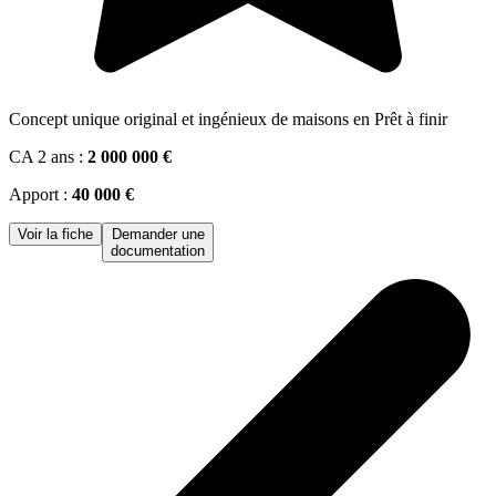
Concept unique original et ingénieux de maisons en Prêt à finir
CA 2 ans :
2 000 000 €
Apport :
40 000 €
Voir la fiche
Demander une
documentation