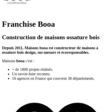
Franchise Booa
Construction de maisons ossature bois
Depuis 2011, Maisons booa est constructeur de maisons à
ossature bois design, sur-mesure et écoresponsables.
Maisons
booa
c'est :
+ de 1800 projets réalisés.
Un savoir-faire reconnu.
16 agences en France qui couvrent 38 départements.