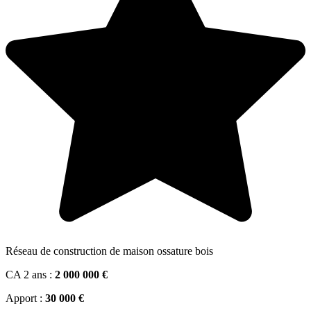
Réseau de construction de maison ossature bois
CA 2 ans :
2 000 000 €
Apport :
30 000 €