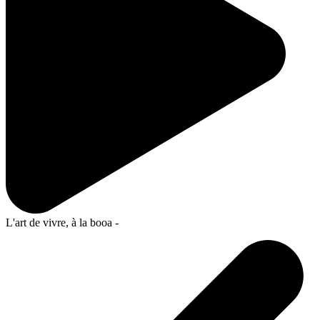
L'art de vivre, à la booa -