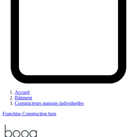
Accueil
Bâtiment
Constructeurs maisons individuelles
Franchise Construction bois