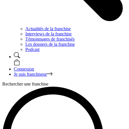
Actualités de la franchise
Interviews de la franchise
Témoignages de franchisés
Les dossiers de la franchise
Podcast
Connexion
Je suis franchiseur
Rechercher une franchise