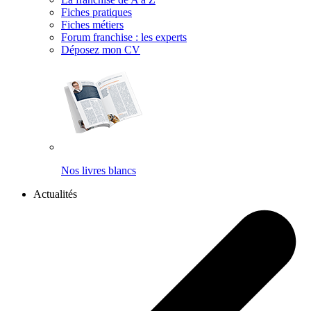
Fiches pratiques
Fiches métiers
Forum franchise : les experts
Déposez mon CV
Nos livres blancs
Actualités