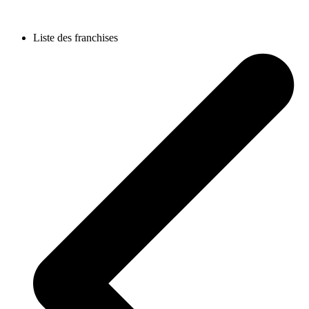
Liste des franchises