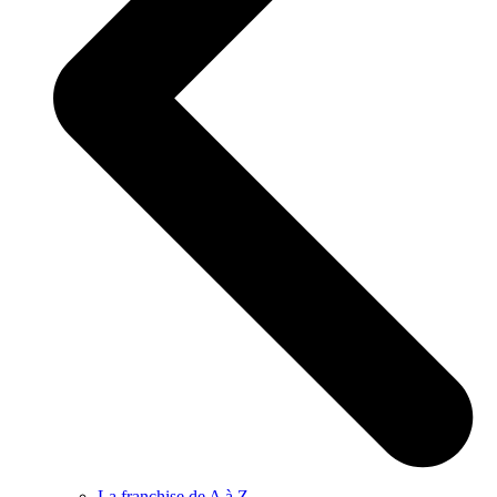
La franchise de A à Z