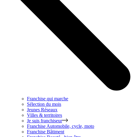
Franchise qui marche
Sélection du mois
Jeunes Réseaux
Villes & territoires
Je suis franchiseur
Franchise
Automobile, cycle, moto
Franchise
Bâtiment