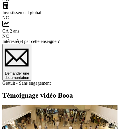
Investissement global
NC
CA 2 ans
NC
Intéressé(e) par cette enseigne ?
Demander une
documentation
Gratuit • Sans engagement
Témoignage vidéo Booa