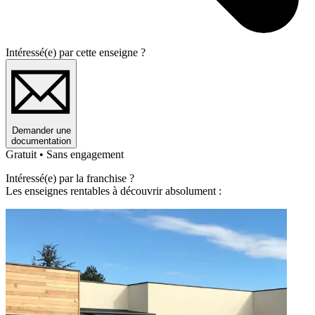
Intéressé(e) par cette enseigne ?
Demander une
documentation
Gratuit • Sans engagement
Intéressé(e) par la franchise ?
Les enseignes rentables à découvrir absolument :