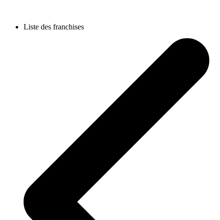
Liste des franchises