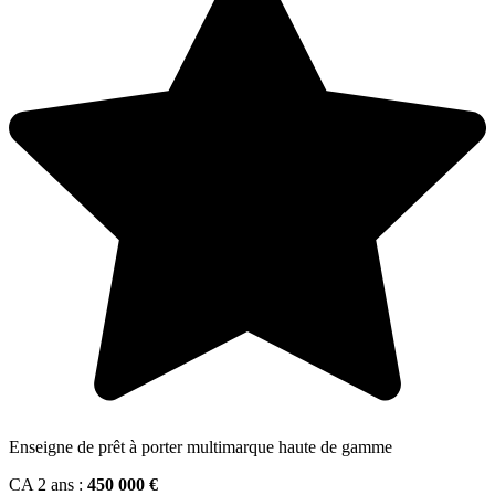
Enseigne de prêt à porter multimarque haute de gamme
CA 2 ans :
450 000 €