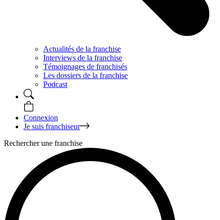
Actualités de la franchise
Interviews de la franchise
Témoignages de franchisés
Les dossiers de la franchise
Podcast
Connexion
Je suis franchiseur
Rechercher une franchise