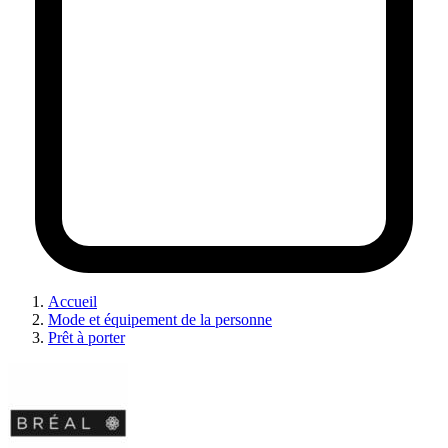
Accueil
Mode et équipement de la personne
Prêt à porter