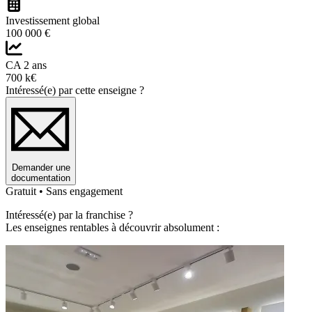
Investissement global
100 000 €
CA 2 ans
700 k€
Intéressé(e) par cette enseigne ?
Demander une
documentation
Gratuit • Sans engagement
Intéressé(e) par la franchise ?
Les enseignes rentables à découvrir absolument :