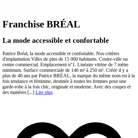
Franchise BRÉAL
La mode accessible et confortable
Patrice Bréal, la mode accessible et confortable. Nos critères
d'implantation Villes de plus de 15 000 habitants. Centre-ville ou
centre commercial. Emplacement n°1. Linéaire vitrine de 7 mètre
minimum. Surface commerciale de 140 m² à 250 m². Créée il y a
plus de 40 ans par Patrice BRÉAL, la marque du même nom est à la
fois tendance et féminine, destinée à toutes les femmes pour une
garde-robe à la fois chic, originale et moderne. Avec des coupes et
des matières [...]
Lire plus