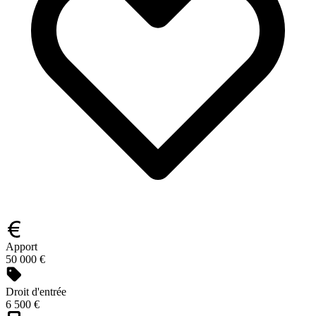
Apport
50 000 €
Droit d'entrée
6 500 €