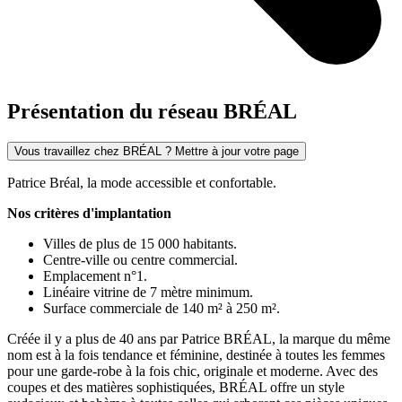
Présentation du réseau BRÉAL
Vous travaillez chez BRÉAL ? Mettre à jour votre page
Patrice Bréal, la mode accessible et confortable.
Nos critères d'implantation
Villes de plus de 15 000 habitants.
Centre-ville ou centre commercial.
Emplacement n°1.
Linéaire vitrine de 7 mètre minimum.
Surface commerciale de 140 m² à 250 m².
Créée il y a plus de 40 ans par Patrice BRÉAL, la marque du même
nom est à la fois tendance et féminine, destinée à toutes les femmes
pour une garde-robe à la fois chic, originale et moderne. Avec des
coupes et des matières sophistiquées, BRÉAL offre un style