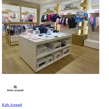
Kids Around