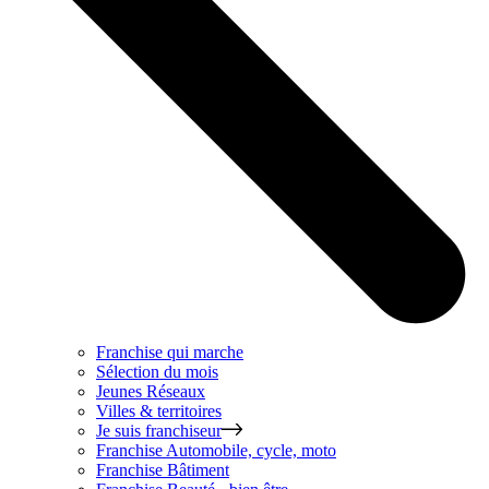
Franchise qui marche
Sélection du mois
Jeunes Réseaux
Villes & territoires
Je suis franchiseur
Franchise
Automobile, cycle, moto
Franchise
Bâtiment