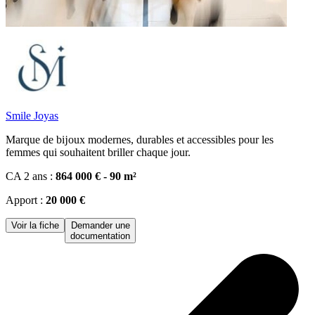
Smile Joyas
Marque de bĳoux modernes, durables et accessibles pour les
femmes qui souhaitent briller chaque jour.
CA 2 ans :
864 000 € - 90 m²
Apport :
20 000 €
Voir la fiche
Demander une
documentation