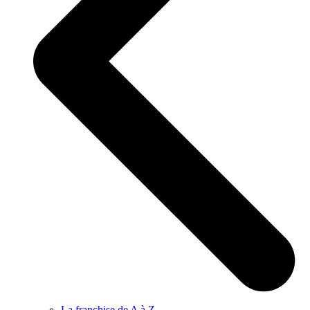
La franchise de A à Z