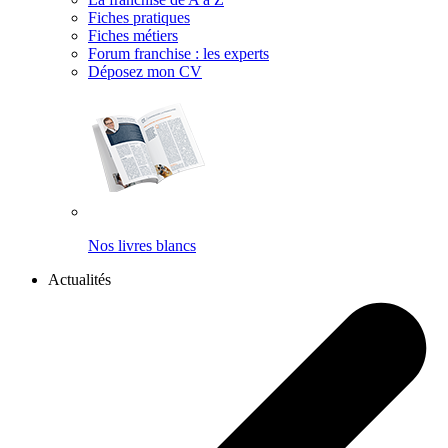
Fiches pratiques
Fiches métiers
Forum franchise : les experts
Déposez mon CV
Nos livres blancs
Actualités