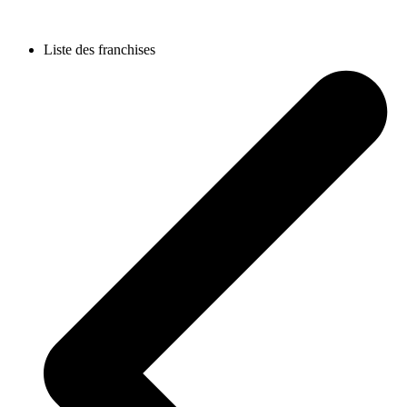
Liste des franchises