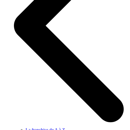
La franchise de A à Z