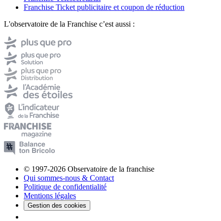
Franchise Ticket publicitaire et coupon de réduction
L'observatoire de la Franchise c’est aussi :
© 1997-2026 Observatoire de la franchise
Qui sommes-nous & Contact
Politique de confidentialité
Mentions légales
Gestion des cookies