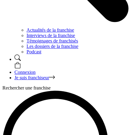
Actualités de la franchise
Interviews de la franchise
Témoignages de franchisés
Les dossiers de la franchise
Podcast
Connexion
Je suis franchiseur
Rechercher une franchise