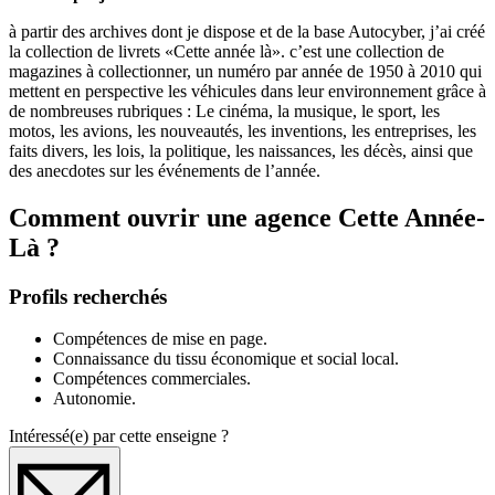
à partir des archives dont je dispose et de la base Autocyber, j’ai créé
la collection de livrets «Cette année là». c’est une collection de
magazines à collectionner, un numéro par année de 1950 à 2010 qui
mettent en perspective les véhicules dans leur environnement grâce à
de nombreuses rubriques : Le cinéma, la musique, le sport, les
motos, les avions, les nouveautés, les inventions, les entreprises, les
faits divers, les lois, la politique, les naissances, les décès, ainsi que
des anecdotes sur les événements de l’année.
Comment ouvrir une agence Cette Année-
Là ?
Profils recherchés
Compétences de mise en page.
Connaissance du tissu économique et social local.
Compétences commerciales.
Autonomie.
Intéressé(e) par cette enseigne ?