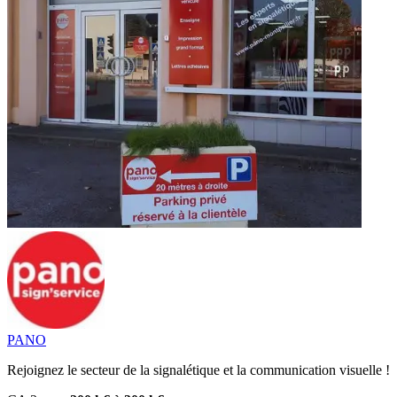
PANO
Rejoignez le secteur de la signalétique et la communication visuelle !