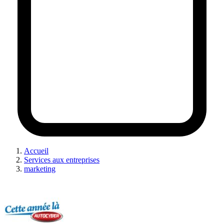
Accueil
Services aux entreprises
marketing