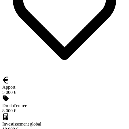
Apport
5 000 €
Droit d'entrée
8 000 €
Investissement global