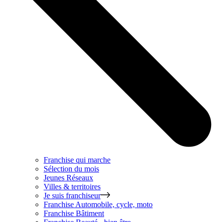
Franchise qui marche
Sélection du mois
Jeunes Réseaux
Villes & territoires
Je suis franchiseur
Franchise
Automobile, cycle, moto
Franchise
Bâtiment