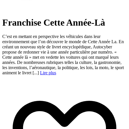
Franchise Cette Année-Là
C’est en mettant en perspective les véhicules dans leur
environnement que l’on découvre le monde de Cette Année La. En
créant un nouveau style de livret encyclopédique, Autocyber
propose de redonner vie à une année particulière par numéro. «
Cette année là » met en vedette les voitures qui ont marqué leurs
années. De nombreuses rubriques telles la culture, la gastronomie,
les inventions, l’aéronautique, la politique, les lois, la moto, le sport
animent le livret [...]
Lire plus