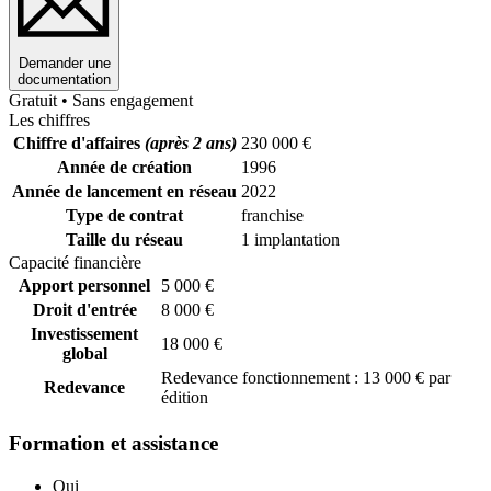
Demander une
documentation
Gratuit • Sans engagement
Les chiffres
Chiffre d'affaires
(après 2 ans)
230 000 €
Année de création
1996
Année de lancement en réseau
2022
Type de contrat
franchise
Taille du réseau
1 implantation
Capacité financière
Apport personnel
5 000 €
Droit d'entrée
8 000 €
Investissement
18 000 €
global
Redevance fonctionnement : 13 000 € par
Redevance
édition
Formation et assistance
Oui