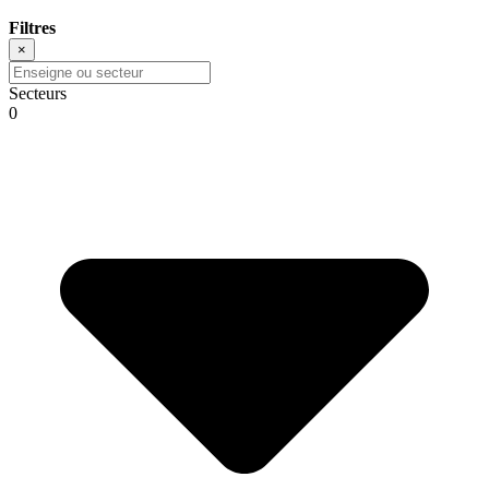
Filtres
×
Secteurs
0