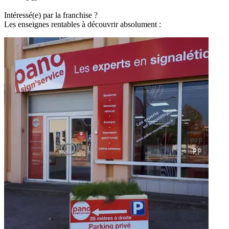
Intéressé(e) par la franchise ?
Les enseignes rentables à découvrir absolument :