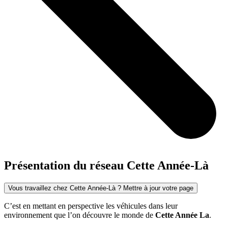
Présentation du réseau Cette Année-Là
Vous travaillez chez Cette Année-Là ? Mettre à jour votre page
C’est en mettant en perspective les véhicules dans leur
environnement que l’on découvre le monde de
Cette Année La
.