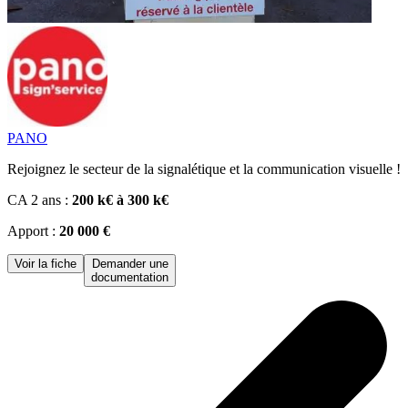
PANO
Rejoignez le secteur de la signalétique et la communication visuelle !
CA 2 ans :
200 k€ à 300 k€
Apport :
20 000 €
Voir la fiche
Demander une
documentation