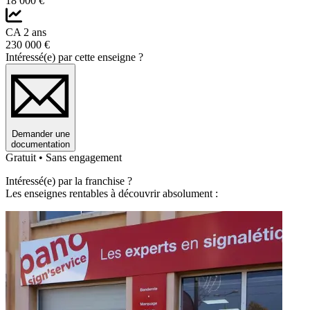
18 000 €
CA 2 ans
230 000 €
Intéressé(e) par cette enseigne ?
Demander une
documentation
Gratuit • Sans engagement
Intéressé(e) par la franchise ?
Les enseignes rentables à découvrir absolument :