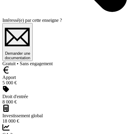
Intéressé(e) par cette enseigne ?
Demander une
documentation
Gratuit • Sans engagement
Apport
5 000 €
Droit d'entrée
8 000 €
Investissement global
18 000 €