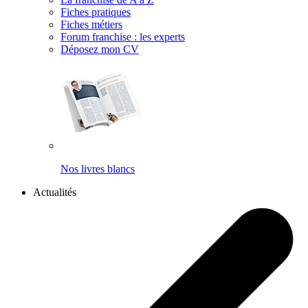
Fiches pratiques
Fiches métiers
Forum franchise : les experts
Déposez mon CV
Nos livres blancs
Actualités