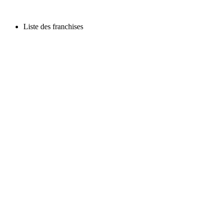
Liste des franchises