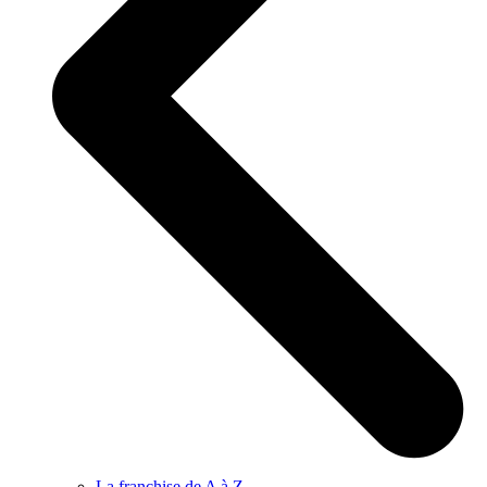
La franchise de A à Z