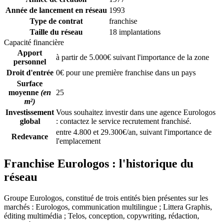
Année de lancement en réseau
1993
Type de contrat
franchise
Taille du réseau
18 implantations
Capacité financière
Apport
à partir de 5.000€ suivant l'importance de la zone
personnel
Droit d'entrée
0€ pour une première franchise dans un pays
Surface
moyenne
(en
25
m²)
Investissement
Vous souhaitez investir dans une agence Eurologos
global
: contactez le service recrutement franchisé.
entre 4.800 et 29.300€/an, suivant l'importance de
Redevance
l'emplacement
Franchise Eurologos : l'historique du
réseau
Groupe Eurologos, constitué de trois entités bien présentes sur les
marchés : Eurologos, communication multilingue ; Littera Graphis,
éditing multimédia ; Telos, conception, copywriting, rédaction,