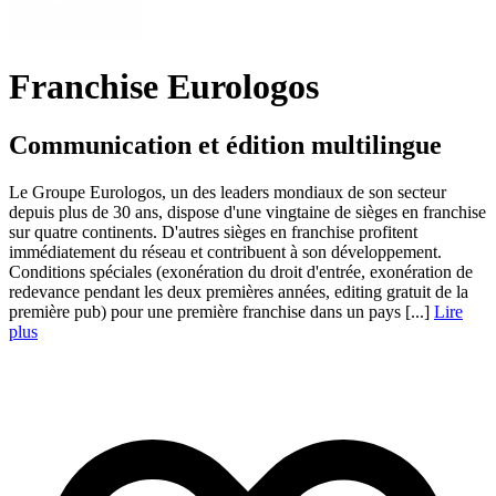
Franchise Eurologos
Communication et édition multilingue
Le Groupe Eurologos, un des leaders mondiaux de son secteur
depuis plus de 30 ans, dispose d'une vingtaine de sièges en franchise
sur quatre continents. D'autres sièges en franchise profitent
immédiatement du réseau et contribuent à son développement.
Conditions spéciales (exonération du droit d'entrée, exonération de
redevance pendant les deux premières années, editing gratuit de la
première pub) pour une première franchise dans un pays [...]
Lire
plus