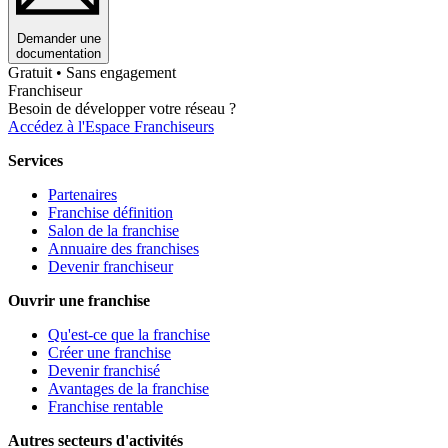
Demander une
documentation
Gratuit • Sans engagement
Franchiseur
Besoin de développer votre réseau ?
Accédez à l'Espace Franchiseurs
Services
Partenaires
Franchise définition
Salon de la franchise
Annuaire des franchises
Devenir franchiseur
Ouvrir une franchise
Qu'est-ce que la franchise
Créer une franchise
Devenir franchisé
Avantages de la franchise
Franchise rentable
Autres secteurs d'activités