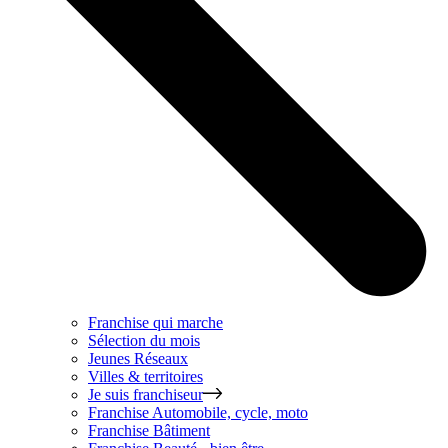
Franchise qui marche
Sélection du mois
Jeunes Réseaux
Villes & territoires
Je suis franchiseur
Franchise
Automobile, cycle, moto
Franchise
Bâtiment