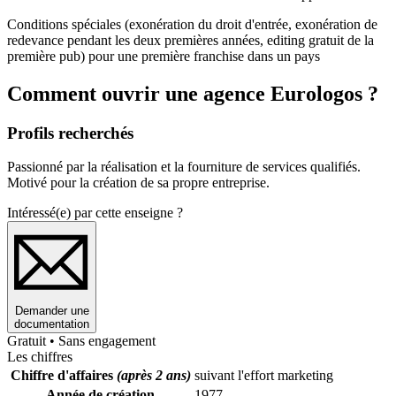
Conditions spéciales (exonération du droit d'entrée, exonération de
redevance pendant les deux premières années, editing gratuit de la
première pub) pour une première franchise dans un pays
Comment ouvrir une agence Eurologos ?
Profils recherchés
Passionné par la réalisation et la fourniture de services qualifiés.
Motivé pour la création de sa propre entreprise.
Intéressé(e) par cette enseigne ?
Demander une
documentation
Gratuit • Sans engagement
Les chiffres
Chiffre d'affaires
(après 2 ans)
suivant l'effort marketing
Année de création
1977