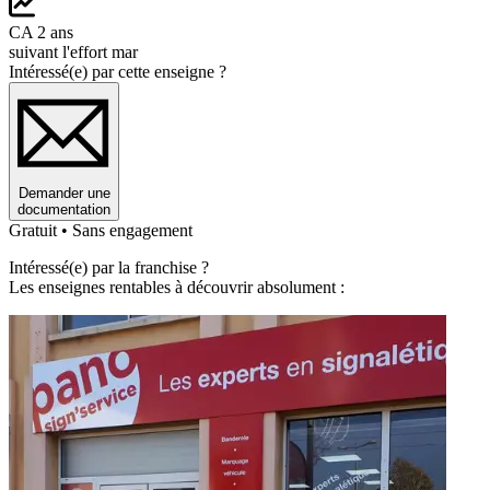
CA 2 ans
suivant l'effort mar
Intéressé(e) par cette enseigne ?
Demander une
documentation
Gratuit • Sans engagement
Intéressé(e) par la franchise ?
Les enseignes rentables à découvrir absolument :