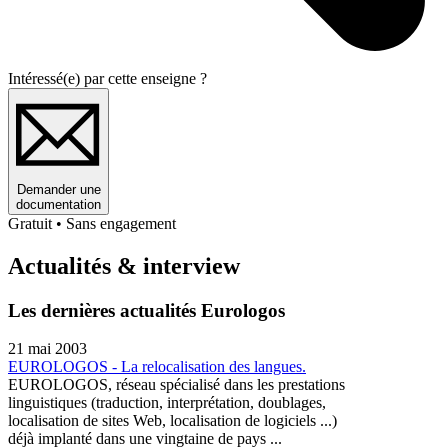
Intéressé(e) par cette enseigne ?
Demander une
documentation
Gratuit • Sans engagement
Actualités & interview
Les dernières actualités Eurologos
21 mai 2003
EUROLOGOS - La relocalisation des langues.
EUROLOGOS, réseau spécialisé dans les prestations
linguistiques (traduction, interprétation, doublages,
localisation de sites Web, localisation de logiciels ...)
déjà implanté dans une vingtaine de pays ...