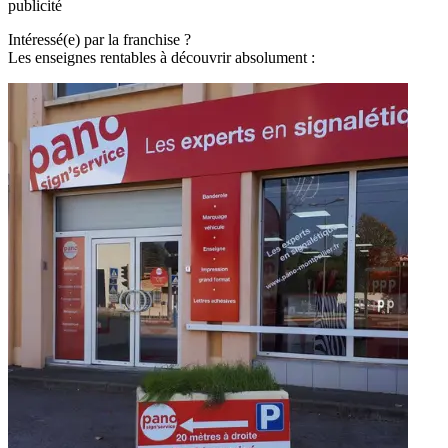
publicité
Intéressé(e) par la franchise ?
Les enseignes rentables à découvrir absolument :