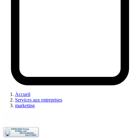
Accueil
Services aux entreprises
marketing