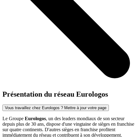
Présentation du réseau Eurologos
Vous travaillez chez Eurologos ? Mettre à jour votre page
Le Groupe
Eurologos
, un des leaders mondiaux de son secteur
depuis plus de 30 ans, dispose d'une vingtaine de sièges en franchise
sur quatre continents. D'autres sièges en franchise profitent
immédiatement du réseau et contribuent à son développement.