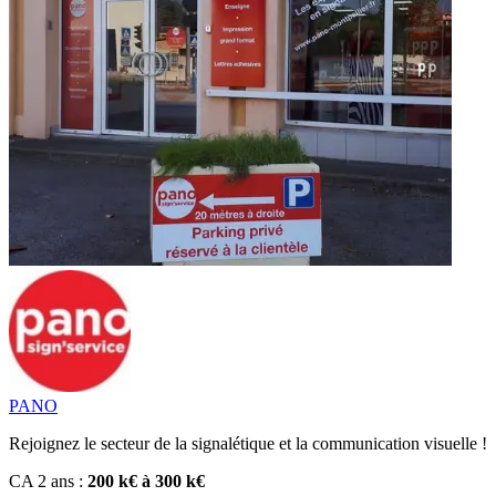
PANO
Rejoignez le secteur de la signalétique et la communication visuelle !
CA 2 ans :
200 k€ à 300 k€