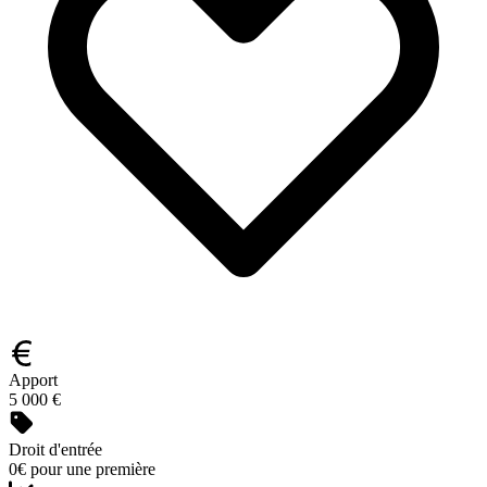
Apport
5 000 €
Droit d'entrée
0€ pour une première