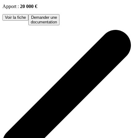
Apport :
20 000 €
Voir la fiche
Demander une
documentation