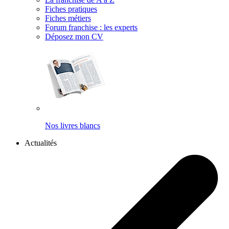
Fiches pratiques
Fiches métiers
Forum franchise : les experts
Déposez mon CV
Nos livres blancs
Actualités