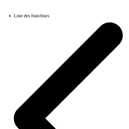
Liste des franchises