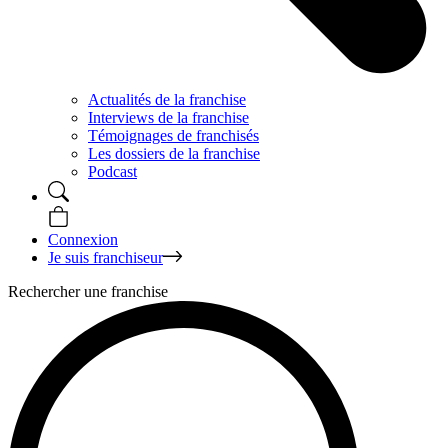
Actualités de la franchise
Interviews de la franchise
Témoignages de franchisés
Les dossiers de la franchise
Podcast
Connexion
Je suis franchiseur
Rechercher une franchise