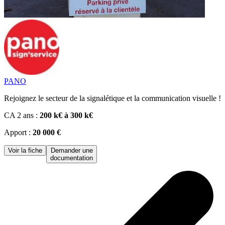
PANO
Rejoignez le secteur de la signalétique et la communication visuelle !
CA 2 ans :
200 k€ à 300 k€
Apport :
20 000 €
Voir la fiche
Demander une
documentation