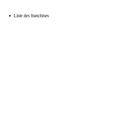
Liste des franchises