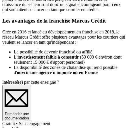
croissance du secteur sont donc un signal encourageant pour ceux
qui souhaitent se lancer en tant que courtier en crédits.
Les avantages de la franchise Marcus Crédit
Créé en 2016 et lancé au développement en franchise en 2018, le
réseau Marcus Crédit offre plusieurs avantages pour les courtiers qui
veulent se lancer en tant qu'indépendant :
La possibilité de devenir franchisé ou affilié
L'
investissement faible à consentir
(50 000 € environ dont
seulement 15 000 € d'apport personnel)
La disponibilité des zones de chalandise qui rend possible
d'
ouvrir une agence n'importe où en France
Intéressé(e) par cette enseigne ?
Demander une
documentation
Gratuit • Sans engagement