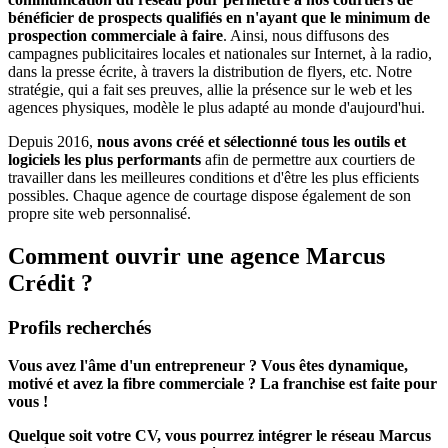
bénéficier de prospects qualifiés en n'ayant que le minimum de
prospection commerciale à faire
. Ainsi, nous diffusons des
campagnes publicitaires locales et nationales sur Internet, à la radio,
dans la presse écrite, à travers la distribution de flyers, etc. Notre
stratégie, qui a fait ses preuves, allie la présence sur le web et les
agences physiques, modèle le plus adapté au monde d'aujourd'hui.
Depuis 2016,
nous avons créé et sélectionné tous les outils et
logiciels les plus performants
afin de permettre aux courtiers de
travailler dans les meilleures conditions et d'être les plus efficients
possibles. Chaque agence de courtage dispose également de son
propre site web personnalisé.
Comment ouvrir une agence Marcus
Crédit ?
Profils recherchés
Vous avez l'âme d'un entrepreneur ? Vous êtes dynamique,
motivé et avez la fibre commerciale ? La franchise est faite pour
vous !
Quelque soit votre CV, vous pourrez intégrer le réseau Marcus