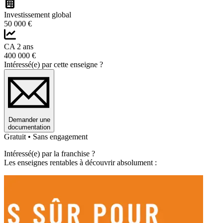
Investissement global
50 000 €
CA 2 ans
400 000 €
Intéressé(e) par cette enseigne ?
Demander une
documentation
Gratuit • Sans engagement
Intéressé(e) par la franchise ?
Les enseignes rentables à découvrir absolument :