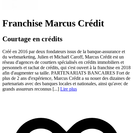
Franchise Marcus Crédit
Courtage en crédits
Créé en 2016 par deux fondateurs issus de la banque-assurance et
du webmarketing, Julien et Michaël Caroff, Marcus Crédit est un
réseau d'agences de courtiers spécialisés en crédits immobiliers et
personnels et rachat de crédits, qui s'est ouvert à la franchise en 2018
afin d'augmenter sa taille. PARTENARIATS BANCAIRES Fort de
plus de 2 ans d'expérience, Marcus Crédit a su nouer des dizaines de
partenariats avec des banques locales et nationales, ainsi qu'avec de
grands assureurs reconnus [...]
Lire plus