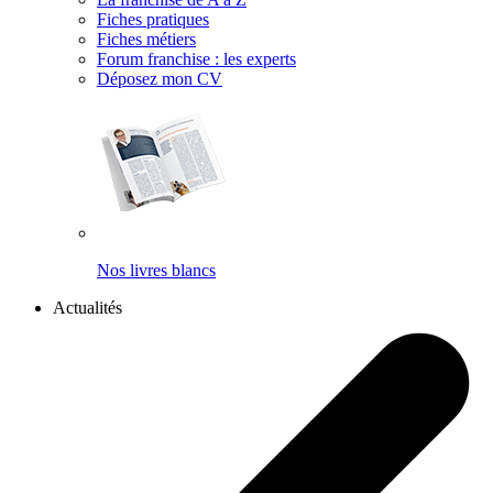
Fiches pratiques
Fiches métiers
Forum franchise : les experts
Déposez mon CV
Nos livres blancs
Actualités