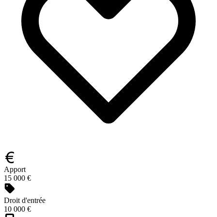
Apport
15 000 €
Droit d'entrée
10 000 €