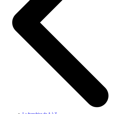
La franchise de A à Z