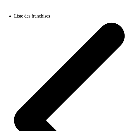
Liste des franchises