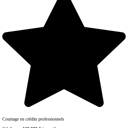
Courtage en crédits professionnels