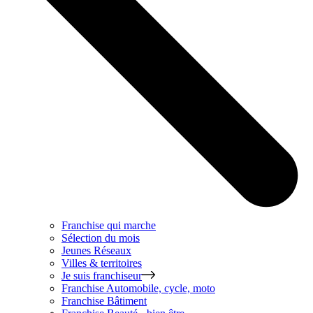
Franchise qui marche
Sélection du mois
Jeunes Réseaux
Villes & territoires
Je suis franchiseur
Franchise
Automobile, cycle, moto
Franchise
Bâtiment