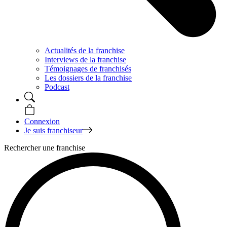
Actualités de la franchise
Interviews de la franchise
Témoignages de franchisés
Les dossiers de la franchise
Podcast
Connexion
Je suis franchiseur
Rechercher une franchise