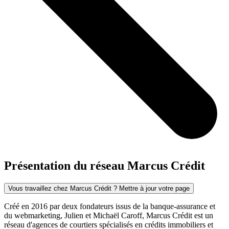
Présentation du réseau Marcus Crédit
Vous travaillez chez Marcus Crédit ? Mettre à jour votre page
Créé en 2016 par deux fondateurs issus de la banque-assurance et
du webmarketing, Julien et Michaël Caroff, Marcus Crédit est un
réseau d'agences de courtiers spécialisés en crédits immobiliers et