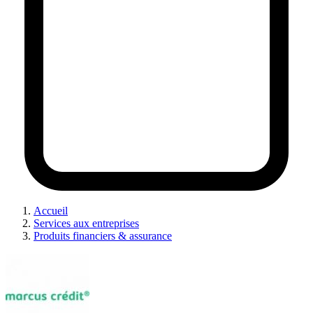
Accueil
Services aux entreprises
Produits financiers & assurance