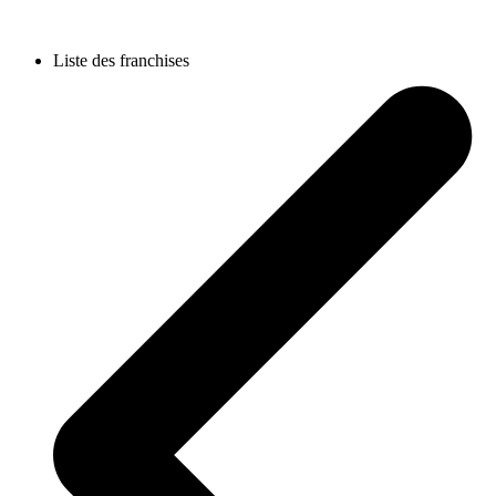
Liste des franchises