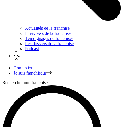
Actualités de la franchise
Interviews de la franchise
Témoignages de franchisés
Les dossiers de la franchise
Podcast
Connexion
Je suis franchiseur
Rechercher une franchise