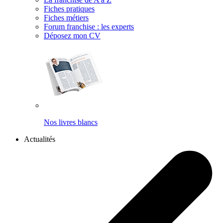
Fiches pratiques
Fiches métiers
Forum franchise : les experts
Déposez mon CV
Nos livres blancs
Actualités