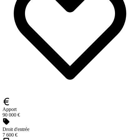
Apport
90 000 €
Droit d'entrée
7 600 €