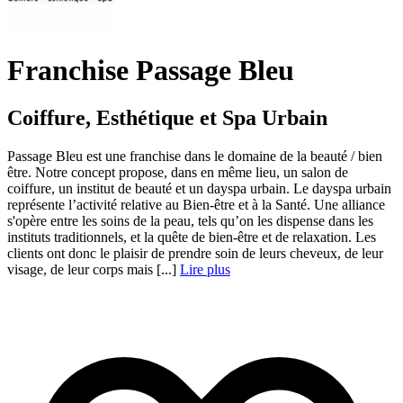
Franchise Passage Bleu
Coiffure, Esthétique et Spa Urbain
Passage Bleu est une franchise dans le domaine de la beauté / bien
être. Notre concept propose, dans en même lieu, un salon de
coiffure, un institut de beauté et un dayspa urbain. Le dayspa urbain
représente l’activité relative au Bien-être et à la Santé. Une alliance
s'opère entre les soins de la peau, tels qu’on les dispense dans les
instituts traditionnels, et la quête de bien-être et de relaxation. Les
clients ont donc le plaisir de prendre soin de leurs cheveux, de leur
visage, de leur corps mais [...]
Lire plus