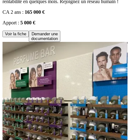
rentabilité en quelques mois. Rejoignez un réseau humain !
CA 2 ans :
165 000 €
Apport :
5 000 €
Voir la fiche
Demander une
documentation