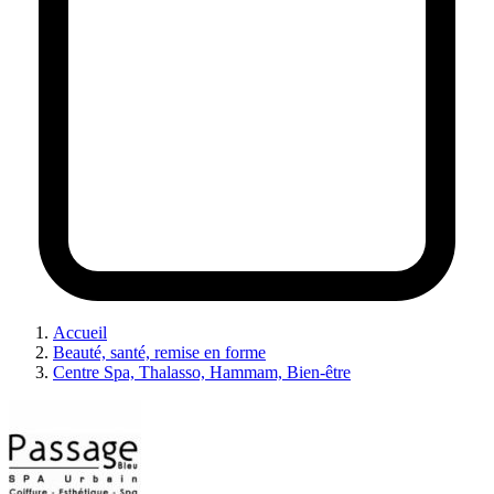
Accueil
Beauté, santé, remise en forme
Centre Spa, Thalasso, Hammam, Bien-être