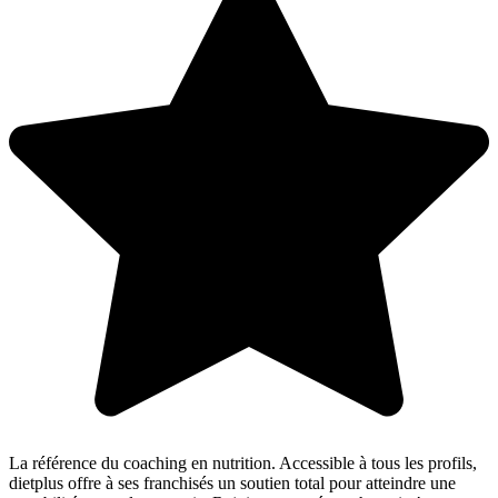
La référence du coaching en nutrition. Accessible à tous les profils,
dietplus offre à ses franchisés un soutien total pour atteindre une