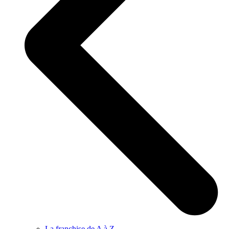
La franchise de A à Z