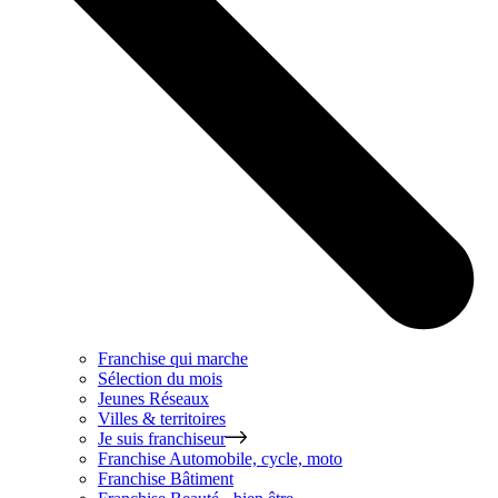
Franchise qui marche
Sélection du mois
Jeunes Réseaux
Villes & territoires
Je suis franchiseur
Franchise
Automobile, cycle, moto
Franchise
Bâtiment