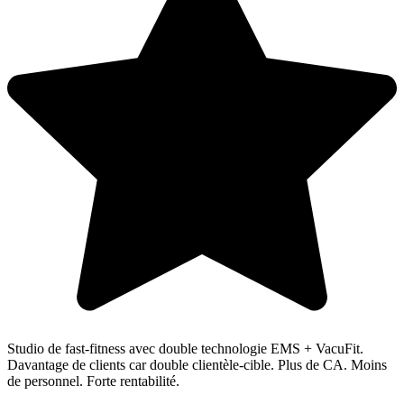
Studio de fast-fitness avec double technologie EMS + VacuFit.
Davantage de clients car double clientèle-cible. Plus de CA. Moins
de personnel. Forte rentabilité.