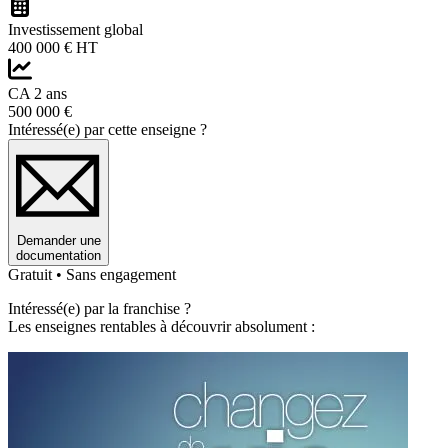
Investissement global
400 000 € HT
CA 2 ans
500 000 €
Intéressé(e) par cette enseigne ?
Demander une
documentation
Gratuit • Sans engagement
Intéressé(e) par la franchise ?
Les enseignes rentables à découvrir absolument :