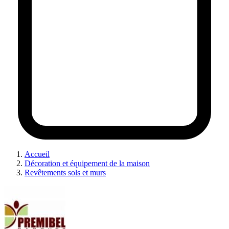
Accueil
Décoration et équipement de la maison
Revêtements sols et murs