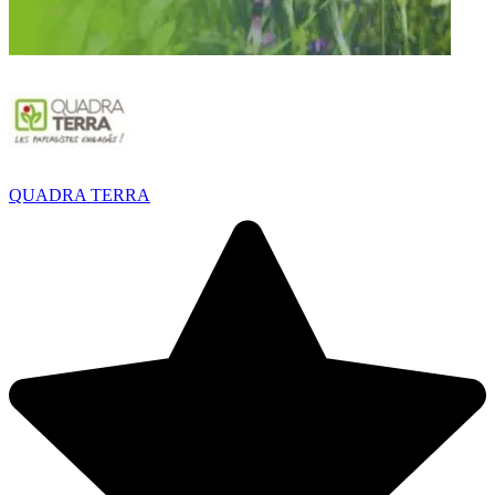
QUADRA TERRA