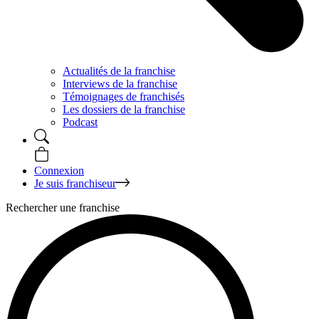
Actualités de la franchise
Interviews de la franchise
Témoignages de franchisés
Les dossiers de la franchise
Podcast
Connexion
Je suis franchiseur
Rechercher une franchise