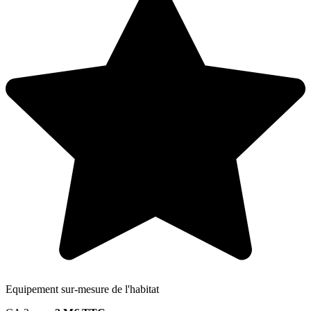
Equipement sur-mesure de l'habitat