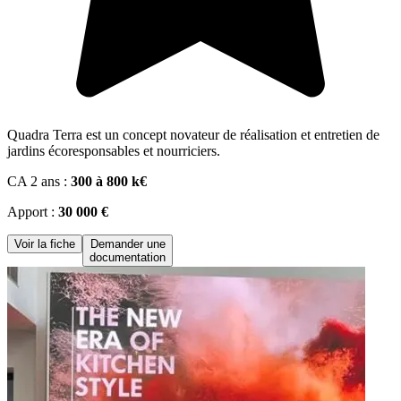
Quadra Terra est un concept novateur de réalisation et entretien de
jardins écoresponsables et nourriciers.
CA 2 ans :
300 à 800 k€
Apport :
30 000 €
Voir la fiche
Demander une
documentation