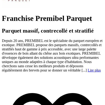
Franchise Premibel Parquet
Parquet massif, contrecollé et stratifié
Depuis 20 ans, PREMIBEL est le spécialiste du parquet européen et
exotique. PREMIBEL propose des parquets massifs, contrecollés et
stratifiés haut de gamme à prix accessible, avec une large palette
d'essences de bois allant du chêne aux bois exotiques. PREMIBEL
développe également des solutions acoustiques ultra performantes
uniques au monde adaptées à chaque type d'habitation. Nous
cherchons sans cesse les meilleurs produits et déposons
régulièrement des brevets pour se donner un véritable [...]
Lire plus