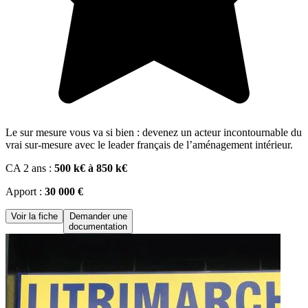
Le sur mesure vous va si bien : devenez un acteur incontournable du
vrai sur-mesure avec le leader français de l’aménagement intérieur.
CA 2 ans :
500 k€ à 850 k€
Apport :
30 000 €
Voir la fiche
Demander une
documentation