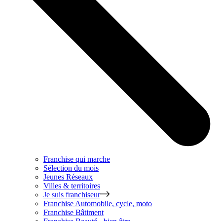
Franchise qui marche
Sélection du mois
Jeunes Réseaux
Villes & territoires
Je suis franchiseur
Franchise
Automobile, cycle, moto
Franchise
Bâtiment