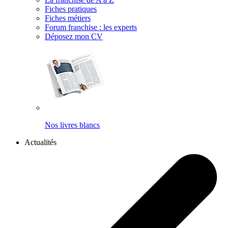
Fiches pratiques
Fiches métiers
Forum franchise : les experts
Déposez mon CV
Nos livres blancs
Actualités