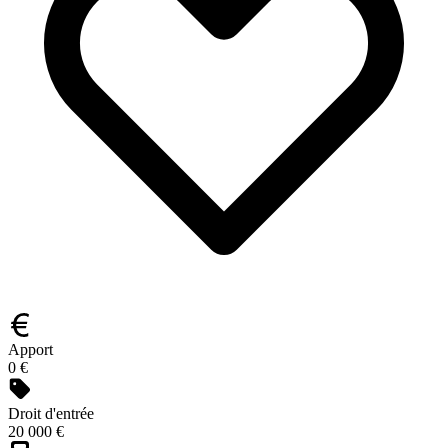
Apport
0 €
Droit d'entrée
20 000 €