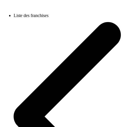
Liste des franchises