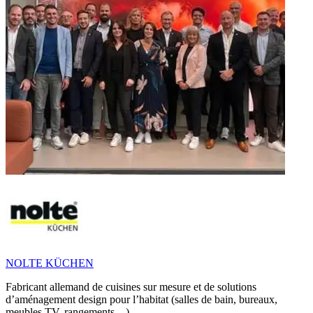
NOLTE KÜCHEN
Fabricant allemand de cuisines sur mesure et de solutions
d’aménagement design pour l’habitat (salles de bain, bureaux,
meubles TV, rangements…)