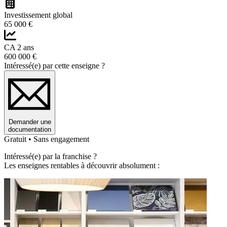
Investissement global
65 000 €
CA 2 ans
600 000 €
Intéressé(e) par cette enseigne ?
Demander une
documentation
Gratuit • Sans engagement
Intéressé(e) par la franchise ?
Les enseignes rentables à découvrir absolument :