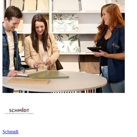
Schmidt