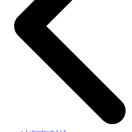
La franchise de A à Z