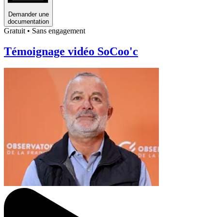
Demander une
documentation
Gratuit • Sans engagement
Témoignage vidéo SoCoo'c