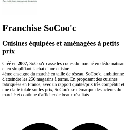
Franchise SoCoo'c
Cuisines équipées et aménagées à petits
prix
Créé en
2007
, SoCoo'c casse les codes du marché en dédramatisant
et en simplifiant l'achat d'une cuisine.
4ème enseigne du marché en taille de réseau, SoCoo'c, ambitionne
d'atteindre les 250 magasins à terme. En proposant des cuisines
fabriquées en France, avec un rapport qualité/prix très compétitif et
une clarté totale sur les prix, SoCoo'c se démarque des acteurs du
marché et continue d'afficher de beaux résultats.