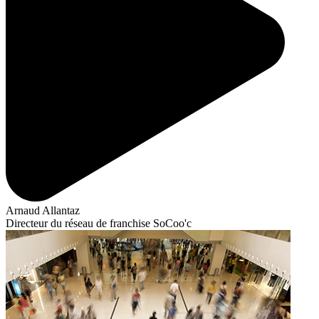
Arnaud Allantaz
Directeur du réseau de franchise SoCoo'c