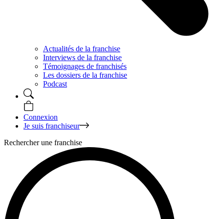
Actualités de la franchise
Interviews de la franchise
Témoignages de franchisés
Les dossiers de la franchise
Podcast
Connexion
Je suis franchiseur
Rechercher une franchise