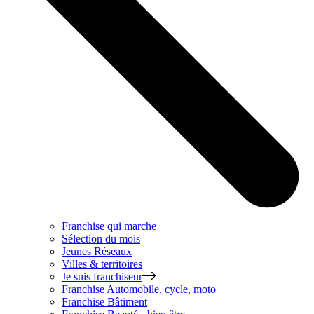
Franchise qui marche
Sélection du mois
Jeunes Réseaux
Villes & territoires
Je suis franchiseur
Franchise
Automobile, cycle, moto
Franchise
Bâtiment