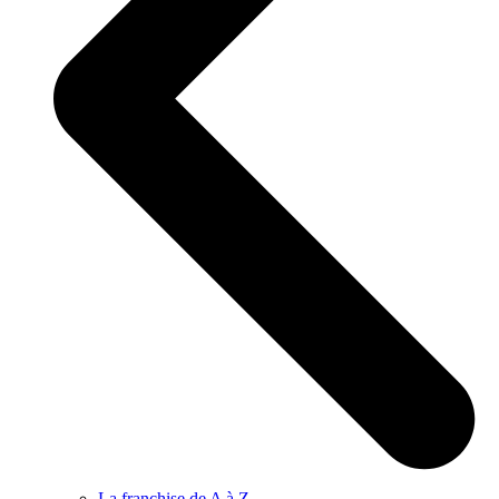
La franchise de A à Z