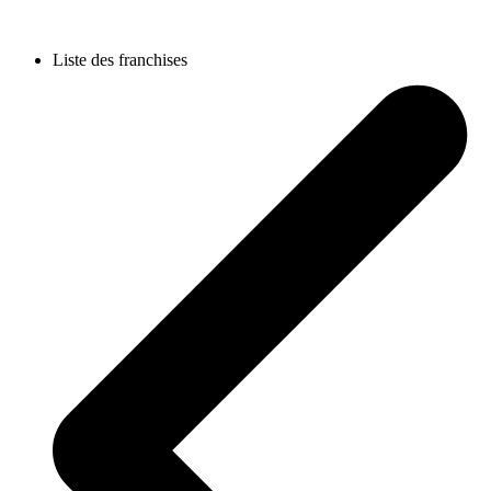
Liste des franchises