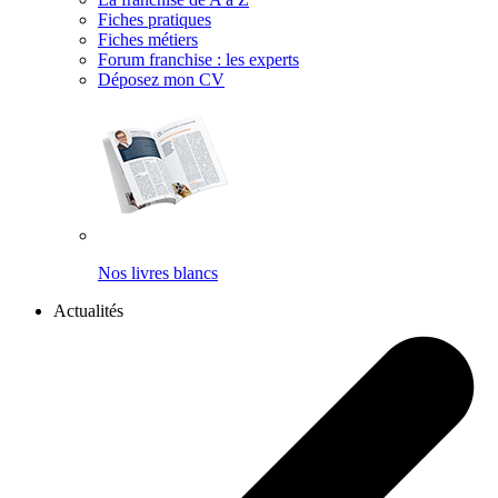
Fiches pratiques
Fiches métiers
Forum franchise : les experts
Déposez mon CV
Nos livres blancs
Actualités