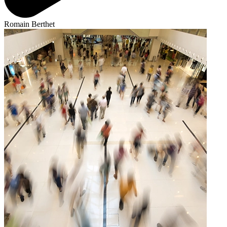
Romain Berthet