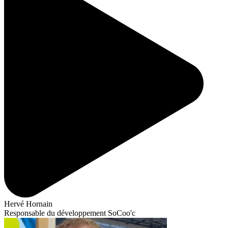
Hervé Hornain
Responsable du développement SoCoo'c