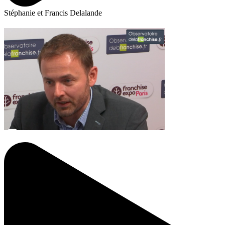
Stéphanie et Francis Delalande