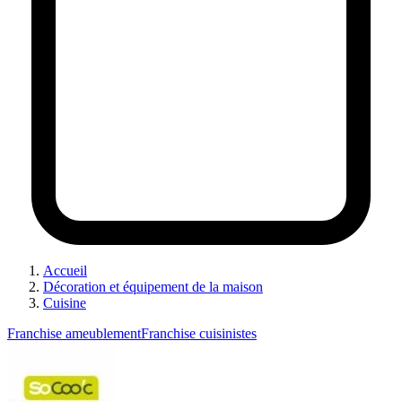
Accueil
Décoration et équipement de la maison
Cuisine
Franchise ameublement
Franchise cuisinistes