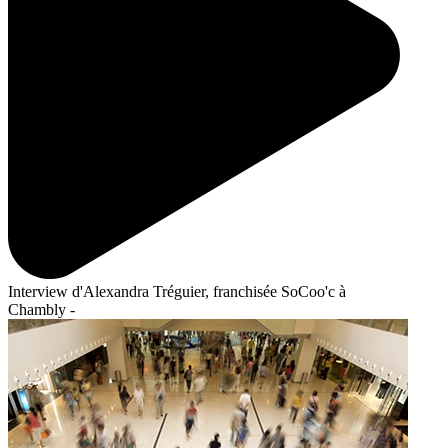
Interview d'Alexandra Tréguier, franchisée SoCoo'c à
Chambly -