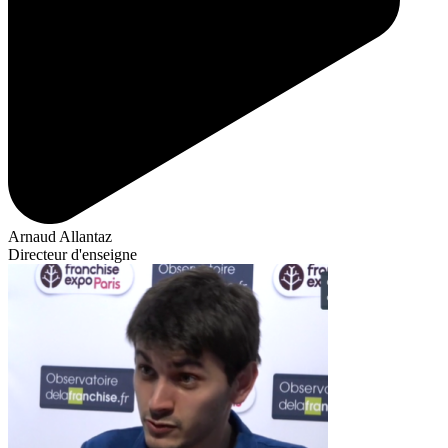
Arnaud Allantaz
Directeur d'enseigne