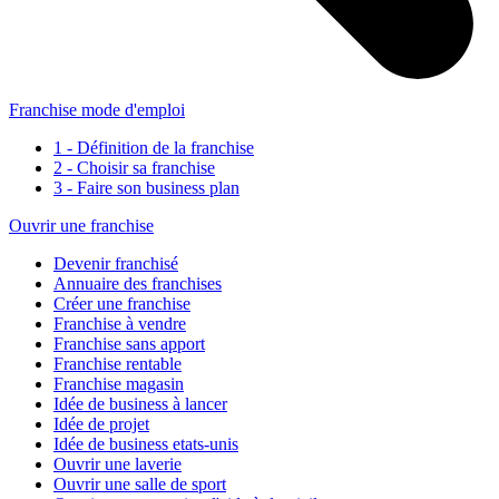
Franchise mode d'emploi
1 - Définition de la franchise
2 - Choisir sa franchise
3 - Faire son business plan
Ouvrir une franchise
Devenir franchisé
Annuaire des franchises
Créer une franchise
Franchise à vendre
Franchise sans apport
Franchise rentable
Franchise magasin
Idée de business à lancer
Idée de projet
Idée de business etats-unis
Ouvrir une laverie
Ouvrir une salle de sport