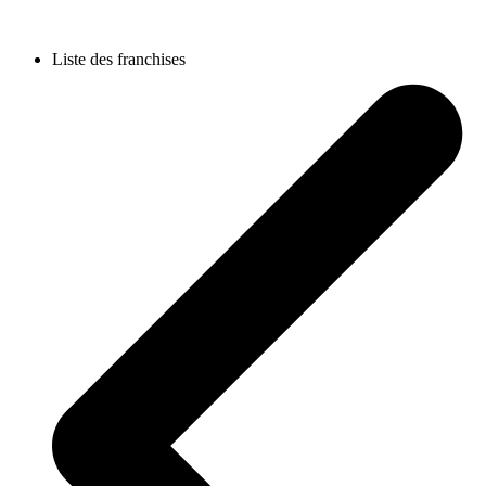
Liste des franchises