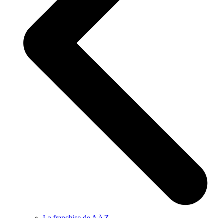
La franchise de A à Z