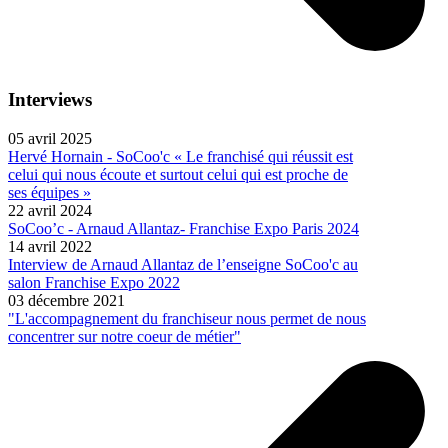
Interviews
05 avril 2025
Hervé Hornain - SoCoo'c « Le franchisé qui réussit est
celui qui nous écoute et surtout celui qui est proche de
ses équipes »
22 avril 2024
SoCoo’c - Arnaud Allantaz- Franchise Expo Paris 2024
14 avril 2022
Interview de Arnaud Allantaz de l’enseigne SoCoo'c au
salon Franchise Expo 2022
03 décembre 2021
"L'accompagnement du franchiseur nous permet de nous
concentrer sur notre coeur de métier"