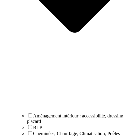
Aménagement intérieur : accessibilité, dressing,
placard
BTP
Cheminées, Chauffage, Climatisation, Poêles