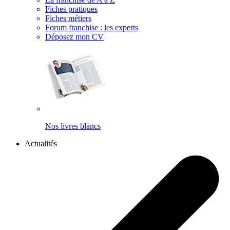
Fiches pratiques
Fiches métiers
Forum franchise : les experts
Déposez mon CV
Nos livres blancs
Actualités