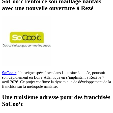
SoCoo’c renforce son maillage nantais
avec une nouvelle ouverture à Rezé
SoCoo’c
, l’enseigne spécialisée dans la cuisine équipée, poursuit
son déploiement en Loire-Atlantique en s’implantant à Rezé le 7
avril 2026. Ce projet confirme la dynamique de développement de la
franchise sur la métropole nantaise.
Une troisième adresse pour des franchisés
SoCoo’c