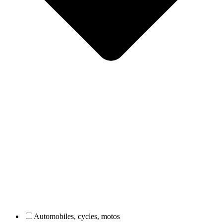
Automobiles, cycles, motos