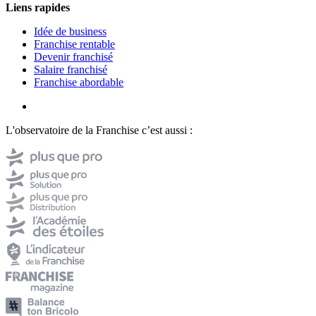
Liens rapides
Idée de business
Franchise rentable
Devenir franchisé
Salaire franchisé
Franchise abordable
L'observatoire de la Franchise c’est aussi :