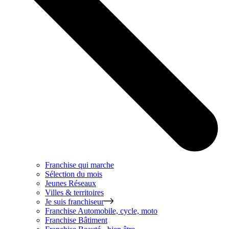
Franchise qui marche
Sélection du mois
Jeunes Réseaux
Villes & territoires
Je suis franchiseur
Franchise
Automobile, cycle, moto
Franchise
Bâtiment