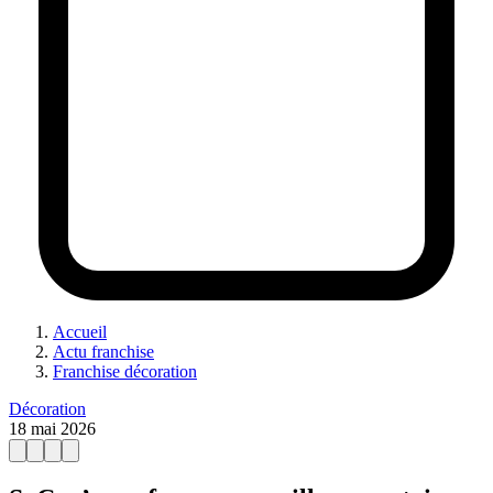
Accueil
Actu franchise
Franchise décoration
Décoration
18 mai 2026