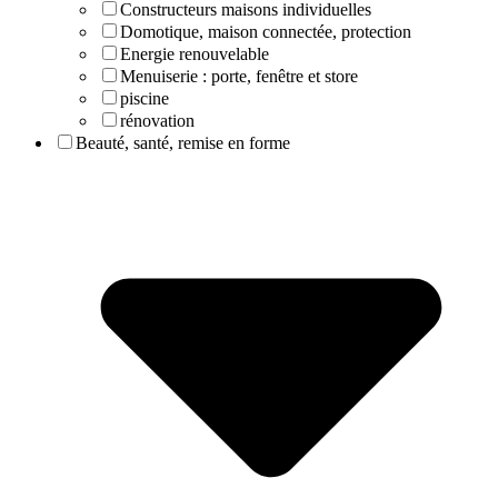
Constructeurs maisons individuelles
Domotique, maison connectée, protection
Energie renouvelable
Menuiserie : porte, fenêtre et store
piscine
rénovation
Beauté, santé, remise en forme