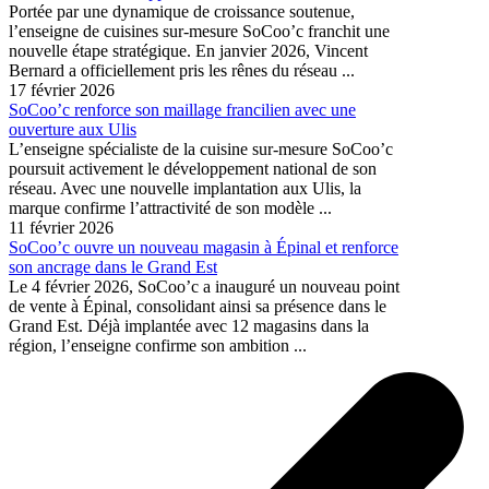
Portée par une dynamique de croissance soutenue,
l’enseigne de cuisines sur-mesure SoCoo’c franchit une
nouvelle étape stratégique. En janvier 2026, Vincent
Bernard a officiellement pris les rênes du réseau ...
17 février 2026
SoCoo’c renforce son maillage francilien avec une
ouverture aux Ulis
L’enseigne spécialiste de la cuisine sur-mesure SoCoo’c
poursuit activement le développement national de son
réseau. Avec une nouvelle implantation aux Ulis, la
marque confirme l’attractivité de son modèle ...
11 février 2026
SoCoo’c ouvre un nouveau magasin à Épinal et renforce
son ancrage dans le Grand Est
Le 4 février 2026, SoCoo’c a inauguré un nouveau point
de vente à Épinal, consolidant ainsi sa présence dans le
Grand Est. Déjà implantée avec 12 magasins dans la
région, l’enseigne confirme son ambition ...