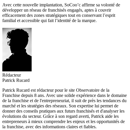
Avec cette nouvelle implantation, SoCoo’c affirme sa volonté de
développer un réseau de franchisés engagés, aptes à couvrir
efficacement des zones stratégiques tout en conservant l’esprit
familial et accessible qui fait l’identité de la marque.
Rédacteur
Patrick Rucard
Patrick Rucard est rédacteur pour le site Observatoire de la
Franchise depuis 8 ans. Avec une solide expérience dans le domaine
de la franchise et de l'entrepreneuriat, il suit de près les tendances du
marché et les stratégies des réseaux. Son expertise lui permet de
donner des conseils pratiques aux futurs franchisés et d'analyser les
évolutions du secteur. Grâce à son regard averti, Patrick aide les
entrepreneurs à mieux comprendre les enjeux et les opportunités de
la franchise, avec des informations claires et fiables.