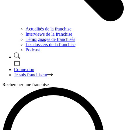
Actualités de la franchise
Interviews de la franchise
Témoignages de franchisés
Les dossiers de la franchise
Podcast
Connexion
Je suis franchiseur
Rechercher une franchise