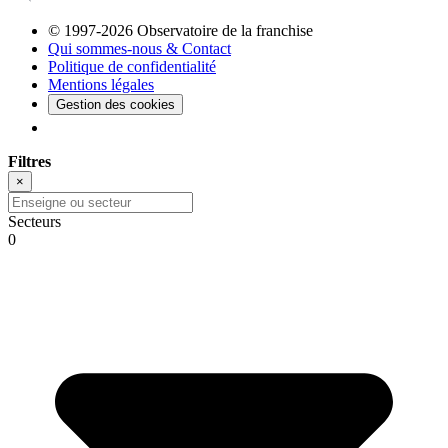
© 1997-2026 Observatoire de la franchise
Qui sommes-nous & Contact
Politique de confidentialité
Mentions légales
Gestion des cookies
Filtres
×
Secteurs
0