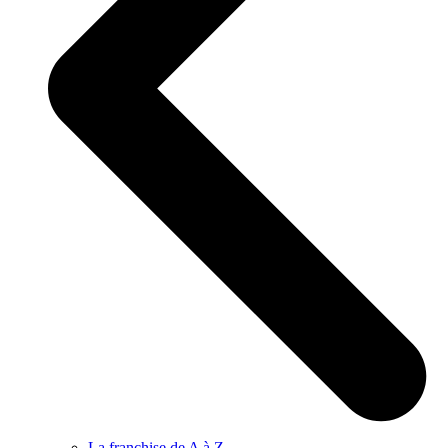
La franchise de A à Z