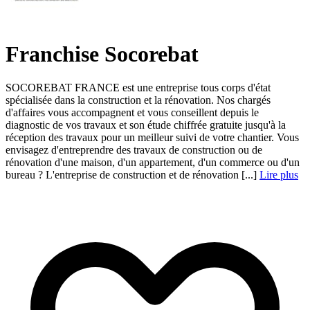
Franchise Socorebat
SOCOREBAT FRANCE est une entreprise tous corps d'état
spécialisée dans la construction et la rénovation. Nos chargés
d'affaires vous accompagnent et vous conseillent depuis le
diagnostic de vos travaux et son étude chiffrée gratuite jusqu'à la
réception des travaux pour un meilleur suivi de votre chantier. Vous
envisagez d'entreprendre des travaux de construction ou de
rénovation d'une maison, d'un appartement, d'un commerce ou d'un
bureau ? L'entreprise de construction et de rénovation [...]
Lire plus