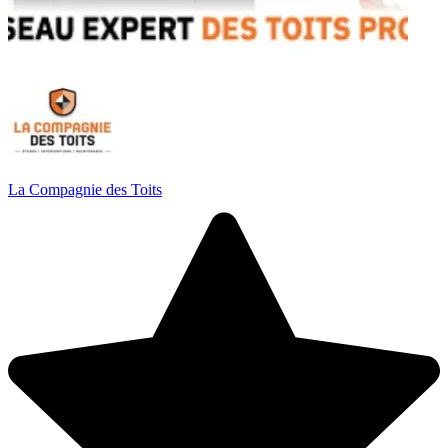
La Compagnie des Toits