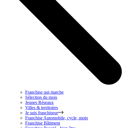
Franchise qui marche
Sélection du mois
Jeunes Réseaux
Villes & territoires
Je suis franchiseur
Franchise
Automobile, cycle, moto
Franchise
Bâtiment