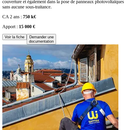
couverture et également dans la pose de panneaux photovoltaïques
sans aucune sous-traitance.
CA 2 ans :
750 k€
Apport :
15 000 €
Voir la fiche
Demander une
documentation