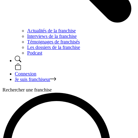
Actualités de la franchise
Interviews de la franchise
Témoignages de franchisés
Les dossiers de la franchise
Podcast
Connexion
Je suis franchiseur
Rechercher une franchise