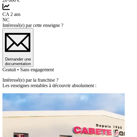
20 000 €
CA 2 ans
NC
Intéressé(e) par cette enseigne ?
Demander une
documentation
Gratuit • Sans engagement
Intéressé(e) par la franchise ?
Les enseignes rentables à découvrir absolument :