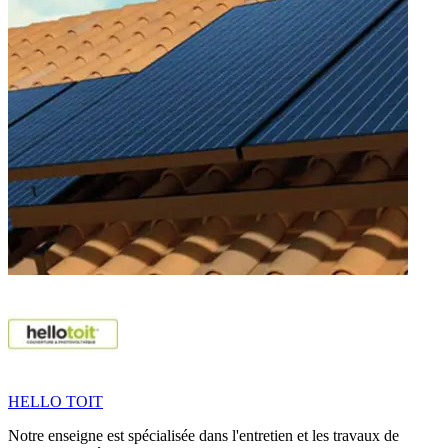
HELLO TOIT
Notre enseigne est spécialisée dans l'entretien et les travaux de