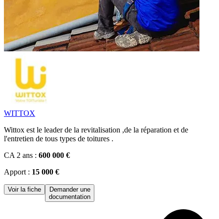
WITTOX
Wittox est le leader de la revitalisation ,de la réparation et de
l'entretien de tous types de toitures .
CA 2 ans :
600 000 €
Apport :
15 000 €
Voir la fiche
Demander une
documentation