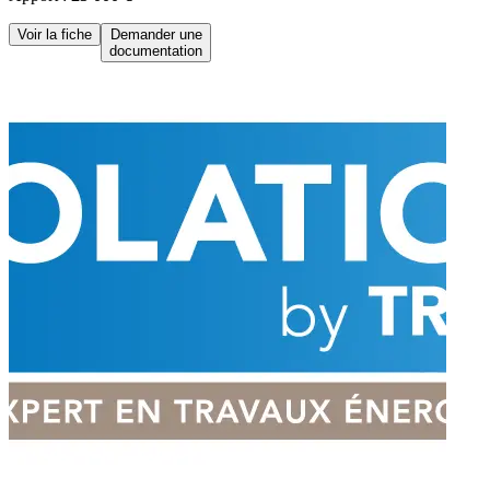
Voir la fiche
Demander une
documentation