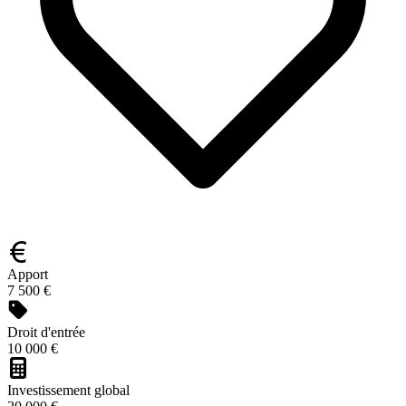
Apport
7 500 €
Droit d'entrée
10 000 €
Investissement global