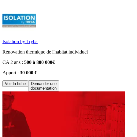
Isolation by Tryba
Rénovation thermique de l'habitat individuel
CA 2 ans :
500 à 800 000€
Apport :
30 000 €
Voir la fiche
Demander une
documentation