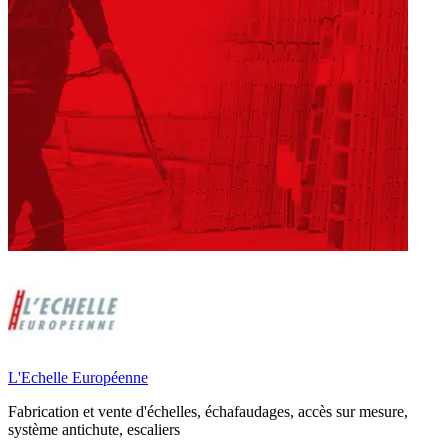
L'Echelle Européenne
Fabrication et vente d'échelles, échafaudages, accès sur mesure,
système antichute, escaliers