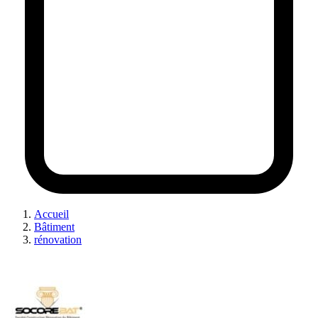
Accueil
Bâtiment
rénovation