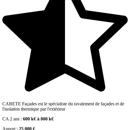
CABETE Façades est le spécialiste du ravalement de façades et de
l'isolation thermique par l'extérieur
CA 2 ans :
600 k€ à 800 k€
Apport :
25 000 €