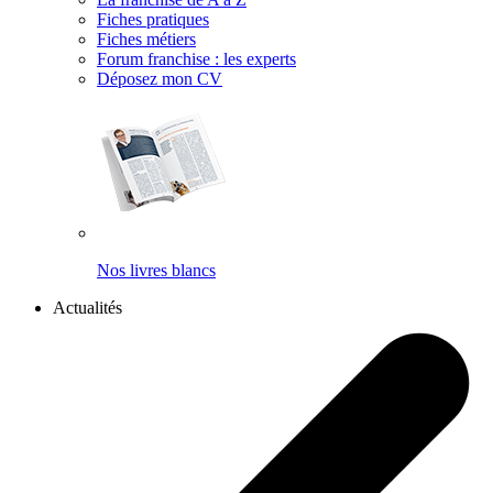
Fiches pratiques
Fiches métiers
Forum franchise : les experts
Déposez mon CV
Nos livres blancs
Actualités