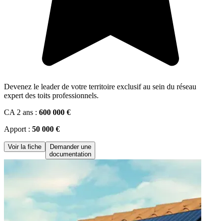
Devenez le leader de votre territoire exclusif au sein du réseau
expert des toits professionnels.
CA 2 ans :
600 000 €
Apport :
50 000 €
Voir la fiche
Demander une
documentation