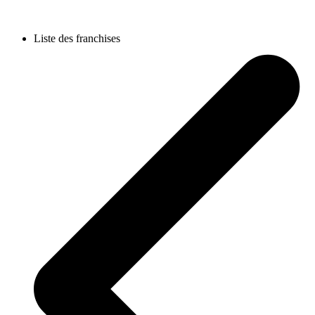
Liste des franchises