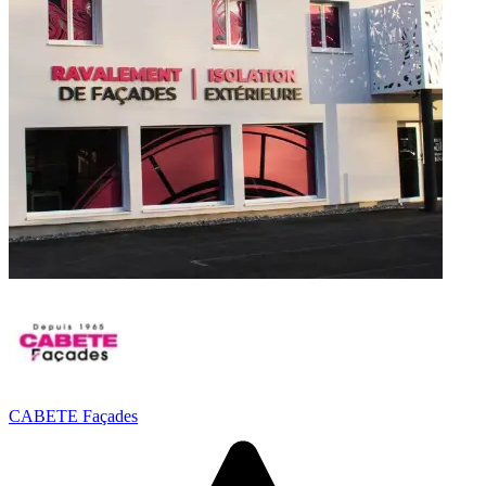
CABETE Façades