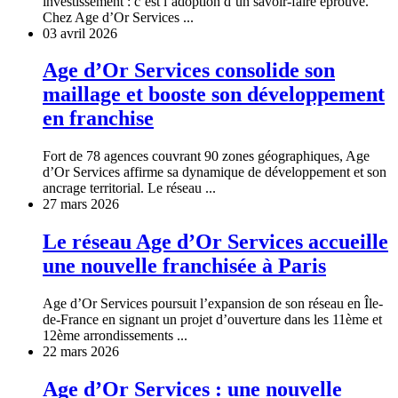
investissement : c’est l’adoption d’un savoir-faire éprouvé.
Chez Age d’Or Services ...
03 avril 2026
Age d’Or Services consolide son
maillage et booste son développement
en franchise
Fort de 78 agences couvrant 90 zones géographiques, Age
d’Or Services affirme sa dynamique de développement et son
ancrage territorial. Le réseau ...
27 mars 2026
Le réseau Age d’Or Services accueille
une nouvelle franchisée à Paris
Age d’Or Services poursuit l’expansion de son réseau en Île-
de-France en signant un projet d’ouverture dans les 11ème et
12ème arrondissements ...
22 mars 2026
Age d’Or Services : une nouvelle