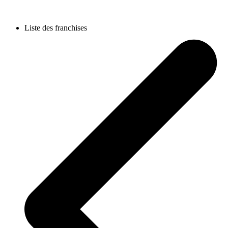
Liste des franchises