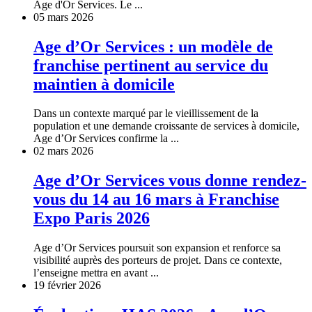
Age d'Or Services. Le ...
05 mars 2026
Age d’Or Services : un modèle de
franchise pertinent au service du
maintien à domicile
Dans un contexte marqué par le vieillissement de la
population et une demande croissante de services à domicile,
Age d’Or Services confirme la ...
02 mars 2026
Age d’Or Services vous donne rendez-
vous du 14 au 16 mars à Franchise
Expo Paris 2026
Age d’Or Services poursuit son expansion et renforce sa
visibilité auprès des porteurs de projet. Dans ce contexte,
l’enseigne mettra en avant ...
19 février 2026