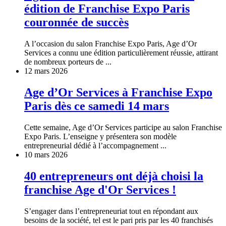
édition de Franchise Expo Paris
couronnée de succès
A l’occasion du salon Franchise Expo Paris, Age d’Or
Services a connu une édition particulièrement réussie, attirant
de nombreux porteurs de ...
12 mars 2026
Age d’Or Services à Franchise Expo
Paris dès ce samedi 14 mars
Cette semaine, Age d’Or Services participe au salon Franchise
Expo Paris. L’enseigne y présentera son modèle
entrepreneurial dédié à l’accompagnement ...
10 mars 2026
40 entrepreneurs ont déjà choisi la
franchise Age d'Or Services !
S’engager dans l’entrepreneuriat tout en répondant aux
besoins de la société, tel est le pari pris par les 40 franchisés