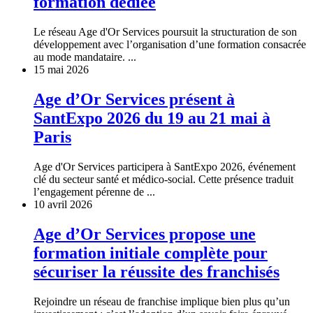
formation dédiée
Le réseau Age d'Or Services poursuit la structuration de son
développement avec l’organisation d’une formation consacrée
au mode mandataire. ...
15 mai 2026
Age d’Or Services présent à
SantExpo 2026 du 19 au 21 mai à
Paris
Age d'Or Services participera à SantExpo 2026, événement
clé du secteur santé et médico-social. Cette présence traduit
l’engagement pérenne de ...
10 avril 2026
Age d’Or Services propose une
formation initiale complète pour
sécuriser la réussite des franchisés
Rejoindre un réseau de franchise implique bien plus qu’un