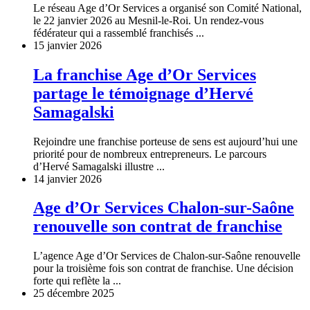
Le réseau Age d’Or Services a organisé son Comité National,
le 22 janvier 2026 au Mesnil-le-Roi. Un rendez-vous
fédérateur qui a rassemblé franchisés ...
15 janvier 2026
La franchise Age d’Or Services
partage le témoignage d’Hervé
Samagalski
Rejoindre une franchise porteuse de sens est aujourd’hui une
priorité pour de nombreux entrepreneurs. Le parcours
d’Hervé Samagalski illustre ...
14 janvier 2026
Age d’Or Services Chalon-sur-Saône
renouvelle son contrat de franchise
L’agence Age d’Or Services de Chalon-sur-Saône renouvelle
pour la troisième fois son contrat de franchise. Une décision
forte qui reflète la ...
25 décembre 2025