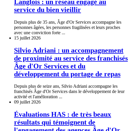
Langlois : un réseau engagé au
service du bien vieillir
Depuis plus de 35 ans, Âge d'Or Services accompagne les
personnes âgées, les personnes fragilisées et leurs proches
avec une conviction forte ...
15 juillet 2026
Silvio Adriani : un accompagnement
de proximité au service des franchisés
Âge d'Or Services et du
développement du portage de repas
Depuis plus de seize ans, Silvio Adriani accompagne les
franchisés Âge d'Or Services dans le développement de leur
activité et l'amélioration ...
09 juillet 2026
Évaluations HAS : de très beaux
résultats qui témoignent de
l'engagement des agences Âge d'Or