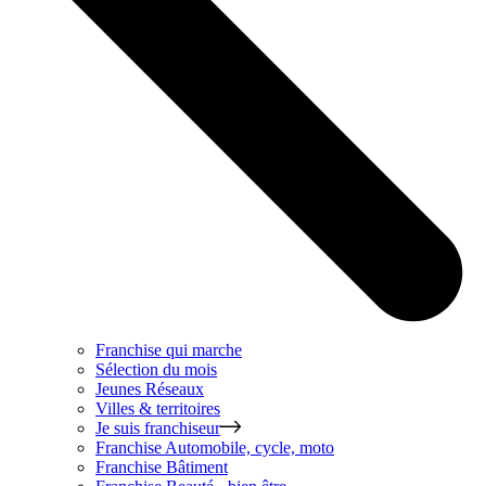
Franchise qui marche
Sélection du mois
Jeunes Réseaux
Villes & territoires
Je suis franchiseur
Franchise
Automobile, cycle, moto
Franchise
Bâtiment