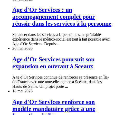
Age d'Or Services : un
accompagnement complet pour
réussir dans les services à la personne
Se lancer dans les services à la personne sans préalable
expérience dans le médico-social est tout à fait possible avec
Age d'Or Services. Depuis ...
26 mai 2026
Age d’Or Services poursuit son
expansion en ouvrant à Sceaux
Age d’Or Services continue de renforcer sa présence en Île-
de-France avec une nouvelle agence à Sceaux, dans les
Hauts-de-Seine. Un projet porté ...
18 mai 2026
Age d'Or Services renforce son
modèle mandataire grâce à une