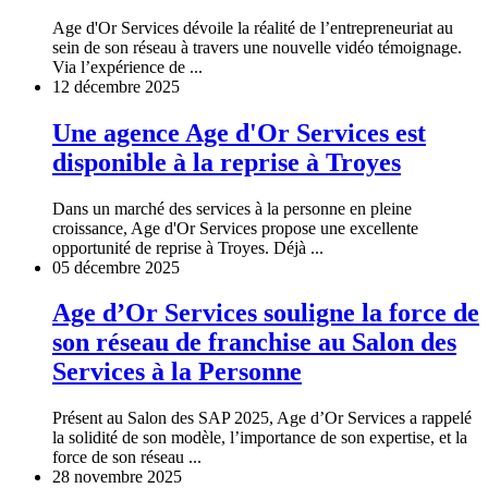
Age d'Or Services dévoile la réalité de l’entrepreneuriat au
sein de son réseau à travers une nouvelle vidéo témoignage.
Via l’expérience de ...
12 décembre 2025
Une agence Age d'Or Services est
disponible à la reprise à Troyes
Dans un marché des services à la personne en pleine
croissance, Age d'Or Services propose une excellente
opportunité de reprise à Troyes. Déjà ...
05 décembre 2025
Age d’Or Services souligne la force de
son réseau de franchise au Salon des
Services à la Personne
Présent au Salon des SAP 2025, Age d’Or Services a rappelé
la solidité de son modèle, l’importance de son expertise, et la
force de son réseau ...
28 novembre 2025