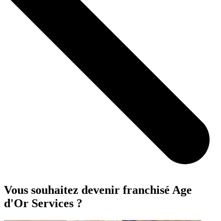
Vous souhaitez devenir franchisé Age
d'Or Services ?