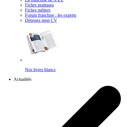
Fiches pratiques
Fiches métiers
Forum franchise : les experts
Déposez mon CV
Nos livres blancs
Actualités