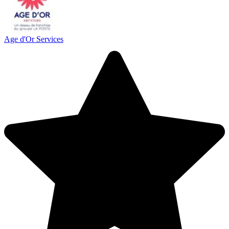
Age d'Or Services