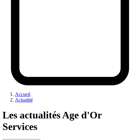
Accueil
Actualité
Les actualités Age d'Or
Services