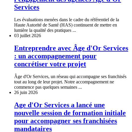
Services
Les évaluations menées dans le cadre du référentiel de la
Haute Autorité de Santé (HAS) continuent de mettre en
lumière la qualité des pratiques ...
03 juillet 2026
Entreprendre avec Âge d'Or Services
: un accompagnement pour
concrétiser votre projet
Âge d'Or Services, un réseau qui accompagne ses franchisés
tout au long de leur projet. Notre accompagnement ne
commence pas quelques semaines ...
26 juin 2026
Age d'Or Services a lancé une
nouvelle session de formation initiale
pour accompagner ses franchisées
mandataires