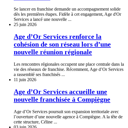
Se lancer en franchise demande un accompagnement solide
dès les premières étapes. Fidèle à cet engagement, Age d'Or
Services a lancé une nouvelle ...
25 juin 2026
Age d’Or Services renforce la
cohésion de son réseau lors d’une
nouvelle réunion régionale
Les rencontres régionales occupent une place centrale dans la
vie des réseaux de franchise. Récemment, Age d’Or Services
a rassemblé ses franchisés ...
11 juin 2026
Age d’Or Services accueille une
nouvelle franchisée à Compiègne
Age d’Or Services poursuit son expansion territoriale avec
l’ouverture d’une nouvelle agence à Compiègne. A la tête de
cette structure, Céline ...
03 juin 2026