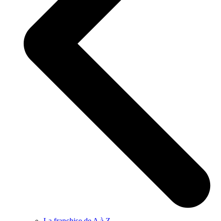
La franchise de A à Z