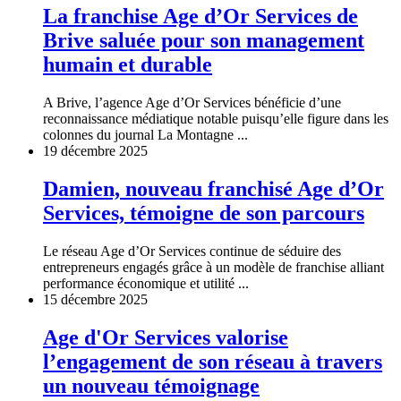
La franchise Age d’Or Services de
Brive saluée pour son management
humain et durable
A Brive, l’agence Age d’Or Services bénéficie d’une
reconnaissance médiatique notable puisqu’elle figure dans les
colonnes du journal La Montagne ...
19 décembre 2025
Damien, nouveau franchisé Age d’Or
Services, témoigne de son parcours
Le réseau Age d’Or Services continue de séduire des
entrepreneurs engagés grâce à un modèle de franchise alliant
performance économique et utilité ...
15 décembre 2025
Age d'Or Services valorise
l’engagement de son réseau à travers
un nouveau témoignage