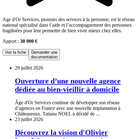
Age d'Or Services, pionnier des services à la personne, est le réseau
national spécialisé dans l’aide et l’accompagnement des personnes
fragilisées pour leur permettre de bien vivre mieux chez elles.
Apport :
30 000 €
Voir la fiche
Demander une
documentation
29 juillet 2026
Ouverture d’une nouvelle agence
dédiée au bien-vieillir à domicile
Âge d'Or Services continue de développer son réseau
d’agences en France avec une nouvelle implantation à
Châteauroux. Tatiana NOEL a décidé de ...
23 juillet 2026
Découvrez la vision d'Olivier