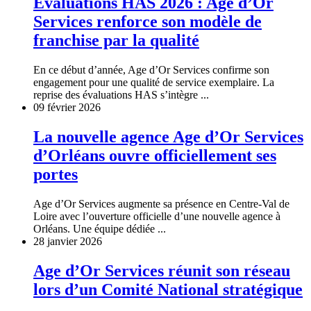
Évaluations HAS 2026 : Age d’Or
Services renforce son modèle de
franchise par la qualité
En ce début d’année, Age d’Or Services confirme son
engagement pour une qualité de service exemplaire. La
reprise des évaluations HAS s’intègre ...
09 février 2026
La nouvelle agence Age d’Or Services
d’Orléans ouvre officiellement ses
portes
Age d’Or Services augmente sa présence en Centre-Val de
Loire avec l’ouverture officielle d’une nouvelle agence à
Orléans. Une équipe dédiée ...
28 janvier 2026
Age d’Or Services réunit son réseau
lors d’un Comité National stratégique