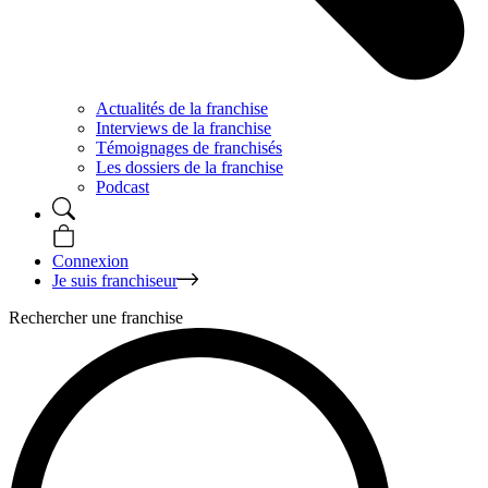
Actualités de la franchise
Interviews de la franchise
Témoignages de franchisés
Les dossiers de la franchise
Podcast
Connexion
Je suis franchiseur
Rechercher une franchise