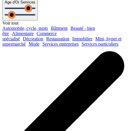
Age d'Or Services
Voir tout
Automobile, cycle, moto
Bâtiment
Beauté - bien
être
Alimentaire
Commerce
spécialisé
Décoration
Restauration
Immobilier
Mini, hyper et
supermarché
Mode
Services entreprises
Services particuliers