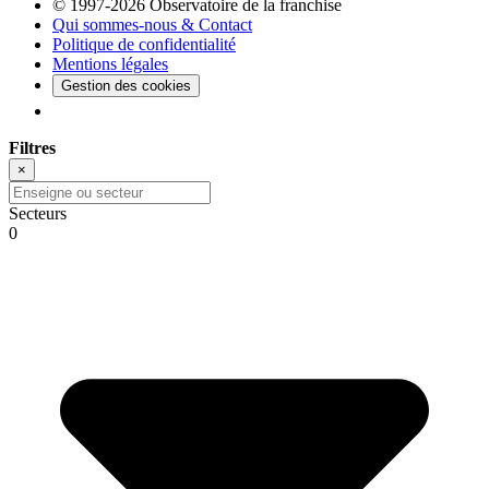
© 1997-2026 Observatoire de la franchise
Qui sommes-nous & Contact
Politique de confidentialité
Mentions légales
Gestion des cookies
Filtres
×
Secteurs
0