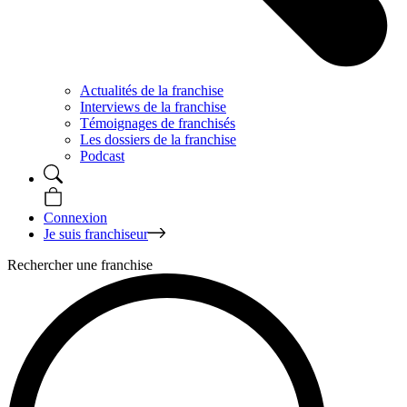
Actualités de la franchise
Interviews de la franchise
Témoignages de franchisés
Les dossiers de la franchise
Podcast
Connexion
Je suis franchiseur
Rechercher une franchise