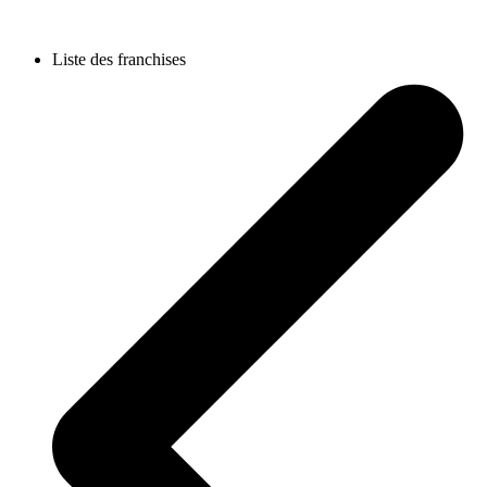
Liste des franchises