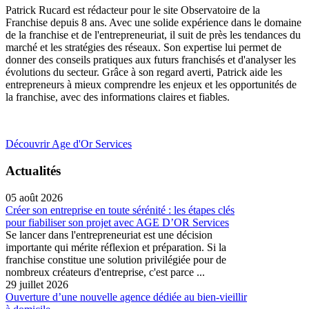
Patrick Rucard est rédacteur pour le site Observatoire de la
Franchise depuis 8 ans. Avec une solide expérience dans le domaine
de la franchise et de l'entrepreneuriat, il suit de près les tendances du
marché et les stratégies des réseaux. Son expertise lui permet de
donner des conseils pratiques aux futurs franchisés et d'analyser les
évolutions du secteur. Grâce à son regard averti, Patrick aide les
entrepreneurs à mieux comprendre les enjeux et les opportunités de
la franchise, avec des informations claires et fiables.
Découvrir Age d'Or Services
Actualités
05 août 2026
Créer son entreprise en toute sérénité : les étapes clés
pour fiabiliser son projet avec AGE D’OR Services
Se lancer dans l'entrepreneuriat est une décision
importante qui mérite réflexion et préparation. Si la
franchise constitue une solution privilégiée pour de
nombreux créateurs d'entreprise, c'est parce ...
29 juillet 2026
Ouverture d’une nouvelle agence dédiée au bien-vieillir