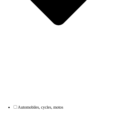
Automobiles, cycles, motos