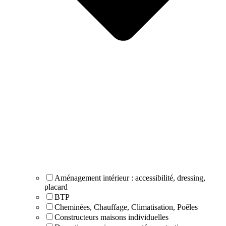
Aménagement intérieur : accessibilité, dressing,
placard
BTP
Cheminées, Chauffage, Climatisation, Poêles
Constructeurs maisons individuelles