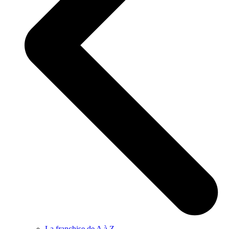
La franchise de A à Z