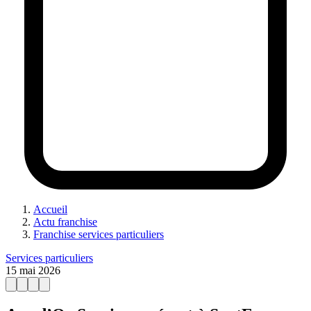
Accueil
Actu franchise
Franchise services particuliers
Services particuliers
15 mai 2026