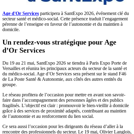
Age d'Or Services
participera à SantExpo 2026, événement clé du
secteur santé et médico-social. Cette présence traduit l’engagement
pérenne de l’enseigne en faveur de l’autonomie et du maintien à
domicile.
Un rendez-vous stratégique pour Age
d’Or Services
Du 19 au 21 mai, SantExpo 2026 se tiendra à Paris Expo Porte de
Versailles et réunira les principaux acteurs du secteur de la santé et
du médico-social. Age d’Or Services sera présent sur le stand F46
de La Poste Santé & Autonomie, aux côtés des autres entités du
groupe.
Le réseau profitera de l’occasion pour mettre en avant son savoir-
faire dans l’accompagnement des personnes âgées et des publics
fragilisés. L’objectif est clair : promouvoir le bien-vieillir à domicile
grâce à des services de proximité adaptés, contribuant au maintien
de l’autonomie et au renforcement du lien social.
Ce sera aussi l’occasion pour les dirigeants du réseau d’aller à la
rencontre des professionnels du secteur. Le 19 mai, Olivier Langlois,