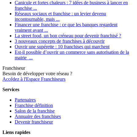
Canicule et fortes chaleurs : 7 idées de business à lancer en
franchise ...
Réseaux sociaux et franchise : un levier devenu
incontournable, mais ...
Financer une franchise : ce que les banques regardent
vraiment avant ...
La street food, un bon créneau pour devenir franchisé ?
3 nouveaux concepts de franchises à découvrir
Ouvrir une supérette : 10 franchises qui marchent
Est-il possible d’ouvrir un commerce sans autorisation de la
mairie ...
Franchiseur
Besoin de développer votre réseau ?
Accédez à l'Espace Franchiseurs
Services
Partenaires
Franchise définition
Salon de la franchise
Annuaire des franchises
Devenir franchiseur
Liens rapides