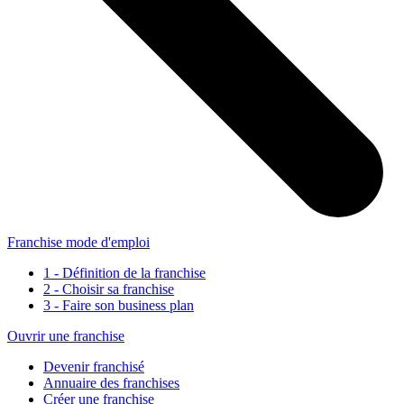
Franchise mode d'emploi
1 - Définition de la franchise
2 - Choisir sa franchise
3 - Faire son business plan
Ouvrir une franchise
Devenir franchisé
Annuaire des franchises
Créer une franchise