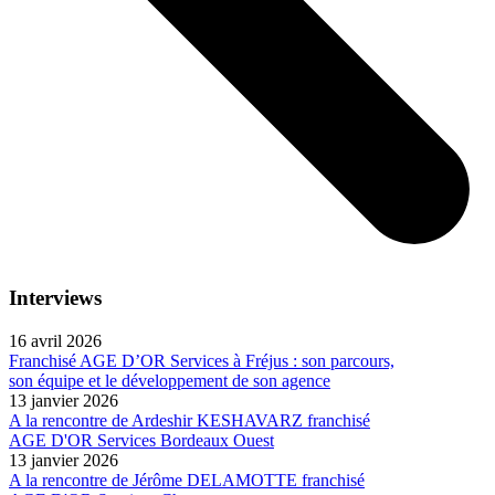
Interviews
16 avril 2026
Franchisé AGE D’OR Services à Fréjus : son parcours,
son équipe et le développement de son agence
13 janvier 2026
A la rencontre de Ardeshir KESHAVARZ franchisé
AGE D'OR Services Bordeaux Ouest
13 janvier 2026
A la rencontre de Jérôme DELAMOTTE franchisé