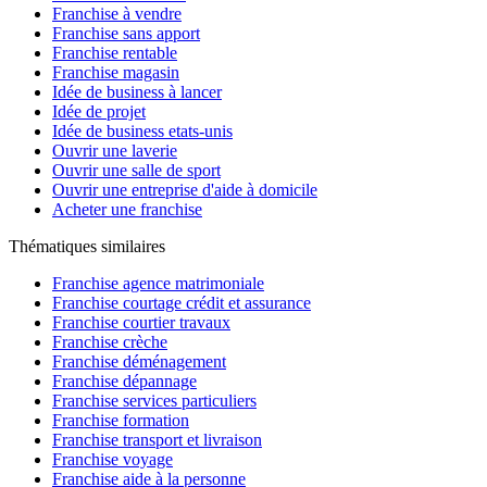
Franchise à vendre
Franchise sans apport
Franchise rentable
Franchise magasin
Idée de business à lancer
Idée de projet
Idée de business etats-unis
Ouvrir une laverie
Ouvrir une salle de sport
Ouvrir une entreprise d'aide à domicile
Acheter une franchise
Thématiques similaires
Franchise agence matrimoniale
Franchise courtage crédit et assurance
Franchise courtier travaux
Franchise crèche
Franchise déménagement
Franchise dépannage
Franchise services particuliers
Franchise formation
Franchise transport et livraison
Franchise voyage
Franchise aide à la personne