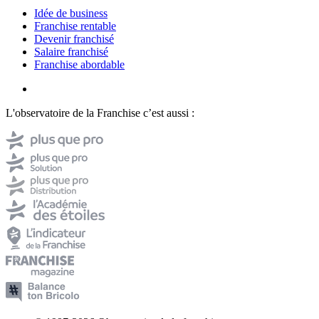
Idée de business
Franchise rentable
Devenir franchisé
Salaire franchisé
Franchise abordable
L'observatoire de la Franchise c’est aussi :