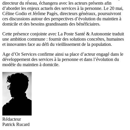
directeur du réseau, échangera avec les acteurs présents afin
d’aborder les enjeux actuels des services à la personne. Le 20 mai,
Céline Godio et Jérôme Pagès, directeurs généraux, poursuivront
ces discussions autour des perspectives d’évolution du maintien à
domicile et des besoins grandissants des bénéficiaires.
Cette présence conjointe avec La Poste Santé & Autonomie traduit
une ambition commune : fournir des solutions concrètes, humaines
et innovantes face au défi du vieillissement de la population.
Age d’Or Services confirme ainsi sa place d’acteur engagé dans le
développement des services à la personne et dans l’évolution du
modèle du maintien à domicile.
Rédacteur
Patrick Rucard