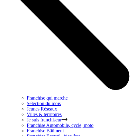
Franchise qui marche
Sélection du mois
Jeunes Réseaux
Villes & territoires
Je suis franchiseur
Franchise
Automobile, cycle, moto
Franchise
Bâtiment