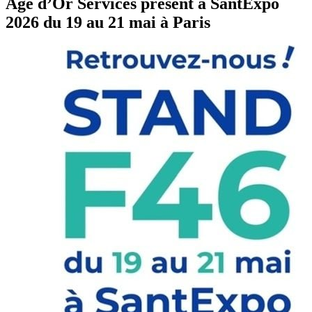
Age d’Or Services présent à SantExpo
2026 du 19 au 21 mai à Paris