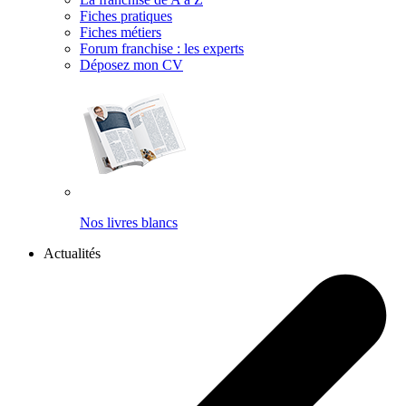
Fiches pratiques
Fiches métiers
Forum franchise : les experts
Déposez mon CV
Nos livres blancs
Actualités