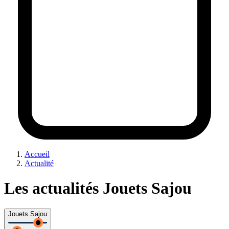
Accueil
Actualité
Les actualités Jouets Sajou
Jouets Sajou