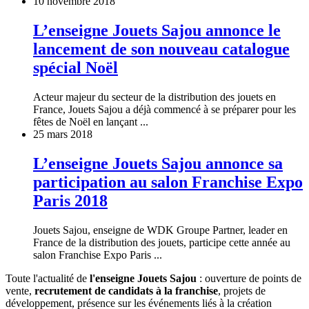
10 novembre 2018
L’enseigne Jouets Sajou annonce le
lancement de son nouveau catalogue
spécial Noël
Acteur majeur du secteur de la distribution des jouets en
France, Jouets Sajou a déjà commencé à se préparer pour les
fêtes de Noël en lançant ...
25 mars 2018
L’enseigne Jouets Sajou annonce sa
participation au salon Franchise Expo
Paris 2018
Jouets Sajou, enseigne de WDK Groupe Partner, leader en
France de la distribution des jouets, participe cette année au
salon Franchise Expo Paris ...
Toute l'actualité de
l'enseigne Jouets Sajou
: ouverture de points de
vente,
recrutement de candidats à la franchise
, projets de
développement, présence sur les événements liés à la création