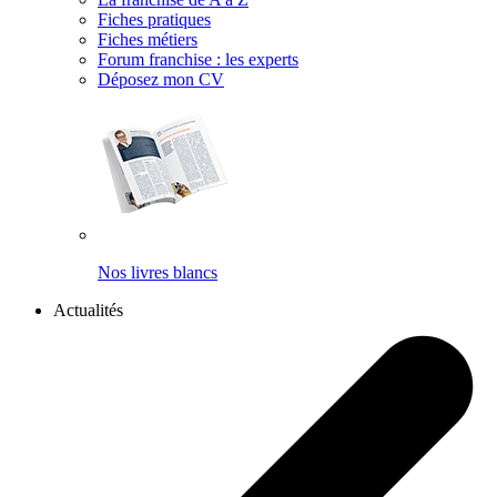
Fiches pratiques
Fiches métiers
Forum franchise : les experts
Déposez mon CV
Nos livres blancs
Actualités