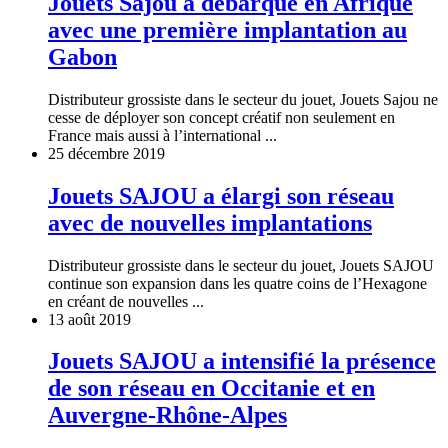
Jouets Sajou a débarqué en Afrique
avec une première implantation au
Gabon
Distributeur grossiste dans le secteur du jouet, Jouets Sajou ne
cesse de déployer son concept créatif non seulement en
France mais aussi à l’international ...
25 décembre 2019
Jouets SAJOU a élargi son réseau
avec de nouvelles implantations
Distributeur grossiste dans le secteur du jouet, Jouets SAJOU
continue son expansion dans les quatre coins de l’Hexagone
en créant de nouvelles ...
13 août 2019
Jouets SAJOU a intensifié la présence
de son réseau en Occitanie et en
Auvergne-Rhône-Alpes