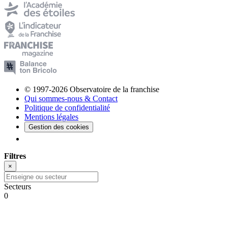
© 1997-2026 Observatoire de la franchise
Qui sommes-nous & Contact
Politique de confidentialité
Mentions légales
Gestion des cookies
Filtres
×
Secteurs
0