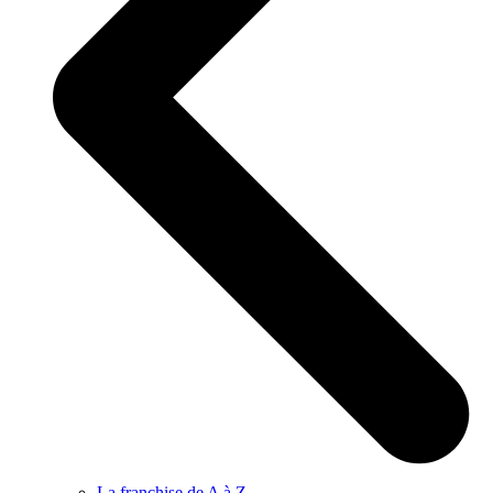
La franchise de A à Z