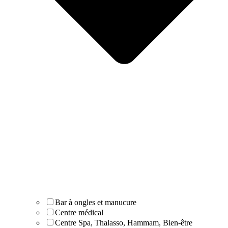
Bar à ongles et manucure
Centre médical
Centre Spa, Thalasso, Hammam, Bien-être