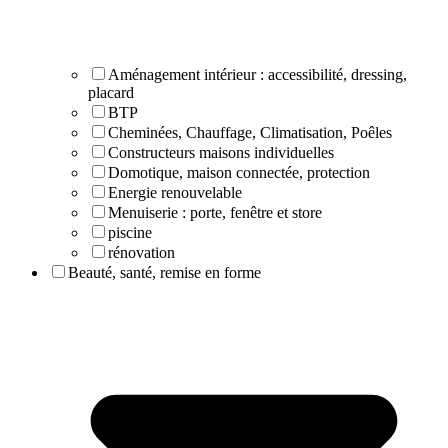
Aménagement intérieur : accessibilité, dressing,
placard
BTP
Cheminées, Chauffage, Climatisation, Poêles
Constructeurs maisons individuelles
Domotique, maison connectée, protection
Energie renouvelable
Menuiserie : porte, fenêtre et store
piscine
rénovation
Beauté, santé, remise en forme