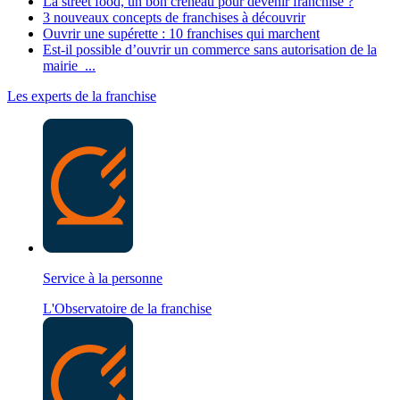
La street food, un bon créneau pour devenir franchisé ?
3 nouveaux concepts de franchises à découvrir
Ouvrir une supérette : 10 franchises qui marchent
Est-il possible d’ouvrir un commerce sans autorisation de la
mairie ...
Les experts de la franchise
Service à la personne
L'Observatoire de la franchise