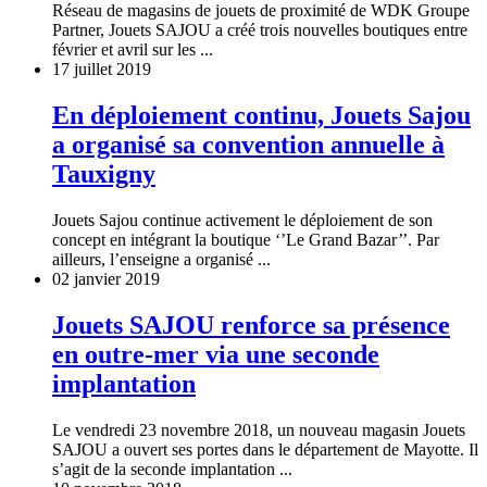
Réseau de magasins de jouets de proximité de WDK Groupe
Partner, Jouets SAJOU a créé trois nouvelles boutiques entre
février et avril sur les ...
17 juillet 2019
En déploiement continu, Jouets Sajou
a organisé sa convention annuelle à
Tauxigny
Jouets Sajou continue activement le déploiement de son
concept en intégrant la boutique ‘’Le Grand Bazar’’. Par
ailleurs, l’enseigne a organisé ...
02 janvier 2019
Jouets SAJOU renforce sa présence
en outre-mer via une seconde
implantation
Le vendredi 23 novembre 2018, un nouveau magasin Jouets
SAJOU a ouvert ses portes dans le département de Mayotte. Il
s’agit de la seconde implantation ...