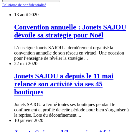
Politique de confidentialité
13 août 2020
Convention annuelle : Jouets SAJOU
dévoile sa stratégie pour Noël
L’enseigne Jouets SAJOU a dernièrement organisé la
convention annuelle de son réseau en virtuel. Une occasion
pour l’enseigne de révéler la stratégie ...
22 mai 2020
Jouets SAJOU a depuis le 11 mai
relancé son activité via ses 45
boutiques
Jouets SAJOU a fermé toutes ses boutiques pendant le
confinement et profité de cette période pour bien s’organiser à
la reprise. Lors du déconfinement ...
10 janvier 2020