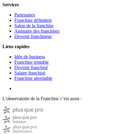
Services
Partenaires
Franchise définition
Salon de la franchise
Annuaire des franchises
Devenir franchiseur
Liens rapides
Idée de business
Franchise rentable
Devenir franchisé
Salaire franchisé
Franchise abordable
L'observatoire de la Franchise c’est aussi :