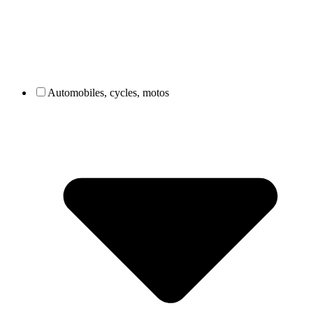
Automobiles, cycles, motos