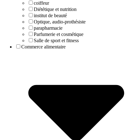
coiffeur
Diététique et nutrition
institut de beauté
Optique, audio-prothésiste
parapharmacie
Parfumerie et cosmétique
Salle de sport et fitness
Commerce alimentaire