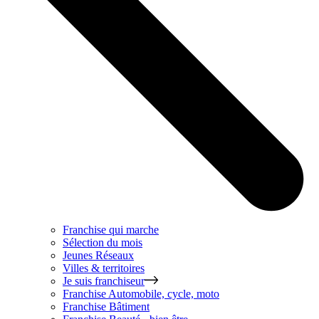
Franchise qui marche
Sélection du mois
Jeunes Réseaux
Villes & territoires
Je suis franchiseur
Franchise
Automobile, cycle, moto
Franchise
Bâtiment