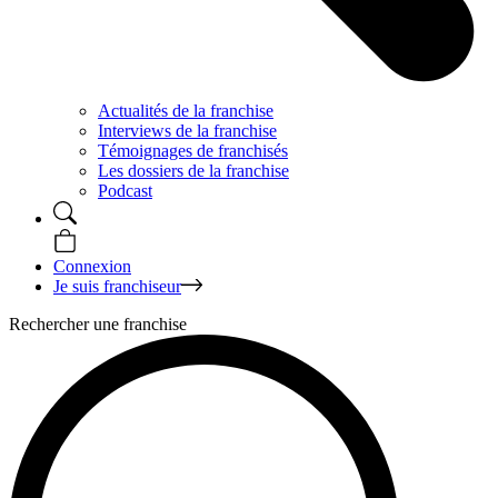
Actualités de la franchise
Interviews de la franchise
Témoignages de franchisés
Les dossiers de la franchise
Podcast
Connexion
Je suis franchiseur
Rechercher une franchise