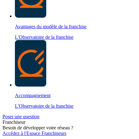
Avantages du modèle de la franchise
L'Observatoire de la franchise
Accompagnement
L'Observatoire de la franchise
Poser une question
Franchiseur
Besoin de développer votre réseau ?
Accédez à l'Espace Franchiseurs