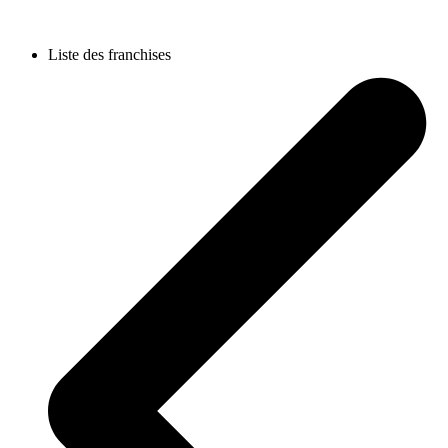
Liste des franchises