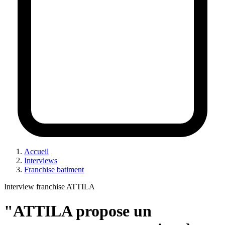
Accueil
Interviews
Franchise batiment
Interview franchise ATTILA
"ATTILA propose un