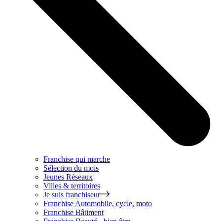
Franchise qui marche
Sélection du mois
Jeunes Réseaux
Villes & territoires
Je suis franchiseur
Franchise
Automobile, cycle, moto
Franchise
Bâtiment