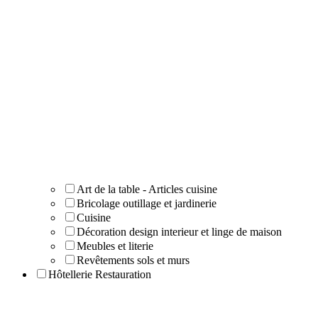
Art de la table - Articles cuisine
Bricolage outillage et jardinerie
Cuisine
Décoration design interieur et linge de maison
Meubles et literie
Revêtements sols et murs
Hôtellerie Restauration