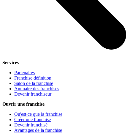
Services
Partenaires
Franchise définition
Salon de la franchise
Annuaire des franchises
Devenir franchiseur
Ouvrir une franchise
Qu'est-ce que la franchise
Créer une franchise
Devenir franchisé
Avantages de la franchise