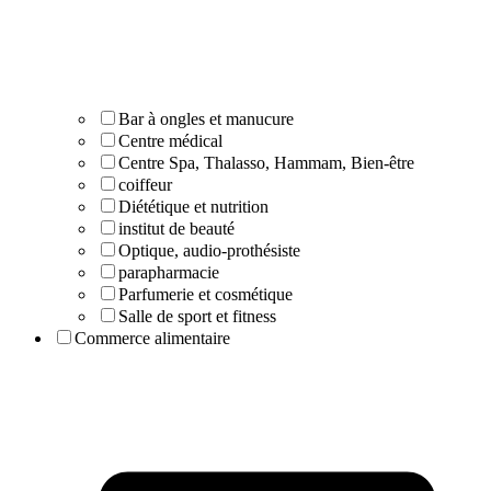
Bar à ongles et manucure
Centre médical
Centre Spa, Thalasso, Hammam, Bien-être
coiffeur
Diététique et nutrition
institut de beauté
Optique, audio-prothésiste
parapharmacie
Parfumerie et cosmétique
Salle de sport et fitness
Commerce alimentaire