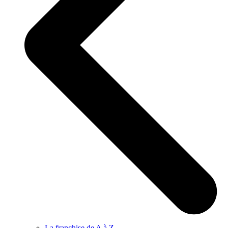
La franchise de A à Z