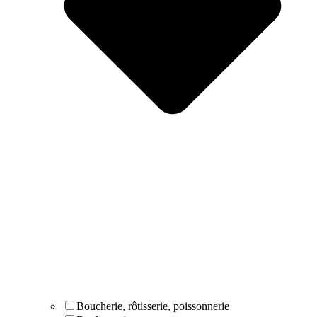
Boucherie, rôtisserie, poissonnerie