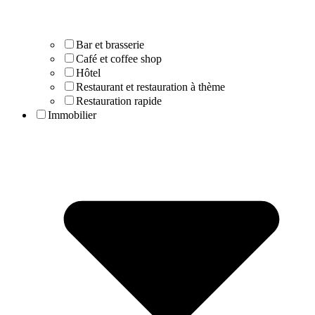
Bar et brasserie
Café et coffee shop
Hôtel
Restaurant et restauration à thème
Restauration rapide
Immobilier