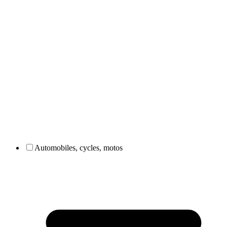
Automobiles, cycles, motos