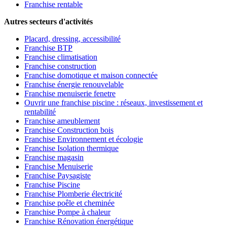
Franchise rentable
Autres secteurs d'activités
Placard, dressing, accessibilité
Franchise BTP
Franchise climatisation
Franchise construction
Franchise domotique et maison connectée
Franchise énergie renouvelable
Franchise menuiserie fenetre
Ouvrir une franchise piscine : réseaux, investissement et
rentabilité
Franchise ameublement
Franchise Construction bois
Franchise Environnement et écologie
Franchise Isolation thermique
Franchise magasin
Franchise Menuiserie
Franchise Paysagiste
Franchise Piscine
Franchise Plomberie électricité
Franchise poêle et cheminée
Franchise Pompe à chaleur
Franchise Rénovation énergétique