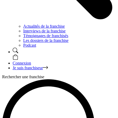
Actualités de la franchise
Interviews de la franchise
Témoignages de franchisés
Les dossiers de la franchise
Podcast
Connexion
Je suis franchiseur
Rechercher une franchise