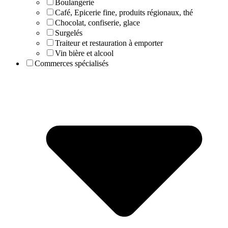
Boulangerie
Café, Epicerie fine, produits régionaux, thé
Chocolat, confiserie, glace
Surgelés
Traiteur et restauration à emporter
Vin bière et alcool
Commerces spécialisés