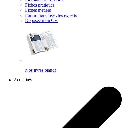
Fiches pratiques
Fiches métiers
Forum franchise : les experts
Déposez mon CV
Nos livres blancs
Actualités