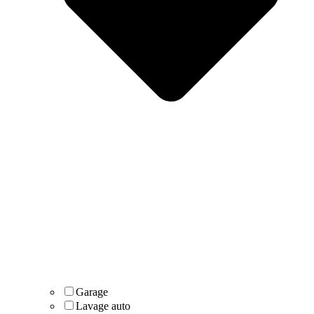
Garage
Lavage auto