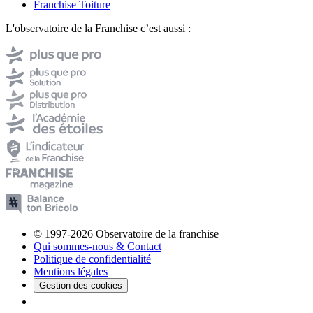
Franchise Toiture
L'observatoire de la Franchise c’est aussi :
© 1997-2026 Observatoire de la franchise
Qui sommes-nous & Contact
Politique de confidentialité
Mentions légales
Gestion des cookies