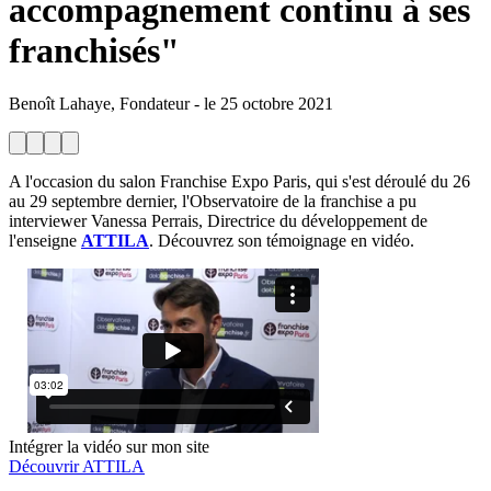
accompagnement continu à ses
franchisés"
Benoît Lahaye, Fondateur
-
le
25 octobre 2021
A l'occasion du salon Franchise Expo Paris, qui s'est déroulé du 26
au 29 septembre dernier, l'Observatoire de la franchise a pu
interviewer Vanessa Perrais, Directrice du développement de
l'enseigne
ATTILA
. Découvrez son témoignage en vidéo.
Intégrer la vidéo sur mon site
Découvrir ATTILA