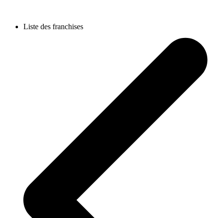
Liste des franchises