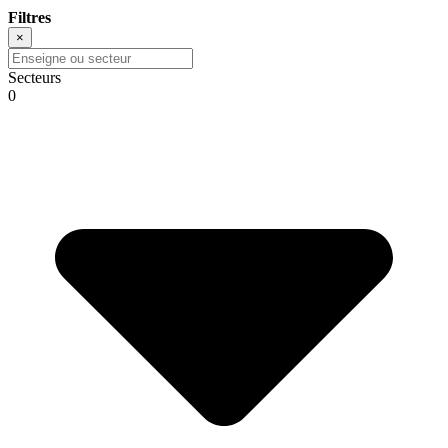
Filtres
×
Secteurs
0