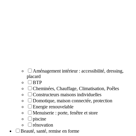
Aménagement intérieur : accessibilité, dressing,
placard
BTP
Cheminées, Chauffage, Climatisation, Poêles
Constructeurs maisons individuelles
Domotique, maison connectée, protection
Energie renouvelable
Menuiserie : porte, fenêtre et store
piscine
rénovation
Beauté, santé, remise en forme