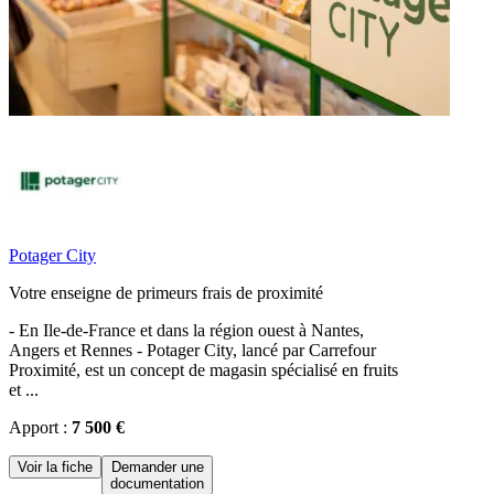
Potager City
Votre enseigne de primeurs frais de proximité
- En Ile-de-France et dans la région ouest à Nantes,
Angers et Rennes - Potager City, lancé par Carrefour
Proximité, est un concept de magasin spécialisé en fruits
et ...
Apport :
7 500 €
Voir la fiche
Demander une
documentation