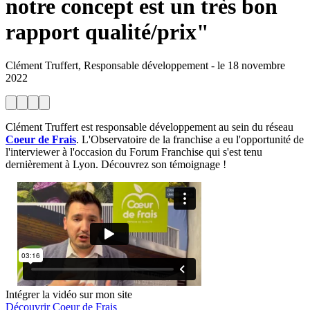
notre concept est un très bon
rapport qualité/prix"
Clément Truffert, Responsable développement
-
le
18 novembre
2022
Clément Truffert est responsable développement au sein du réseau
Coeur de Frais
. L'Observatoire de la franchise a eu l'opportunité de
l'interviewer à l'occasion du Forum Franchise qui s'est tenu
dernièrement à Lyon. Découvrez son témoignage !
Intégrer la vidéo sur mon site
Découvrir Coeur de Frais