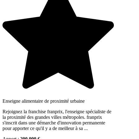
Enseigne alimentaire de proximité urbaine
Rejoignez la franchise franprix, l'enseigne spécialiste de
la proximité des grandes villes métropoles. franprix
s'inscrit dans une démarche d'innovation permanente
pour apporter ce qu'il y a de meilleur à sa ...
Apport :
200 000 €