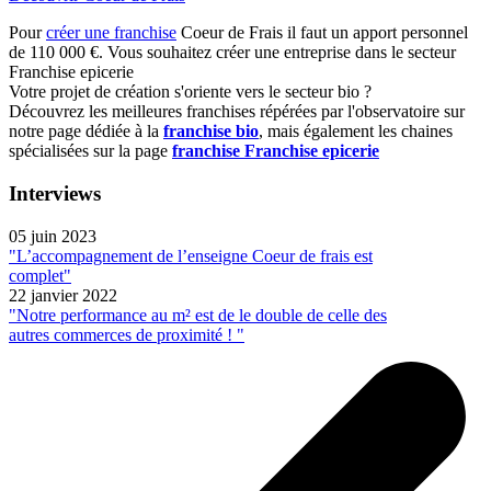
Pour
créer une franchise
Coeur de Frais il faut un apport personnel
de 110 000 €. Vous souhaitez créer une entreprise dans le secteur
Franchise epicerie
Votre projet de création s'oriente vers le secteur bio ?
Découvrez les meilleures franchises répérées par l'observatoire sur
notre page dédiée à la
franchise bio
, mais également les chaines
spécialisées sur la page
franchise Franchise epicerie
Interviews
05 juin 2023
"L’accompagnement de l’enseigne Coeur de frais est
complet"
22 janvier 2022
"Notre performance au m² est de le double de celle des
autres commerces de proximité ! "