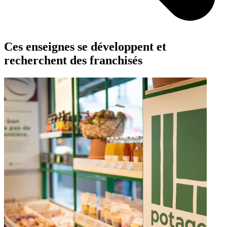
Ces enseignes se développent et
recherchent des franchisés