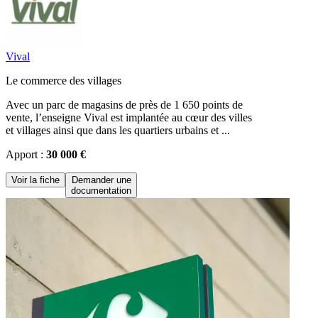
Vival
Le commerce des villages
Avec un parc de magasins de près de 1 650 points de
vente, l’enseigne Vival est implantée au cœur des villes
et villages ainsi que dans les quartiers urbains et ...
Apport :
30 000 €
Voir la fiche
Demander une
documentation