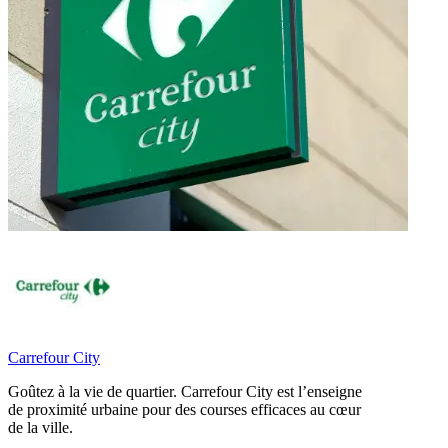
Carrefour City
Goûtez à la vie de quartier. Carrefour City est l’enseigne
de proximité urbaine pour des courses efficaces au cœur
de la ville.