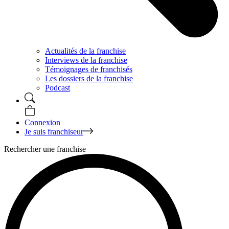
Actualités de la franchise
Interviews de la franchise
Témoignages de franchisés
Les dossiers de la franchise
Podcast
Connexion
Je suis franchiseur
Rechercher une franchise