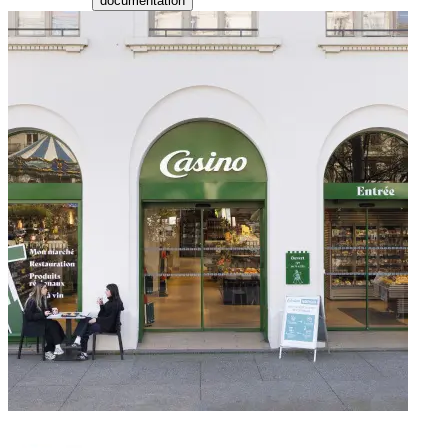
documentation