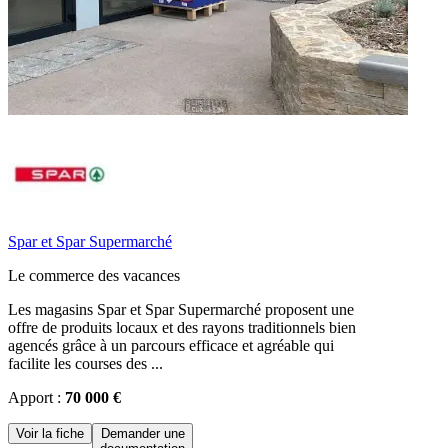
Spar et Spar Supermarché
Le commerce des vacances
Les magasins Spar et Spar Supermarché proposent une
offre de produits locaux et des rayons traditionnels bien
agencés grâce à un parcours efficace et agréable qui
facilite les courses des ...
Apport :
70 000 €
Voir la fiche
Demander une