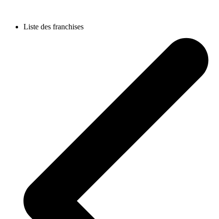
Liste des franchises