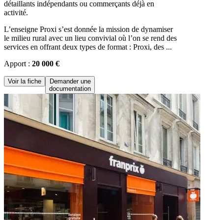
détaillants indépendants ou commerçants déjà en
activité.
L’enseigne Proxi s’est donnée la mission de dynamiser
le milieu rural avec un lieu convivial où l’on se rend des
services en offrant deux types de format : Proxi, des ...
Apport :
20 000 €
Voir la fiche
Demander une
documentation