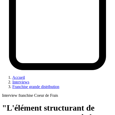
Accueil
Interviews
Franchise grande distribution
Interview franchise Coeur de Frais
"L'élément structurant de