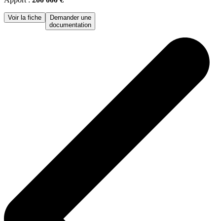
Voir la fiche
Demander une
documentation