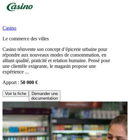
Casino
Le commerce des villes
Casino réinvente son concept d’épicerie urbaine pour
répondre aux nouveaux modes de consommation, en
alliant qualité, praticité et relation humaine. Pensé pour
une clientèle exigeante, le magasin propose une
expérience ...
Apport :
50 000 €
Voir la fiche
Demander une
documentation