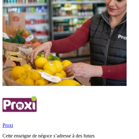
Proxi
Cette enseigne de négoce s’adresse à des futurs