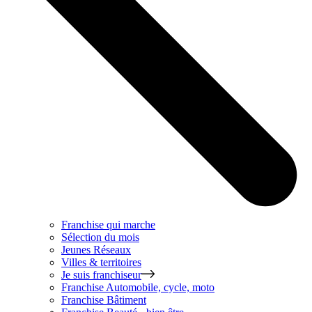
Franchise qui marche
Sélection du mois
Jeunes Réseaux
Villes & territoires
Je suis franchiseur
Franchise
Automobile, cycle, moto
Franchise
Bâtiment