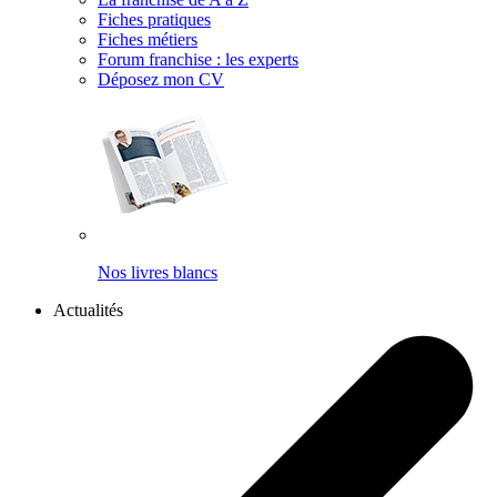
Fiches pratiques
Fiches métiers
Forum franchise : les experts
Déposez mon CV
Nos livres blancs
Actualités