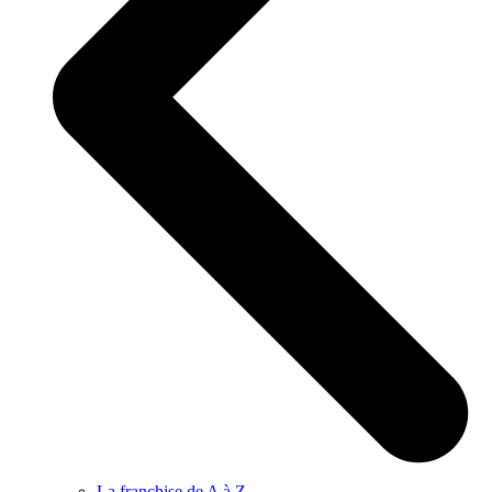
La franchise de A à Z