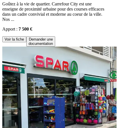
Goûtez à la vie de quartier. Carrefour City est une
enseigne de proximité urbaine pour des courses efficaces
dans un cadre convivial et moderne au coeur de la ville.
Nos ...
Apport :
7 500 €
Voir la fiche
Demander une
documentation