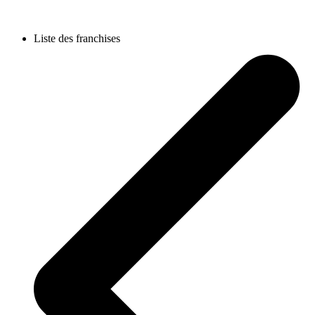
Liste des franchises