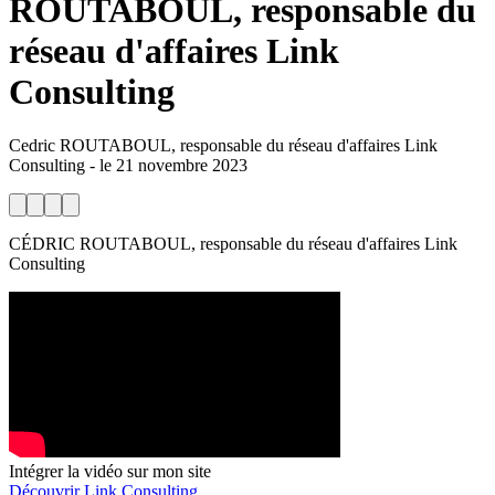
ROUTABOUL, responsable du
réseau d'affaires Link
Consulting
Cedric ROUTABOUL, responsable du réseau d'affaires Link
Consulting
-
le
21 novembre 2023
CÉDRIC ROUTABOUL, responsable du réseau d'affaires Link
Consulting
Intégrer la vidéo sur mon site
Découvrir Link Consulting