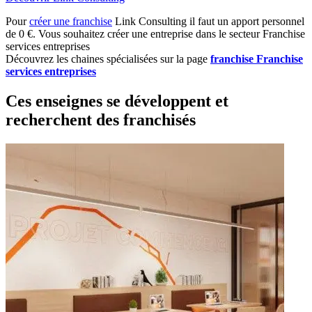
Pour
créer une franchise
Link Consulting il faut un apport personnel
de 0 €. Vous souhaitez créer une entreprise dans le secteur Franchise
services entreprises
Découvrez les chaines spécialisées sur la page
franchise Franchise
services entreprises
Ces enseignes se développent et
recherchent des franchisés