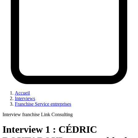
Accueil
Interviews
Franchise Service entreprises
Interview franchise Link Consulting
Interview 1 : CÉDRIC