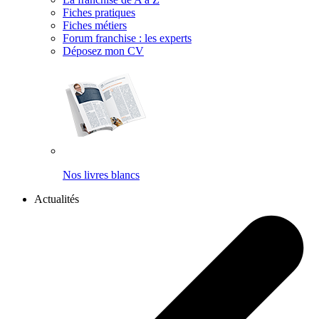
Fiches pratiques
Fiches métiers
Forum franchise : les experts
Déposez mon CV
Nos livres blancs
Actualités