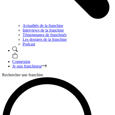
Actualités de la franchise
Interviews de la franchise
Témoignages de franchisés
Les dossiers de la franchise
Podcast
Connexion
Je suis franchiseur
Rechercher une franchise