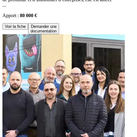
...
Apport :
80 000 €
Voir la fiche
Demander une
documentation