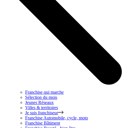
Franchise qui marche
Sélection du mois
Jeunes Réseaux
Villes & territoires
Je suis franchiseur
Franchise
Automobile, cycle, moto
Franchise
Bâtiment