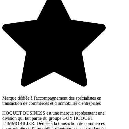
Marque dédiée à l'accompagnement des spécialistes en
transaction de commerces et d'immobilier d'entreprises
HOQUET BUSINESS est une marque représentant une
division qui fait partie du groupe GUY HOQUET
L’IMMOBILIER. Dédiée à la transaction de commerces
de proximité et d’immobilier d’entreprises, elle est lancée