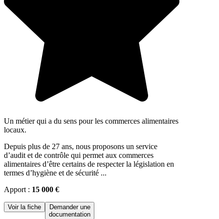
Un métier qui a du sens pour les commerces alimentaires
locaux.
Depuis plus de 27 ans, nous proposons un service
d’audit et de contrôle qui permet aux commerces
alimentaires d’être certains de respecter la législation en
termes d’hygiène et de sécurité ...
Apport :
15 000 €
Voir la fiche
Demander une
documentation