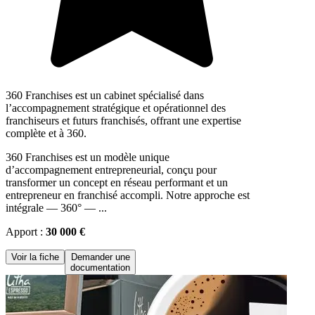
360 Franchises est un cabinet spécialisé dans
l’accompagnement stratégique et opérationnel des
franchiseurs et futurs franchisés, offrant une expertise
complète et à 360.
360 Franchises est un modèle unique
d’accompagnement entrepreneurial, conçu pour
transformer un concept en réseau performant et un
entrepreneur en franchisé accompli. Notre approche est
intégrale — 360° — ...
Apport :
30 000 €
Voir la fiche
Demander une
documentation