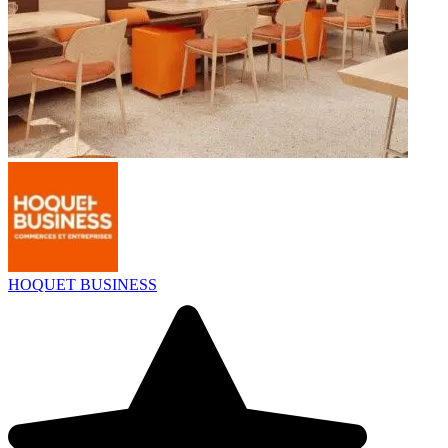
HOQUET BUSINESS