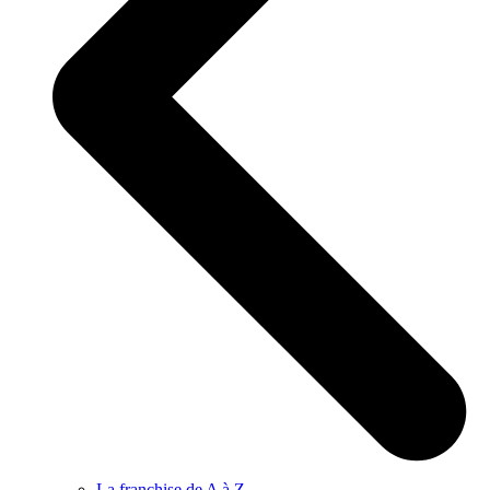
La franchise de A à Z