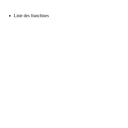
Liste des franchises