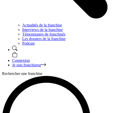
Actualités de la franchise
Interviews de la franchise
Témoignages de franchisés
Les dossiers de la franchise
Podcast
Connexion
Je suis franchiseur
Rechercher une franchise