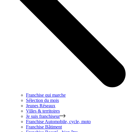
Franchise qui marche
Sélection du mois
Jeunes Réseaux
Villes & territoires
Je suis franchiseur
Franchise
Automobile, cycle, moto
Franchise
Bâtiment