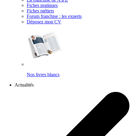
Fiches pratiques
Fiches métiers
Forum franchise : les experts
Déposez mon CV
Nos livres blancs
Actualités