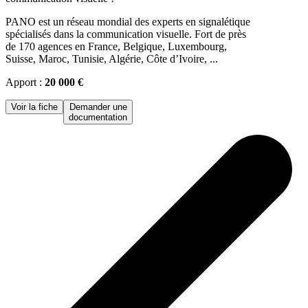
PANO est un réseau mondial des experts en signalétique
spécialisés dans la communication visuelle. Fort de près
de 170 agences en France, Belgique, Luxembourg,
Suisse, Maroc, Tunisie, Algérie, Côte d’Ivoire, ...
Apport :
20 000 €
Voir la fiche
Demander une
documentation