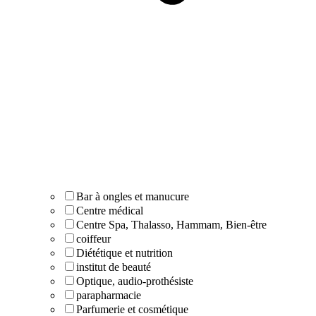
Bar à ongles et manucure
Centre médical
Centre Spa, Thalasso, Hammam, Bien-être
coiffeur
Diététique et nutrition
institut de beauté
Optique, audio-prothésiste
parapharmacie
Parfumerie et cosmétique