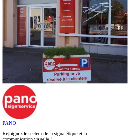
PANO
Rejoignez le secteur de la signalétique et la
communication visuelle !