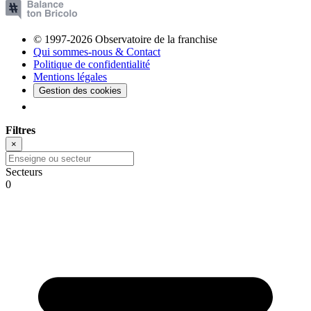
© 1997-2026 Observatoire de la franchise
Qui sommes-nous & Contact
Politique de confidentialité
Mentions légales
Gestion des cookies
Filtres
×
Secteurs
0