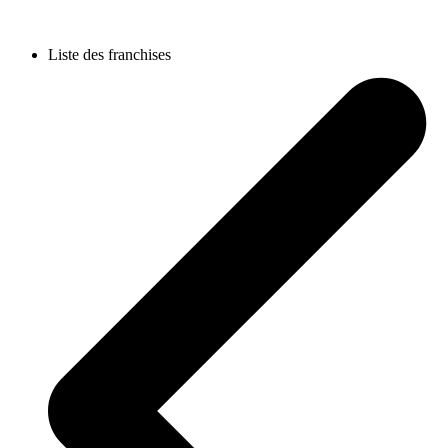
Liste des franchises