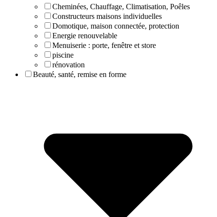
Cheminées, Chauffage, Climatisation, Poêles
Constructeurs maisons individuelles
Domotique, maison connectée, protection
Energie renouvelable
Menuiserie : porte, fenêtre et store
piscine
rénovation
Beauté, santé, remise en forme