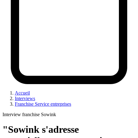
Accueil
Interviews
Franchise Service entreprises
Interview franchise Sowink
"Sowink s'adresse