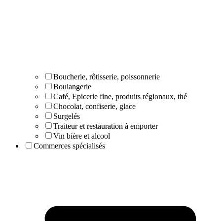
Boucherie, rôtisserie, poissonnerie
Boulangerie
Café, Epicerie fine, produits régionaux, thé
Chocolat, confiserie, glace
Surgelés
Traiteur et restauration à emporter
Vin bière et alcool
Commerces spécialisés