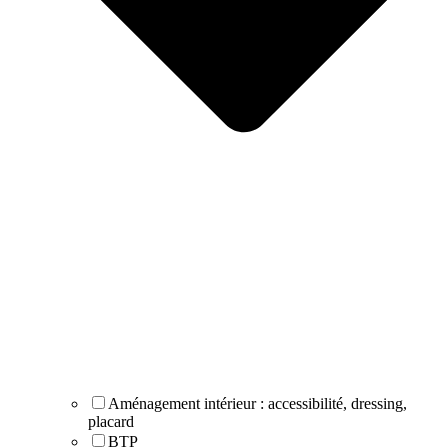
Aménagement intérieur : accessibilité, dressing,
placard
BTP