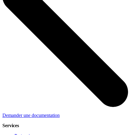
Demander une documentation
Services