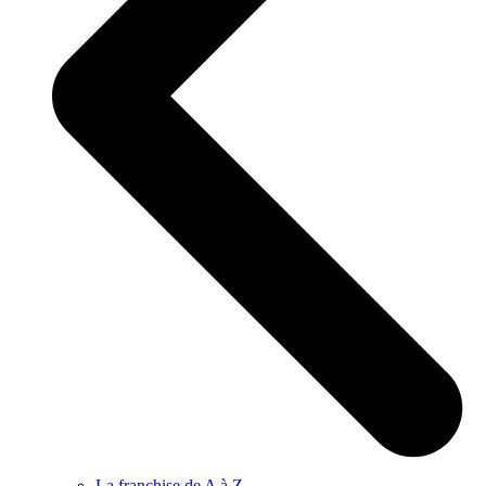
La franchise de A à Z