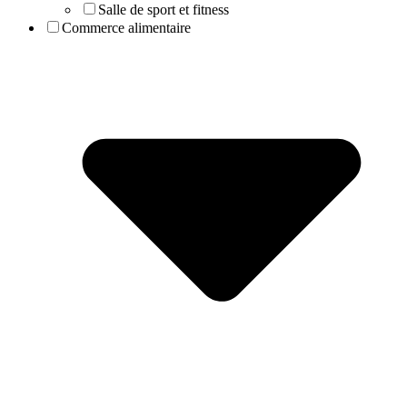
Salle de sport et fitness
Commerce alimentaire