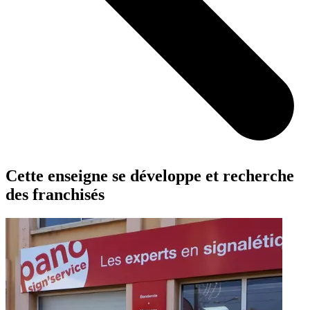
Cette enseigne se développe et recherche
des franchisés