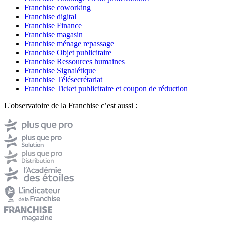
Franchise coworking
Franchise digital
Franchise Finance
Franchise magasin
Franchise ménage repassage
Franchise Objet publicitaire
Franchise Ressources humaines
Franchise Signalétique
Franchise Télésecrétariat
Franchise Ticket publicitaire et coupon de réduction
L'observatoire de la Franchise c’est aussi :