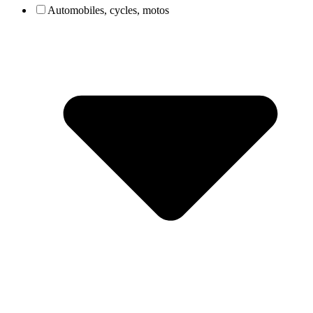
Automobiles, cycles, motos