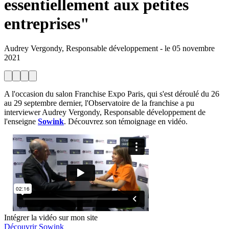
essentiellement aux petites
entreprises"
Audrey Vergondy, Responsable développement
-
le
05 novembre
2021
A l'occasion du salon Franchise Expo Paris, qui s'est déroulé du 26
au 29 septembre dernier, l'Observatoire de la franchise a pu
interviewer Audrey Vergondy, Responsable développement de
l'enseigne
Sowink
. Découvrez son témoignage en vidéo.
Intégrer la vidéo sur mon site
Découvrir Sowink