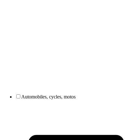
Automobiles, cycles, motos