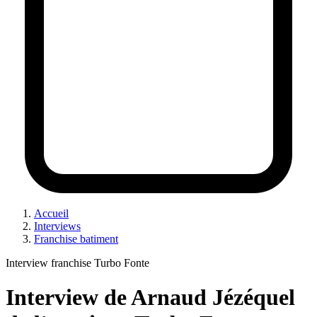
Accueil
Interviews
Franchise batiment
Interview franchise Turbo Fonte
Interview de Arnaud Jézéquel