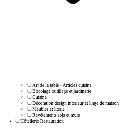
Art de la table - Articles cuisine
Bricolage outillage et jardinerie
Cuisine
Décoration design interieur et linge de maison
Meubles et literie
Revêtements sols et murs
Hôtellerie Restauration