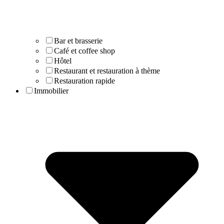
Bar et brasserie
Café et coffee shop
Hôtel
Restaurant et restauration à thème
Restauration rapide
Immobilier