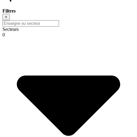
Filtres
×
Secteurs
0