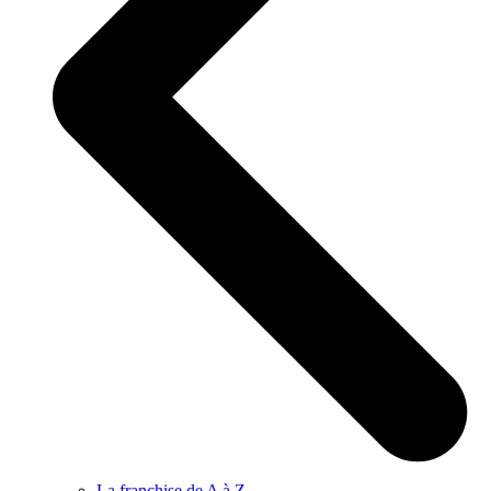
La franchise de A à Z