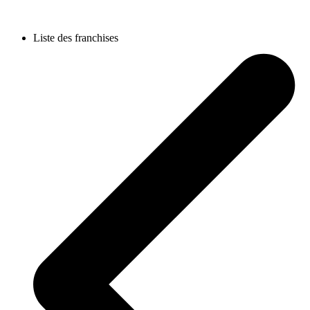
Liste des franchises