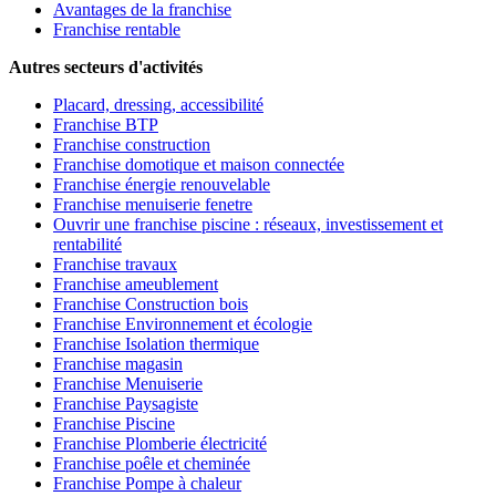
Avantages de la franchise
Franchise rentable
Autres secteurs d'activités
Placard, dressing, accessibilité
Franchise BTP
Franchise construction
Franchise domotique et maison connectée
Franchise énergie renouvelable
Franchise menuiserie fenetre
Ouvrir une franchise piscine : réseaux, investissement et
rentabilité
Franchise travaux
Franchise ameublement
Franchise Construction bois
Franchise Environnement et écologie
Franchise Isolation thermique
Franchise magasin
Franchise Menuiserie
Franchise Paysagiste
Franchise Piscine
Franchise Plomberie électricité
Franchise poêle et cheminée
Franchise Pompe à chaleur