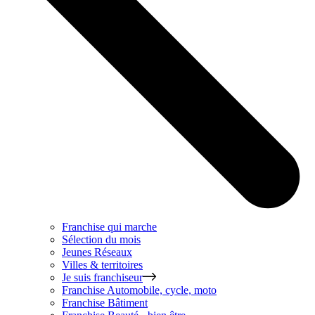
Franchise qui marche
Sélection du mois
Jeunes Réseaux
Villes & territoires
Je suis franchiseur
Franchise
Automobile, cycle, moto
Franchise
Bâtiment