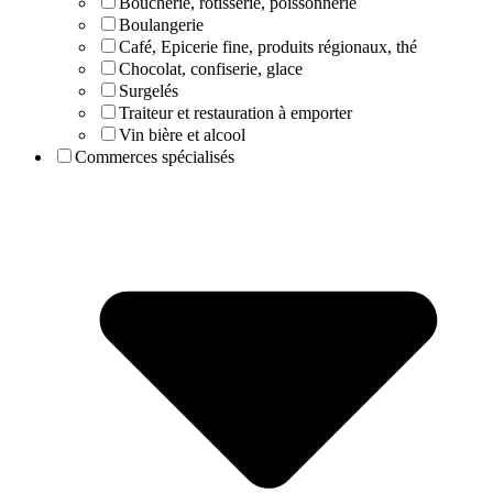
Boucherie, rôtisserie, poissonnerie
Boulangerie
Café, Epicerie fine, produits régionaux, thé
Chocolat, confiserie, glace
Surgelés
Traiteur et restauration à emporter
Vin bière et alcool
Commerces spécialisés