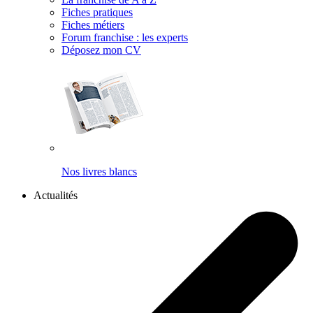
Fiches pratiques
Fiches métiers
Forum franchise : les experts
Déposez mon CV
Nos livres blancs
Actualités