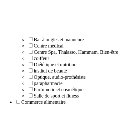
Bar à ongles et manucure
Centre médical
Centre Spa, Thalasso, Hammam, Bien-être
coiffeur
Diététique et nutrition
institut de beauté
Optique, audio-prothésiste
parapharmacie
Parfumerie et cosmétique
Salle de sport et fitness
Commerce alimentaire