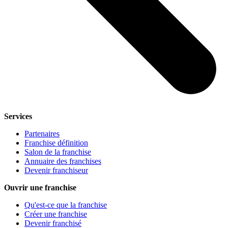
Services
Partenaires
Franchise définition
Salon de la franchise
Annuaire des franchises
Devenir franchiseur
Ouvrir une franchise
Qu'est-ce que la franchise
Créer une franchise
Devenir franchisé