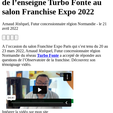
de l’enseigne Turbo Fonte au
salon Franchise Expo 2022
Arnaud Jézéquel, Futur concessionnaire région Normandie
-
le
21
avril 2022
A l’occasion du salon Franchise Expo Paris qui s’est tenu du 20 au
23 mars 2022, Arnaud Jézéquel, Futur concessionnaire région
Normandie du réseau
Turbo Fonte
a accepté de répondre aux
questions de l’Observatoire de la franchise. Découvrez son
témoignage vidéo.
Intégrer la vidéo sur mon site