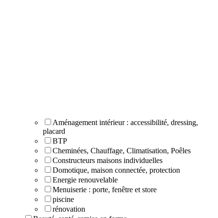
Aménagement intérieur : accessibilité, dressing,
placard
BTP
Cheminées, Chauffage, Climatisation, Poêles
Constructeurs maisons individuelles
Domotique, maison connectée, protection
Energie renouvelable
Menuiserie : porte, fenêtre et store
piscine
rénovation