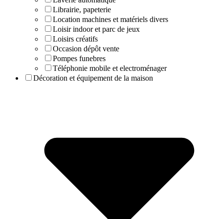
Librairie, papeterie
Location machines et matériels divers
Loisir indoor et parc de jeux
Loisirs créatifs
Occasion dépôt vente
Pompes funebres
Téléphonie mobile et electroménager
Décoration et équipement de la maison