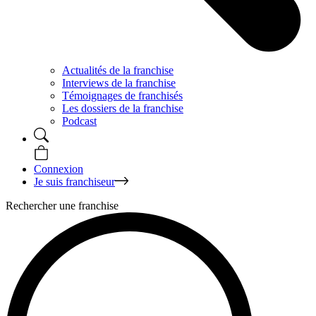
Actualités de la franchise
Interviews de la franchise
Témoignages de franchisés
Les dossiers de la franchise
Podcast
Connexion
Je suis franchiseur
Rechercher une franchise