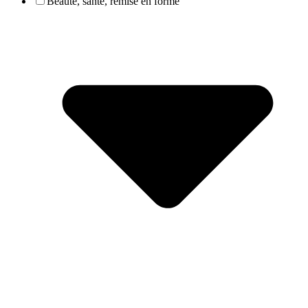
Beauté, santé, remise en forme