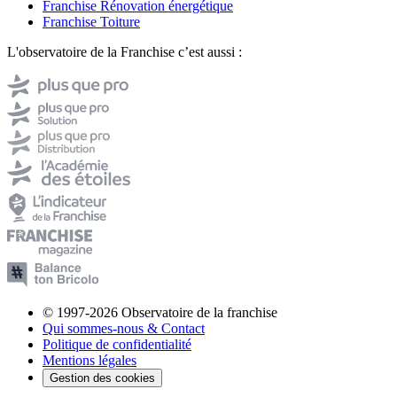
Franchise Rénovation énergétique
Franchise Toiture
L'observatoire de la Franchise c’est aussi :
© 1997-2026 Observatoire de la franchise
Qui sommes-nous & Contact
Politique de confidentialité
Mentions légales
Gestion des cookies