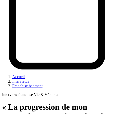
Accueil
Interviews
Franchise batiment
Interview franchise Vie & Véranda
« La progression de mon