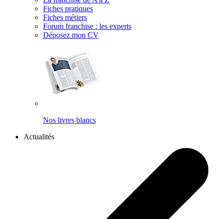
Fiches pratiques
Fiches métiers
Forum franchise : les experts
Déposez mon CV
Nos livres blancs
Actualités