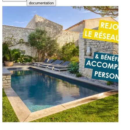
documentation