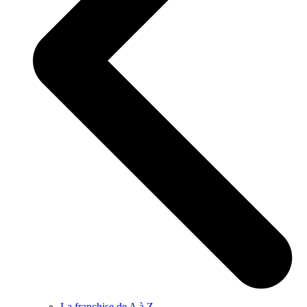
La franchise de A à Z