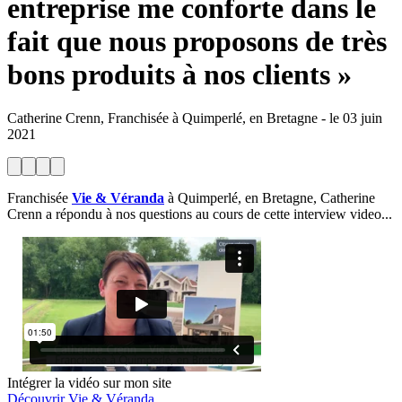
entreprise me conforte dans le
fait que nous proposons de très
bons produits à nos clients »
Catherine Crenn, Franchisée à Quimperlé, en Bretagne
-
le
03 juin
2021
Franchisée
Vie & Véranda
à Quimperlé, en Bretagne, Catherine
Crenn a répondu à nos questions au cours de cette interview video...
Intégrer la vidéo sur mon site
Découvrir Vie & Véranda