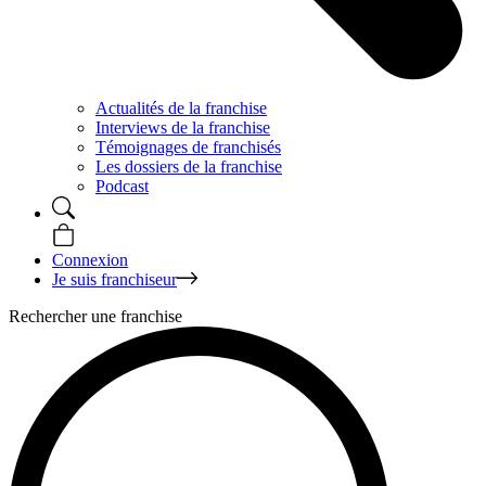
Actualités de la franchise
Interviews de la franchise
Témoignages de franchisés
Les dossiers de la franchise
Podcast
Connexion
Je suis franchiseur
Rechercher une franchise