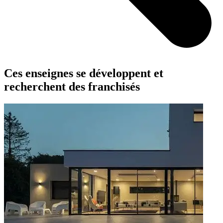
Ces enseignes se développent et
recherchent des franchisés