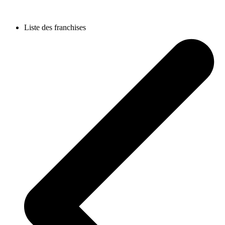
Liste des franchises