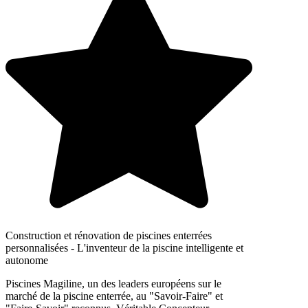
Construction et rénovation de piscines enterrées
personnalisées - L'inventeur de la piscine intelligente et
autonome
Piscines Magiline, un des leaders européens sur le
marché de la piscine enterrée, au "Savoir-Faire" et