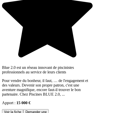
Blue 2.0 est un réseau innovant de piscinistes
professionnels au service de leurs clients
Pour vendre du bonheur, il faut, … de l'engagement et
des valeurs. Devenir son propre patron, c'est une
aventure magnifique, encore faut-il trouver le bon
partenaire. Chez Piscines BLUE 2.0, ...
Apport :
15 000 €
Voir la fiche
Demander une