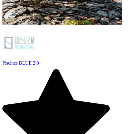
Piscines BLUE 2.0