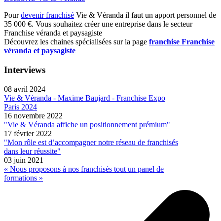
Pour
devenir franchisé
Vie & Véranda il faut un apport personnel de
35 000 €. Vous souhaitez créer une entreprise dans le secteur
Franchise véranda et paysagiste
Découvrez les chaines spécialisées sur la page
franchise Franchise
véranda et paysagiste
Interviews
08 avril 2024
Vie & Véranda - Maxime Baujard - Franchise Expo
Paris 2024
16 novembre 2022
"Vie & Véranda affiche un positionnement prémium"
17 février 2022
"Mon rôle est d’accompagner notre réseau de franchisés
dans leur réussite"
03 juin 2021
« Nous proposons à nos franchisés tout un panel de
formations »