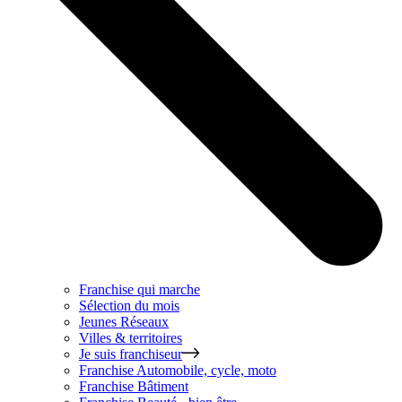
Franchise qui marche
Sélection du mois
Jeunes Réseaux
Villes & territoires
Je suis franchiseur
Franchise
Automobile, cycle, moto
Franchise
Bâtiment