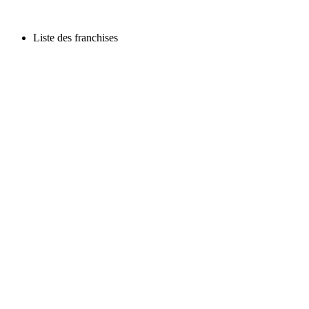
Liste des franchises