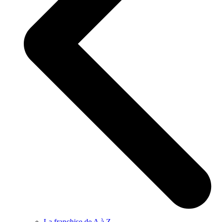
La franchise de A à Z