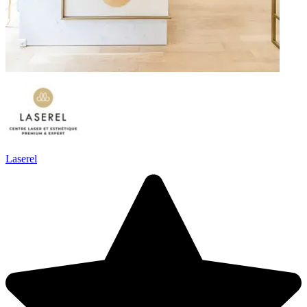
Laserel