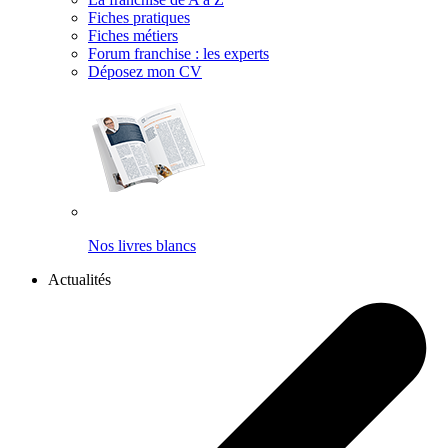
Fiches pratiques
Fiches métiers
Forum franchise : les experts
Déposez mon CV
Nos livres blancs
Actualités