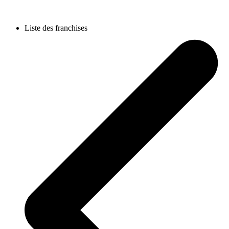
Liste des franchises