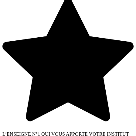
L’ENSEIGNE N°1 QUI VOUS APPORTE VOTRE INSTITUT