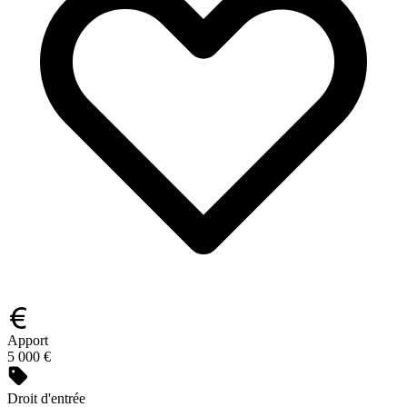
Apport
5 000 €
Droit d'entrée