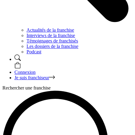
Actualités de la franchise
Interviews de la franchise
Témoignages de franchisés
Les dossiers de la franchise
Podcast
Connexion
Je suis franchiseur
Rechercher une franchise