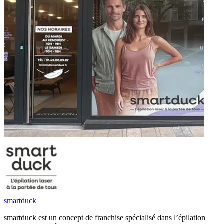
smartduck
smartduck est un concept de franchise spécialisé dans l’épilation