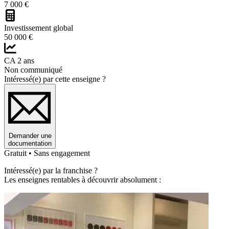
7 000 €
Investissement global
50 000 €
CA 2 ans
Non communiqué
Intéressé(e) par cette enseigne ?
Demander une
documentation
Gratuit • Sans engagement
Intéressé(e) par la franchise ?
Les enseignes rentables à découvrir absolument :