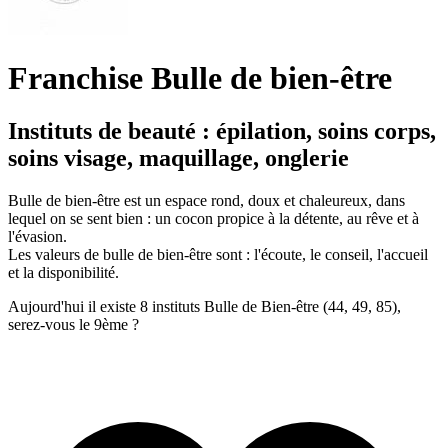
Franchise Bulle de bien-être
Instituts de beauté : épilation, soins corps,
soins visage, maquillage, onglerie
Bulle de bien-être est un espace rond, doux et chaleureux, dans
lequel on se sent bien : un cocon propice à la détente, au rêve et à
l'évasion.
Les valeurs de bulle de bien-être sont : l'écoute, le conseil, l'accueil
et la disponibilité.
Aujourd'hui il existe 8 instituts Bulle de Bien-être (44, 49, 85),
serez-vous le 9ème ?