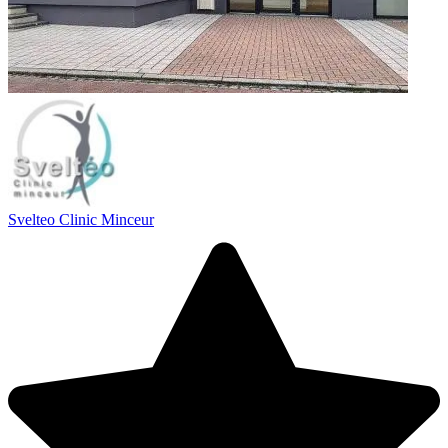
Svelteo Clinic Minceur