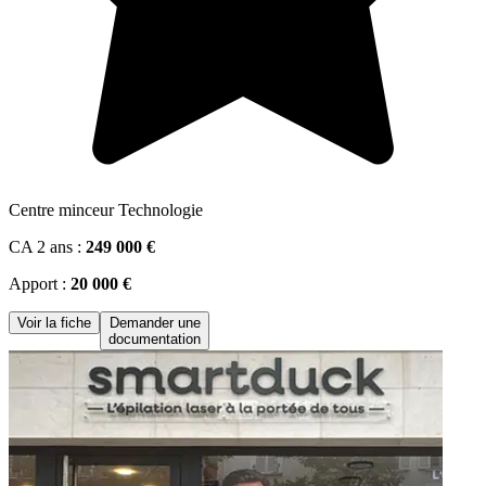
Centre minceur Technologie
CA 2 ans :
249 000 €
Apport :
20 000 €
Voir la fiche
Demander une
documentation