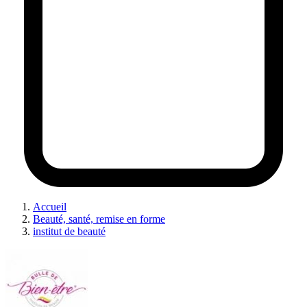
Accueil
Beauté, santé, remise en forme
institut de beauté