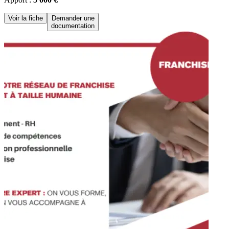
Voir la fiche
Demander une
documentation