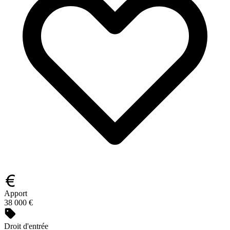
Apport
38 000 €
Droit d'entrée