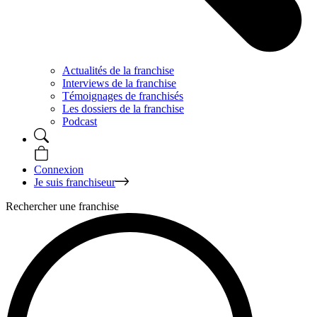
Actualités de la franchise
Interviews de la franchise
Témoignages de franchisés
Les dossiers de la franchise
Podcast
Connexion
Je suis franchiseur
Rechercher une franchise