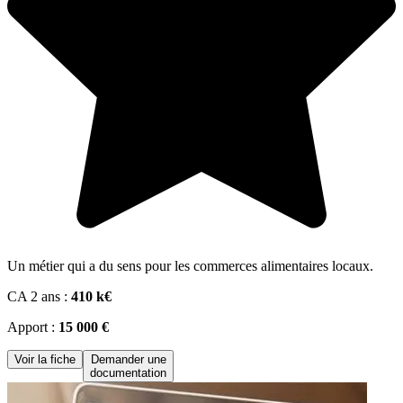
Un métier qui a du sens pour les commerces alimentaires locaux.
CA 2 ans :
410 k€
Apport :
15 000 €
Voir la fiche
Demander une
documentation