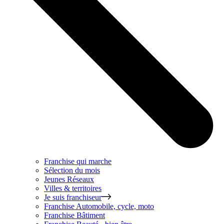
Franchise qui marche
Sélection du mois
Jeunes Réseaux
Villes & territoires
Je suis franchiseur
Franchise
Automobile, cycle, moto
Franchise
Bâtiment