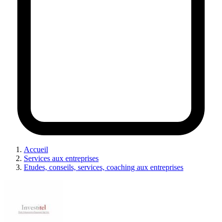
Accueil
Services aux entreprises
Etudes, conseils, services, coaching aux entreprises