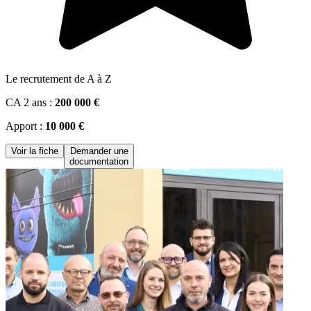
Le recrutement de A à Z
CA 2 ans :
200 000 €
Apport :
10 000 €
Voir la fiche
Demander une
documentation