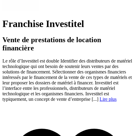
Franchise Investitel
Vente de prestations de location
financière
Le rôle d’Investitel est double Identifier des distributeurs de matériel
technologique qui ont besoin de soutenir leurs ventes par des
solutions de financement. Sélectionner des organismes financiers
intéressés par le financement de la vente de ces types de matériels et
leur proposer les dossiers de matériel à financer. Investitel est
l’interface entre les professionnels, distributeurs de matériel
technologique et les organismes financiers. Investitel est
typiquement, un concept de vente d’entreprise [...]
Lire plus