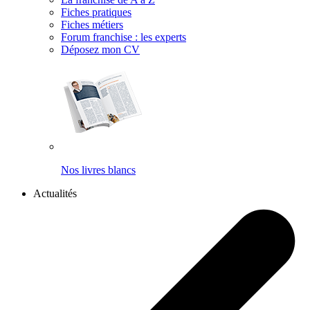
Fiches pratiques
Fiches métiers
Forum franchise : les experts
Déposez mon CV
Nos livres blancs
Actualités