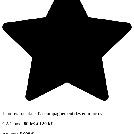
L’innovation dans l’accompagnement des entreprises
CA 2 ans :
80 k€ à 120 k€
Apport :
5 000 €