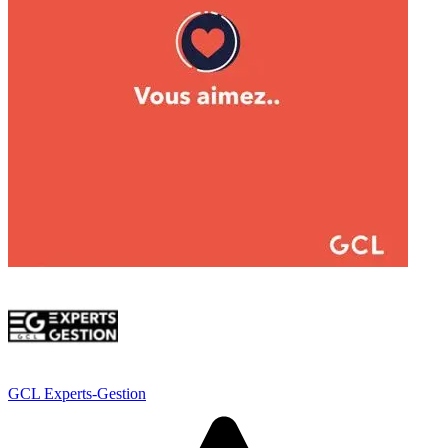
GCL Experts-Gestion