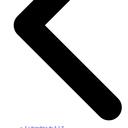
La franchise de A à Z