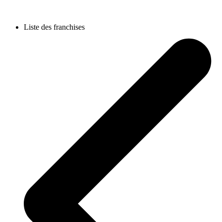
Liste des franchises