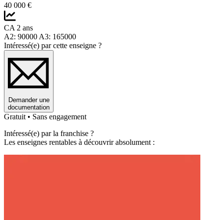
40 000 €
CA 2 ans
A2: 90000 A3: 165000
Intéressé(e) par cette enseigne ?
Demander une
documentation
Gratuit • Sans engagement
Intéressé(e) par la franchise ?
Les enseignes rentables à découvrir absolument :