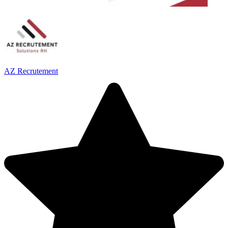
AZ Recrutement