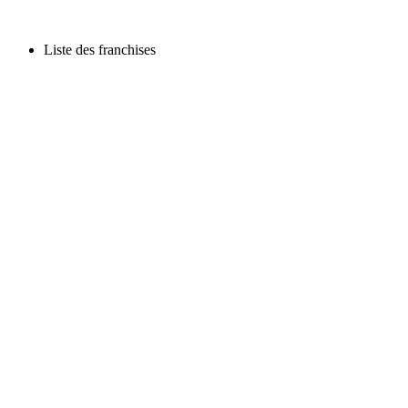
Liste des franchises