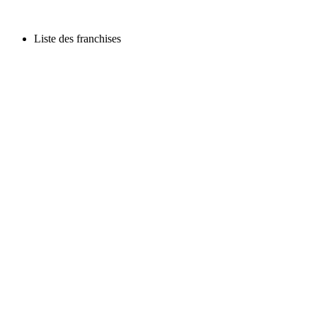
Liste des franchises