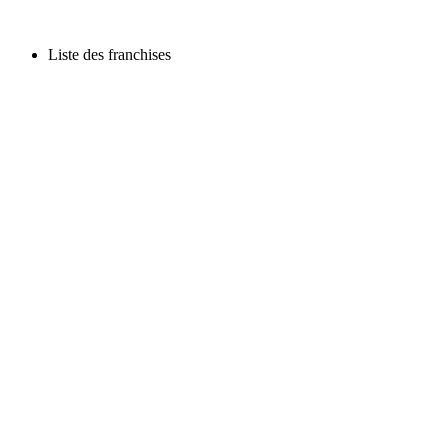
Liste des franchises