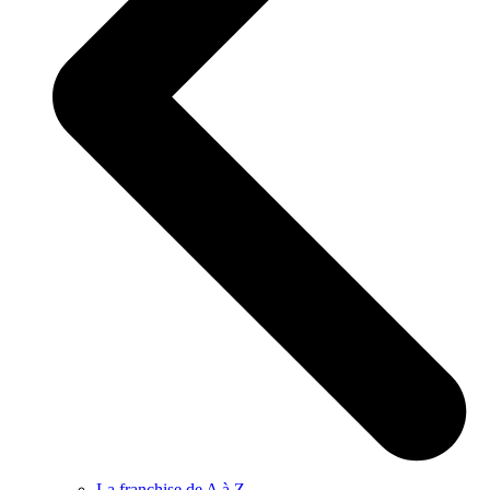
La franchise de A à Z