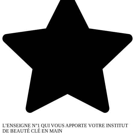
L’ENSEIGNE N°1 QUI VOUS APPORTE VOTRE INSTITUT
DE BEAUTÉ CLÉ EN MAIN