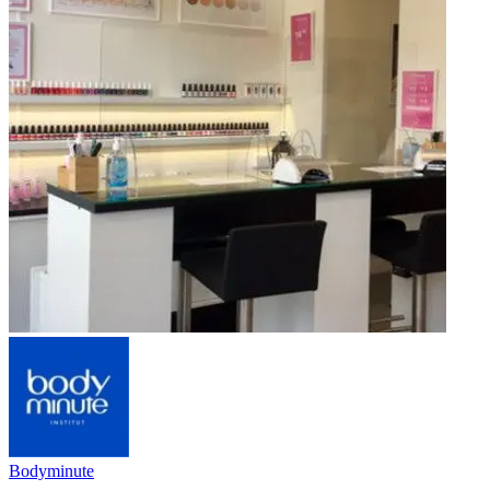
Bodyminute