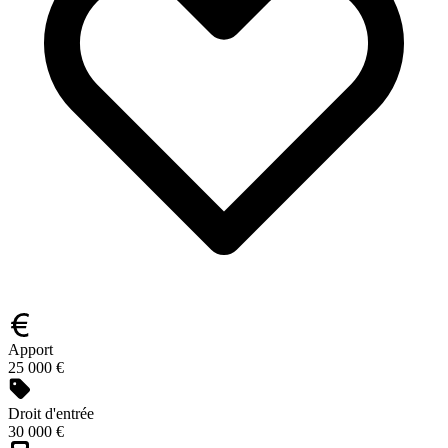
Apport
25 000 €
Droit d'entrée
30 000 €