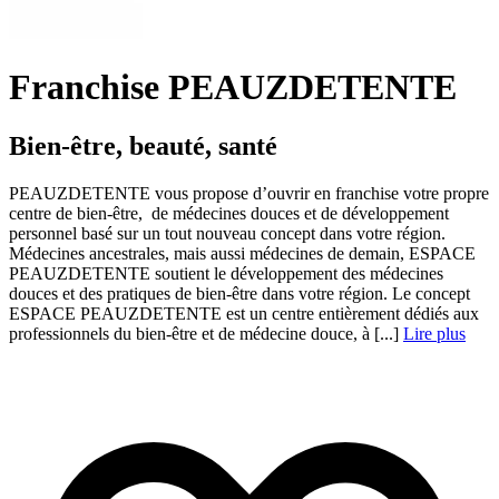
Franchise PEAUZDETENTE
Bien-être, beauté, santé
PEAUZDETENTE vous propose d’ouvrir en franchise votre propre
centre de bien-être, de médecines douces et de développement
personnel basé sur un tout nouveau concept dans votre région.
Médecines ancestrales, mais aussi médecines de demain, ESPACE
PEAUZDETENTE soutient le développement des médecines
douces et des pratiques de bien-être dans votre région. Le concept
ESPACE PEAUZDETENTE est un centre entièrement dédiés aux
professionnels du bien-être et de médecine douce, à [...]
Lire plus