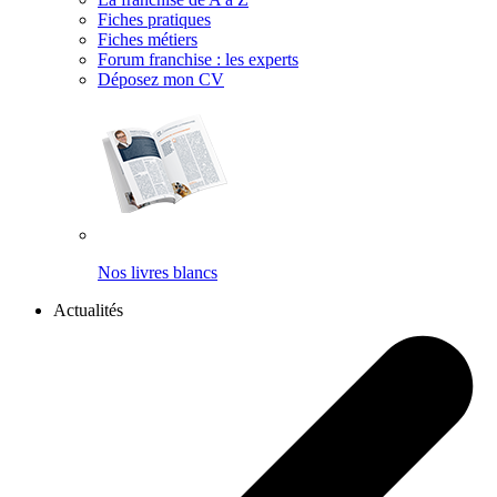
Fiches pratiques
Fiches métiers
Forum franchise : les experts
Déposez mon CV
Nos livres blancs
Actualités