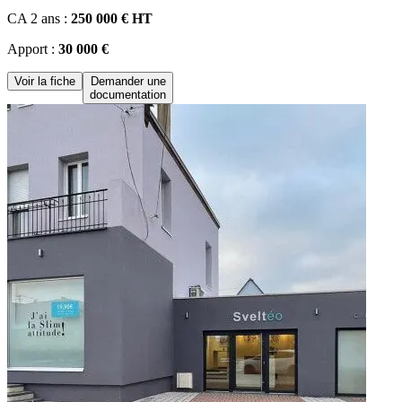
CA 2 ans :
250 000 € HT
Apport :
30 000 €
Voir la fiche
Demander une
documentation