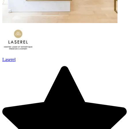
Laserel