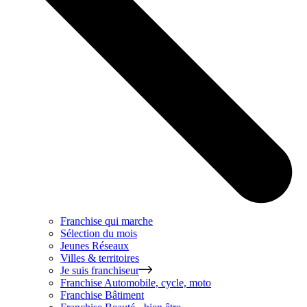
Franchise qui marche
Sélection du mois
Jeunes Réseaux
Villes & territoires
Je suis franchiseur
Franchise
Automobile, cycle, moto
Franchise
Bâtiment