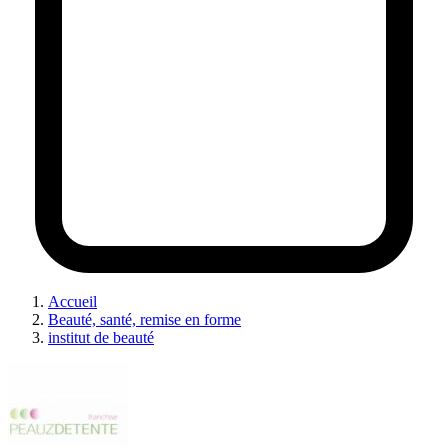
Accueil
Beauté, santé, remise en forme
institut de beauté