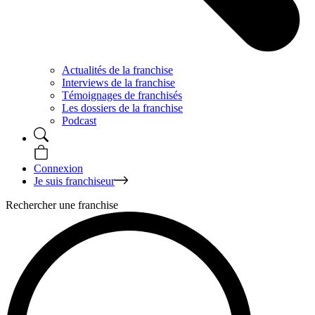
Actualités de la franchise
Interviews de la franchise
Témoignages de franchisés
Les dossiers de la franchise
Podcast
Connexion
Je suis franchiseur
Rechercher une franchise