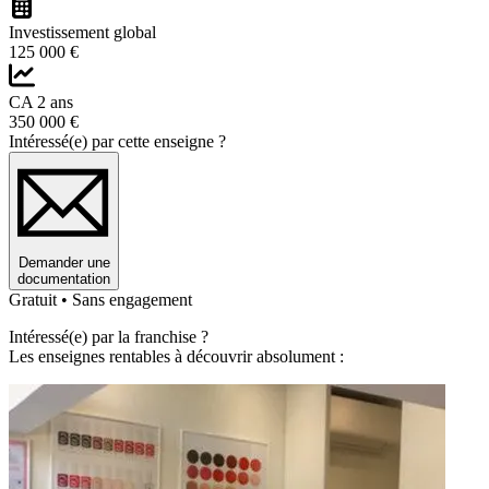
Investissement global
125 000 €
CA 2 ans
350 000 €
Intéressé(e) par cette enseigne ?
Demander une
documentation
Gratuit • Sans engagement
Intéressé(e) par la franchise ?
Les enseignes rentables à découvrir absolument :