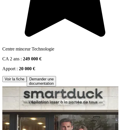
Centre minceur Technologie
CA 2 ans :
249 000 €
Apport :
20 000 €
Voir la fiche
Demander une
documentation