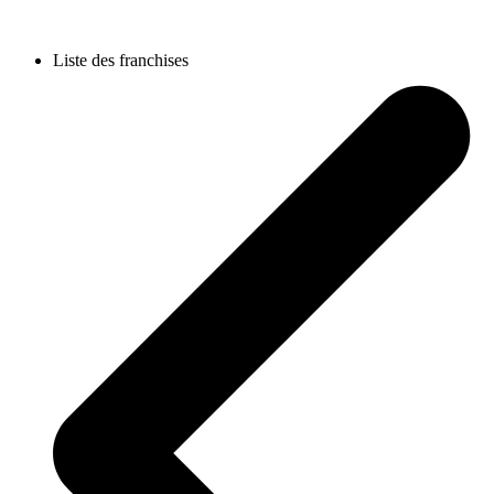
Liste des franchises