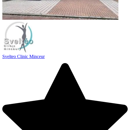
Svelteo Clinic Minceur