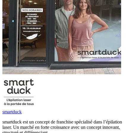
smartduck
smartduck est un concept de franchise spécialisé dans l’épilation
laser. Un marché en forte croissance avec un concept innovant,
structuré et différenciant