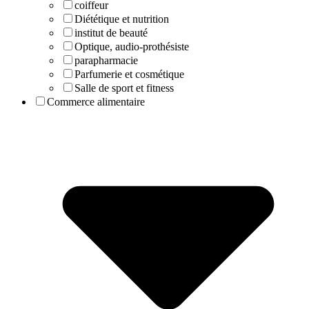
coiffeur
Diététique et nutrition
institut de beauté
Optique, audio-prothésiste
parapharmacie
Parfumerie et cosmétique
Salle de sport et fitness
Commerce alimentaire