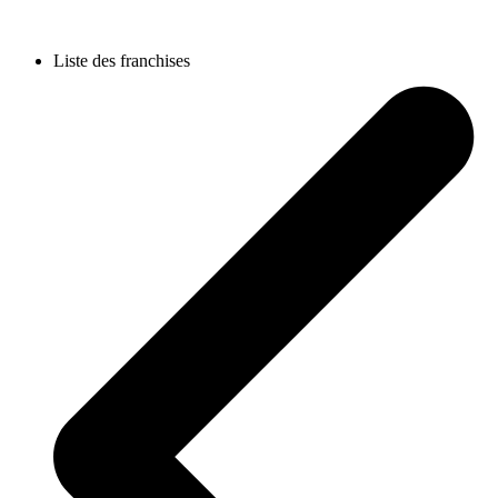
Liste des franchises