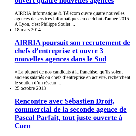
ouvert quatre nouvelles agences
AIRRIA Informatique & Télécom ouvre quatre nouvelles
agences de services informatiques en ce début d'année 2015.
A Lyon, c'est Philippe Soulet ...
18 mars 2014
AIRRIA poursuit son recrutement de
chefs d’entreprise et ouvre 3
nouvelles agences dans le Sud
« La plupart de nos candidats à la franchise, qu’ils soient
anciens salariés ou chefs d’entreprise en activité, recherchent
le soutien d’un réseau ...
25 octobre 2013
Rencontre avec Sébastien Droit,
commercial de la seconde agence de
Pascal Parfait, tout juste ouverte à
Caen