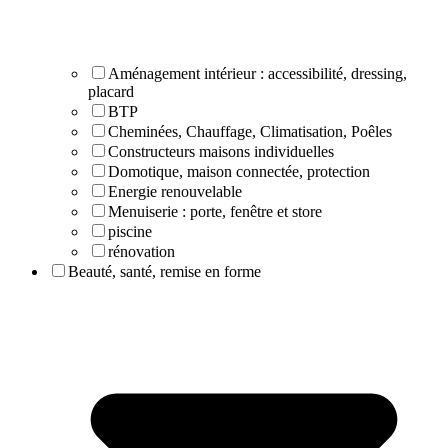
Aménagement intérieur : accessibilité, dressing,
placard
BTP
Cheminées, Chauffage, Climatisation, Poêles
Constructeurs maisons individuelles
Domotique, maison connectée, protection
Energie renouvelable
Menuiserie : porte, fenêtre et store
piscine
rénovation
Beauté, santé, remise en forme