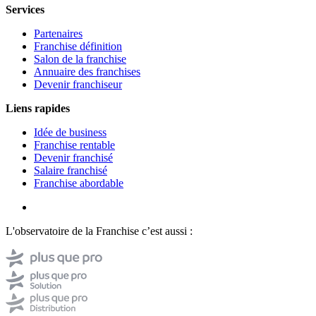
Services
Partenaires
Franchise définition
Salon de la franchise
Annuaire des franchises
Devenir franchiseur
Liens rapides
Idée de business
Franchise rentable
Devenir franchisé
Salaire franchisé
Franchise abordable
L'observatoire de la Franchise c’est aussi :