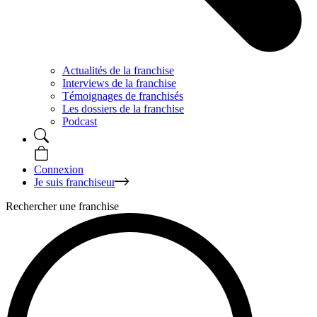
Actualités de la franchise
Interviews de la franchise
Témoignages de franchisés
Les dossiers de la franchise
Podcast
Connexion
Je suis franchiseur
Rechercher une franchise