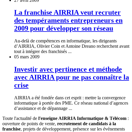
27 avril 2009
La franchise AIRRIA veut recruter
des tempéraments entrepreneurs en
2009 pour développer son réseau
Au-delà de compétences en informatique, les dirigeants
d’AIRRIA, Olivier Coin et Antoine Dreano recherchent avant
tout à intégrer des franchisés ...
05 mars 2009
Investir avec pertinence et méthode
avec AIRRIA pour ne pas connaître la
crise
AIRRIA a été fondée dans cet esprit : mettre la convergence
informatique à portée des PME. Ce réseau national d’agences
d’assistance et de dépannage ...
Toute l'actualité de
l'enseigne AIRRIA Informatique & Télécom
:
ouverture de points de vente,
recrutement de candidats à la
franchise
, projets de développement, présence sur les événements