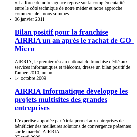
« La force de notre agence repose sur la complémentarité
entre le côté technique de notre métier et notre approche
commerciale : nous sommes ...
06 janvier 2011
Bilan positif pour la franchise
AIRRIA un an après le rachat de GO-
Micro
AIRRIA, le premier réseau national de franchise dédié aux
services informatiques et télécoms, dresse un bilan positif de
l'année 2010, un an ...
14 octobre 2009
AIRRIA Informatique développe les
projets multisites des grandes
entreprises
L’expertise apportée par Airria permet aux entreprises de
bénéficier des meilleures solutions de convergence présentes
sur le marché. AIRRIA ...