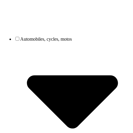
Automobiles, cycles, motos