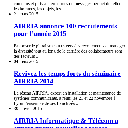
contenus et puissant en termes de messages permet de relier
les hommes, les objets, les ...
21 mars 2015
AIRRIA annonce 100 recrutements
pour l’année 2015
Favoriser le pluralisme au travers des recrutements et manager
la diversité tout au long de la carrière des collaborateurs sont
des facteurs ...
04 mars 2015
Revivez les temps forts du séminaire
AIRRIA 2014
Le réseau AIRRIA, expert en installation et maintenance de
systèmes communicants, a réuni les 21 et 22 novembre à
Lyon l’ensemble de ses franchisés ...
30 janvier 2015
AIRRIA Informatique & Télécom a