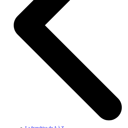
La franchise de A à Z