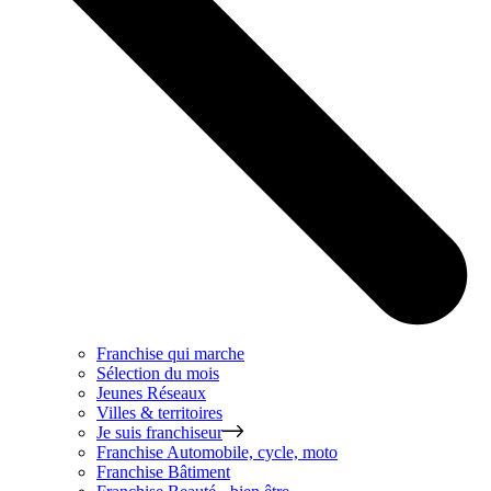
Franchise qui marche
Sélection du mois
Jeunes Réseaux
Villes & territoires
Je suis franchiseur
Franchise
Automobile, cycle, moto
Franchise
Bâtiment