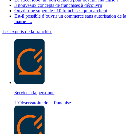
3 nouveaux concepts de franchises à découvrir
Ouvrir une supérette : 10 franchises qui marchent
Est-il possible d’ouvrir un commerce sans autorisation de la
mairie ...
Les experts de la franchise
Service à la personne
L'Observatoire de la franchise