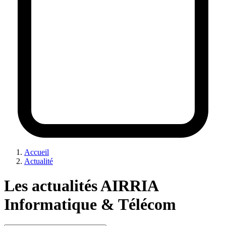
Accueil
Actualité
Les actualités AIRRIA
Informatique & Télécom