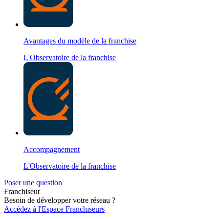
Avantages du modèle de la franchise
L'Observatoire de la franchise
Accompagnement
L'Observatoire de la franchise
Poser une question
Franchiseur
Besoin de développer votre réseau ?
Accédez à l'Espace Franchiseurs