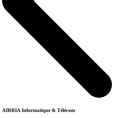
AIRRIA Informatique & Télécom