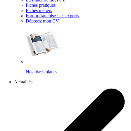
Fiches pratiques
Fiches métiers
Forum franchise : les experts
Déposez mon CV
Nos livres blancs
Actualités