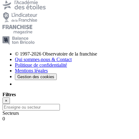
© 1997-2026 Observatoire de la franchise
Qui sommes-nous & Contact
Politique de confidentialité
Mentions légales
Gestion des cookies
Filtres
×
Secteurs
0