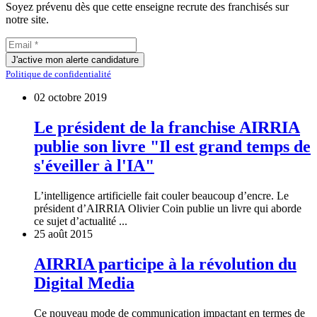
Soyez prévenu dès que cette enseigne recrute des franchisés sur
notre site.
J'active mon alerte candidature
Politique de confidentialité
02 octobre 2019
Le président de la franchise AIRRIA
publie son livre "Il est grand temps de
s'éveiller à l'IA"
L’intelligence artificielle fait couler beaucoup d’encre. Le
président d’AIRRIA Olivier Coin publie un livre qui aborde
ce sujet d’actualité ...
25 août 2015
AIRRIA participe à la révolution du
Digital Media
Ce nouveau mode de communication impactant en termes de