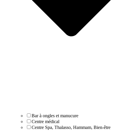
Bar à ongles et manucure
Centre médical
Centre Spa, Thalasso, Hammam, Bien-être