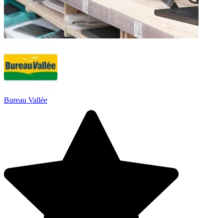
Bureau Vallée