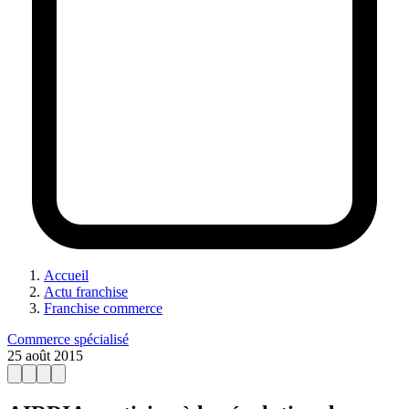
Accueil
Actu franchise
Franchise commerce
Commerce spécialisé
25 août 2015