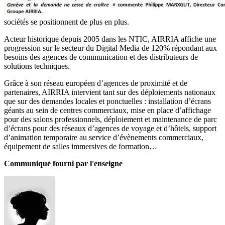
sociétés se positionnent de plus en plus.
Acteur historique depuis 2005 dans les NTIC, AIRRIA affiche une
progression sur le secteur du Digital Media de 120% répondant aux
besoins des agences de communication et des distributeurs de
solutions techniques.
Grâce à son réseau européen d’agences de proximité et de
partenaires, AIRRIA intervient tant sur des déploiements nationaux
que sur des demandes locales et ponctuelles : installation d’écrans
géants au sein de centres commerciaux, mise en place d’affichage
pour des salons professionnels, déploiement et maintenance de parc
d’écrans pour des réseaux d’agences de voyage et d’hôtels, support
d’animation temporaire au service d’évènements commerciaux,
équipement de salles immersives de formation…
Communiqué fourni par l'enseigne