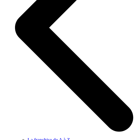
La franchise de A à Z