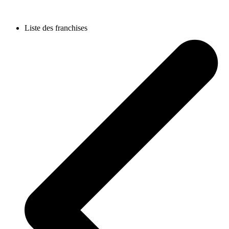
Liste des franchises