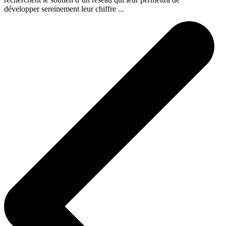
développer sereinement leur chiffre ...