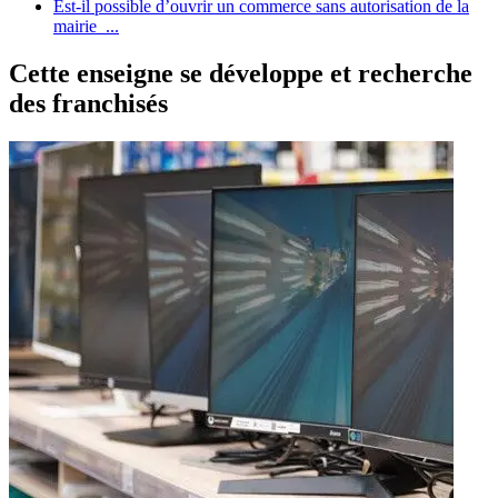
Est-il possible d’ouvrir un commerce sans autorisation de la
mairie ...
Cette enseigne se développe et recherche
des franchisés