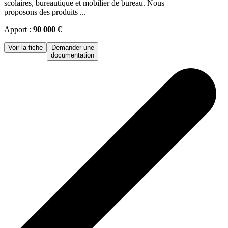
scolaires, bureautique et mobilier de bureau. Nous
proposons des produits ...
Apport :
90 000 €
Voir la fiche
Demander une
documentation