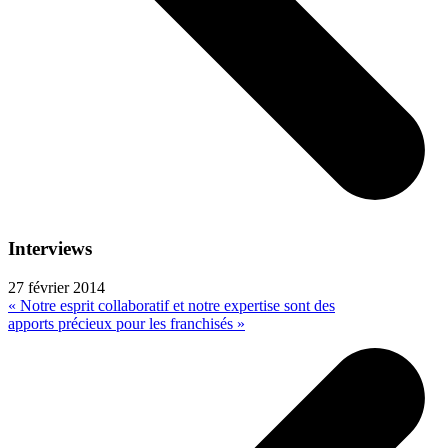
Interviews
27 février 2014
« Notre esprit collaboratif et notre expertise sont des
apports précieux pour les franchisés »