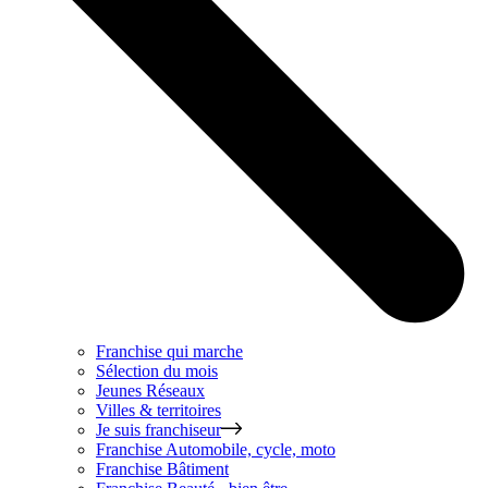
Franchise qui marche
Sélection du mois
Jeunes Réseaux
Villes & territoires
Je suis franchiseur
Franchise
Automobile, cycle, moto
Franchise
Bâtiment