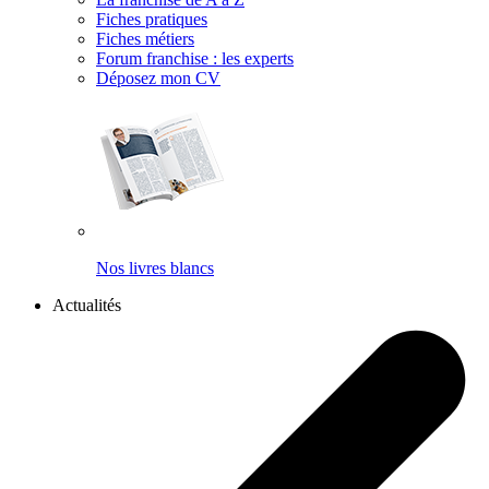
Fiches pratiques
Fiches métiers
Forum franchise : les experts
Déposez mon CV
Nos livres blancs
Actualités