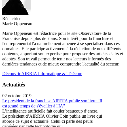
Rédactrice
Marie Oppeneau
Marie Oppeneau est rédactrice pour le site Observatoire de la
Franchise depuis plus de 7 ans. Son intérêt pour la franchise et
l'entrepreneuriat l'a naturellement amenée à se spécialiser dans ces
domaines. Elle participe activement à la rédaction de nos différents
contenus, apportant son expertise pour proposer des articles clairs et
adaptés. Son travail permet de tenir nos lecteurs informés des
dernières tendances et de mieux comprendre l'actualité du secteur.
Découvrir AIRRIA Informatique & Télécom
Actualités
02 octobre 2019
Le président de la franchise AIRRIA publie son livre "Il
est grand temps de s'éveiller à l'IA"
L’intelligence artificielle fait couler beaucoup d’encre.
Le président d’AIRRIA Olivier Coin publie un livre qui
aborde ce sujet d’actualité. Celui-ci parle des peurs
générées par cette technologie qui ...