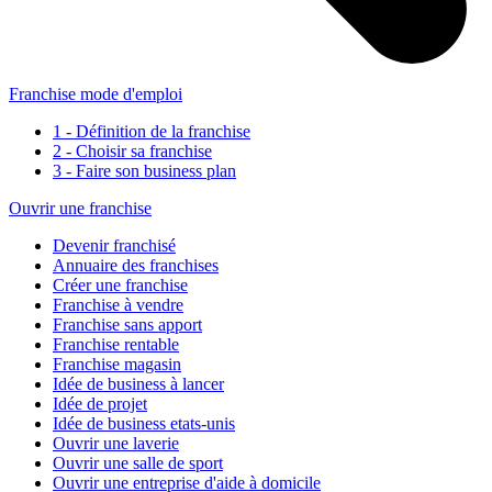
Franchise mode d'emploi
1 - Définition de la franchise
2 - Choisir sa franchise
3 - Faire son business plan
Ouvrir une franchise
Devenir franchisé
Annuaire des franchises
Créer une franchise
Franchise à vendre
Franchise sans apport
Franchise rentable
Franchise magasin
Idée de business à lancer
Idée de projet
Idée de business etats-unis
Ouvrir une laverie
Ouvrir une salle de sport
Ouvrir une entreprise d'aide à domicile