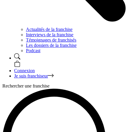
Actualités de la franchise
Interviews de la franchise
Témoignages de franchisés
Les dossiers de la franchise
Podcast
Connexion
Je suis franchiseur
Rechercher une franchise