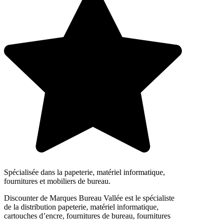
Spécialisée dans la papeterie, matériel informatique,
fournitures et mobiliers de bureau.
Discounter de Marques Bureau Vallée est le spécialiste
de la distribution papeterie, matériel informatique,
cartouches d’encre, fournitures de bureau, fournitures