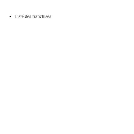
Liste des franchises