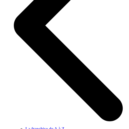
La franchise de A à Z