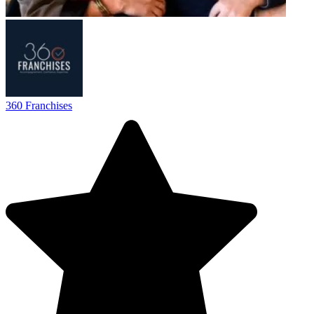
360 Franchises