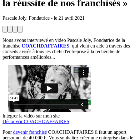
la réussite de nos franchisés »
Pascale Joly, Fondatrice
-
le
21 avril 2021
Nous avons interviewé en video Pascale Joly, Fondatrice de la
franchise
COACHDAFFAIRES
, qui vient en aide à travers des
conseils avisés à tous les chefs d'entreprise à la recherche de
performances améliorées...
Intégrer la vidéo sur mon site
Découvrir COACHDAFFAIRES
Pour
devenir franchisé
COACHDAFFAIRES il faut un apport
personnel de 40 000 €. Vous souhaitez créer une entreprise dans le