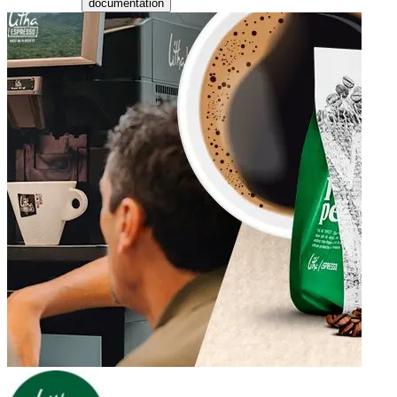
documentation