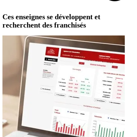
Ces enseignes se développent et
recherchent des franchisés