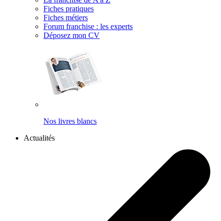
Fiches pratiques
Fiches métiers
Forum franchise : les experts
Déposez mon CV
Nos livres blancs
Actualités