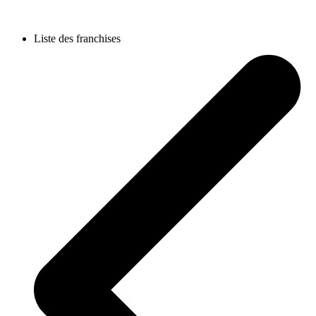
Liste des franchises