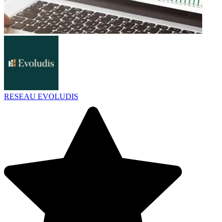
RESEAU EVOLUDIS