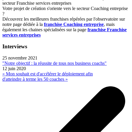
secteur Franchise services entreprises
Votre projet de création s'oriente vers le secteur Coaching entreprise
?
Découvrez les meilleures franchises répérées par l'observatoire sur
notre page dédiée à la
franchise Coaching entreprise
, mais
également les chaines spécialisées sur la page
franchise Franchise
services entreprises
Interviews
25 novembre 2021
"Notre objectif : la réussite de tous nos business coachs"
12 juin 2020
« Mon souhait est d'accélérer le déploiement afin
d'atteindre à terme les 50 coaches »