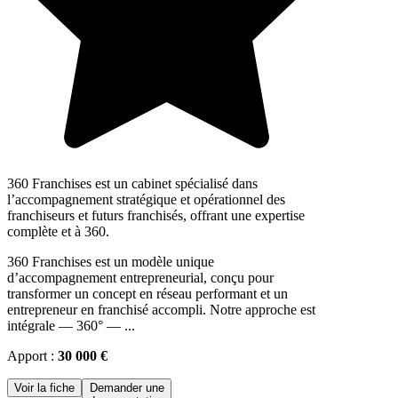
360 Franchises est un cabinet spécialisé dans
l’accompagnement stratégique et opérationnel des
franchiseurs et futurs franchisés, offrant une expertise
complète et à 360.
360 Franchises est un modèle unique
d’accompagnement entrepreneurial, conçu pour
transformer un concept en réseau performant et un
entrepreneur en franchisé accompli. Notre approche est
intégrale — 360° — ...
Apport :
30 000 €
Voir la fiche
Demander une