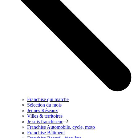
Franchise qui marche
Sélection du mois
Jeunes Réseaux
Villes & territoires
Je suis franchiseur
Franchise
Automobile, cycle, moto
Franchise
Bâtiment