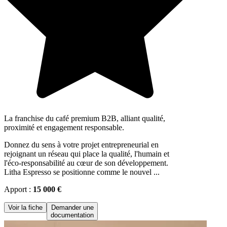
La franchise du café premium B2B, alliant qualité,
proximité et engagement responsable.
Donnez du sens à votre projet entrepreneurial en
rejoignant un réseau qui place la qualité, l'humain et
l'éco-responsabilité au cœur de son développement.
Litha Espresso se positionne comme le nouvel ...
Apport :
15 000 €
Voir la fiche
Demander une
documentation