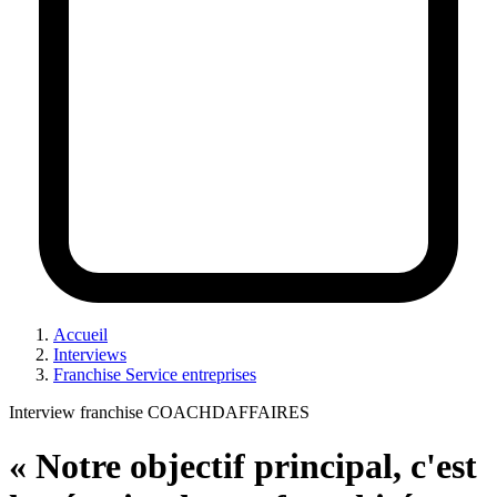
Accueil
Interviews
Franchise Service entreprises
Interview franchise COACHDAFFAIRES
« Notre objectif principal, c'est