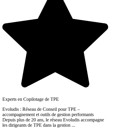
Experts en Copilotage de TPE
Evoludis : Réseau de Conseil pour TPE –
accompagnement et outils de gestion performants
Depuis plus de 20 ans, le réseau Evoludis accompagne
les dirigeants de TPE dans la gestion ...