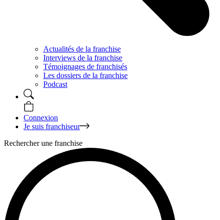
Actualités de la franchise
Interviews de la franchise
Témoignages de franchisés
Les dossiers de la franchise
Podcast
Connexion
Je suis franchiseur
Rechercher une franchise