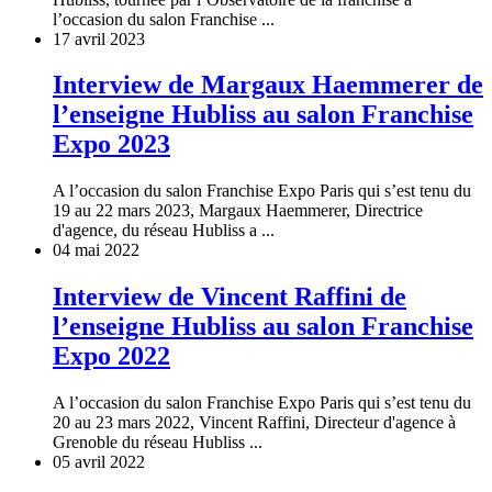
l’occasion du salon Franchise ...
17 avril 2023
Interview de Margaux Haemmerer de
l’enseigne Hubliss au salon Franchise
Expo 2023
A l’occasion du salon Franchise Expo Paris qui s’est tenu du
19 au 22 mars 2023, Margaux Haemmerer, Directrice
d'agence, du réseau Hubliss a ...
04 mai 2022
Interview de Vincent Raffini de
l’enseigne Hubliss au salon Franchise
Expo 2022
A l’occasion du salon Franchise Expo Paris qui s’est tenu du
20 au 23 mars 2022, Vincent Raffini, Directeur d'agence à
Grenoble du réseau Hubliss ...
05 avril 2022