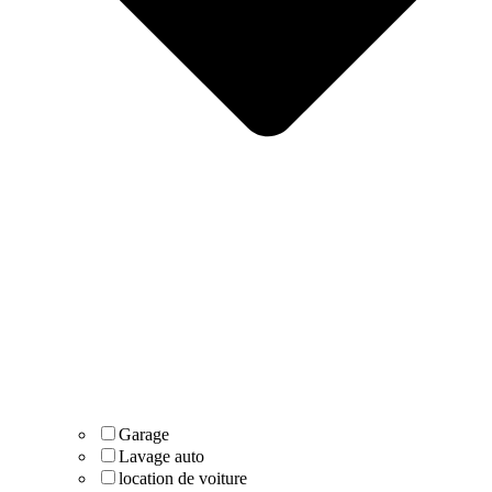
Garage
Lavage auto
location de voiture