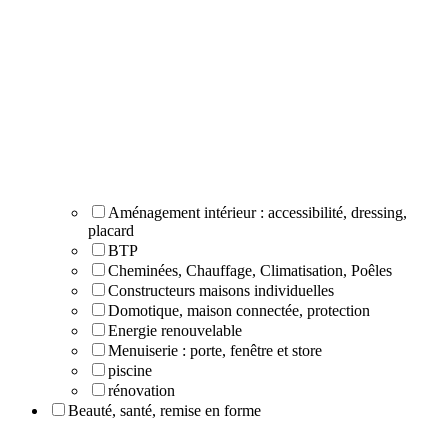
Aménagement intérieur : accessibilité, dressing,
placard
BTP
Cheminées, Chauffage, Climatisation, Poêles
Constructeurs maisons individuelles
Domotique, maison connectée, protection
Energie renouvelable
Menuiserie : porte, fenêtre et store
piscine
rénovation
Beauté, santé, remise en forme