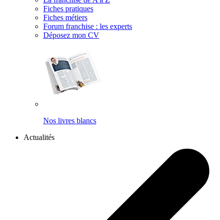
Fiches pratiques
Fiches métiers
Forum franchise : les experts
Déposez mon CV
Nos livres blancs
Actualités