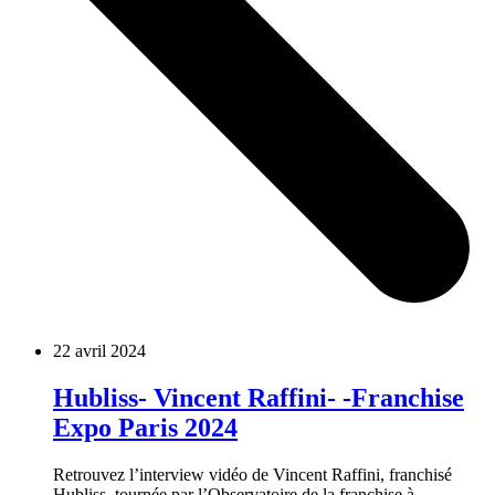
22 avril 2024
Hubliss- Vincent Raffini- -Franchise
Expo Paris 2024
Retrouvez l’interview vidéo de Vincent Raffini, franchisé
Hubliss, tournée par l’Observatoire de la franchise à