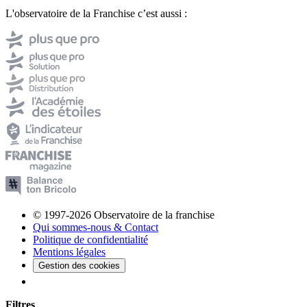
L'observatoire de la Franchise c’est aussi :
© 1997-2026 Observatoire de la franchise
Qui sommes-nous & Contact
Politique de confidentialité
Mentions légales
Gestion des cookies
Filtres