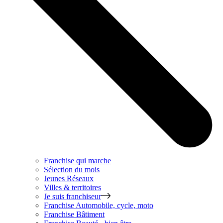
Franchise qui marche
Sélection du mois
Jeunes Réseaux
Villes & territoires
Je suis franchiseur
Franchise
Automobile, cycle, moto
Franchise
Bâtiment