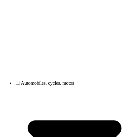
Automobiles, cycles, motos