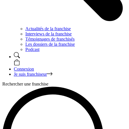
Actualités de la franchise
Interviews de la franchise
Témoignages de franchisés
Les dossiers de la franchise
Podcast
Connexion
Je suis franchiseur
Rechercher une franchise