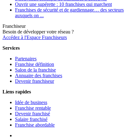
Ouvrir une supérette : 10 franchises qui marchent
Franchises de sécurité et de gardiennage… des secteurs
auxquels on ...
Franchiseur
Besoin de développer votre réseau ?
Accédez à l'Espace Franchiseurs
Services
Partenaires
Franchise définition
Salon de la franchise
Annuaire des franchises
Devenir franchiseur
Liens rapides
Idée de business
Franchise rentable
Devenir franchisé
Salaire franchisé
Franchise abordable