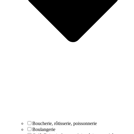
Boucherie, rôtisserie, poissonnerie
Boulangerie