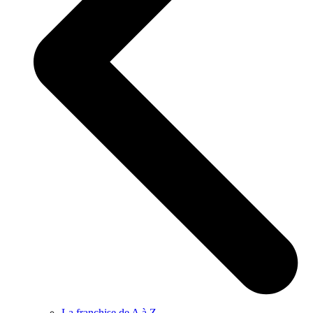
La franchise de A à Z