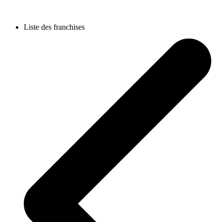
Liste des franchises