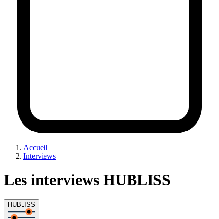
Accueil
Interviews
Les interviews HUBLISS
HUBLISS