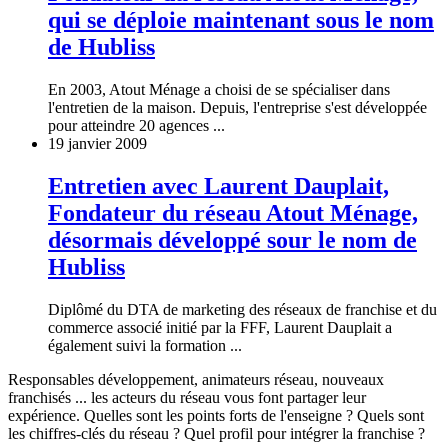
qui se déploie maintenant sous le nom
de Hubliss
En 2003, Atout Ménage a choisi de se spécialiser dans
l'entretien de la maison. Depuis, l'entreprise s'est développée
pour atteindre 20 agences ...
19 janvier 2009
Entretien avec Laurent Dauplait,
Fondateur du réseau Atout Ménage,
désormais développé sour le nom de
Hubliss
Diplômé du DTA de marketing des réseaux de franchise et du
commerce associé initié par la FFF, Laurent Dauplait a
également suivi la formation ...
Responsables développement, animateurs réseau, nouveaux
franchisés ... les acteurs du réseau vous font partager leur
expérience. Quelles sont les points forts de l'enseigne ? Quels sont
les chiffres-clés du réseau ? Quel profil pour intégrer la franchise ?