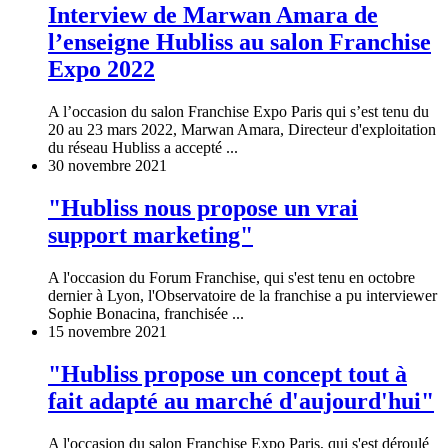
Interview de Marwan Amara de
l’enseigne Hubliss au salon Franchise
Expo 2022
A l’occasion du salon Franchise Expo Paris qui s’est tenu du
20 au 23 mars 2022, Marwan Amara, Directeur d'exploitation
du réseau Hubliss a accepté ...
30 novembre 2021
"Hubliss nous propose un vrai
support marketing"
A l'occasion du Forum Franchise, qui s'est tenu en octobre
dernier à Lyon, l'Observatoire de la franchise a pu interviewer
Sophie Bonacina, franchisée ...
15 novembre 2021
"Hubliss propose un concept tout à
fait adapté au marché d'aujourd'hui"
A l'occasion du salon Franchise Expo Paris, qui s'est déroulé