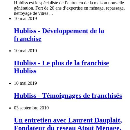
Hubliss est le spécialiste de l’entretien de la maison nouvelle
génération. Fort de 20 ans d’expertise en ménage, repassage,
nettoyage de vitres ...
10 mai 2019
Hubliss - Développement de la
franchise
10 mai 2019
Hubliss - Le plus de la franchise
Hubliss
10 mai 2019
Hubliss - Témoignages de franchisés
03 septembre 2010
Un entretien avec Laurent Dauplait,
Fondateur du réseau Atout Ménage,