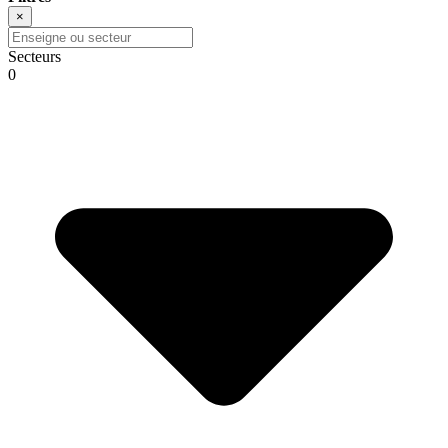
×
Secteurs
0