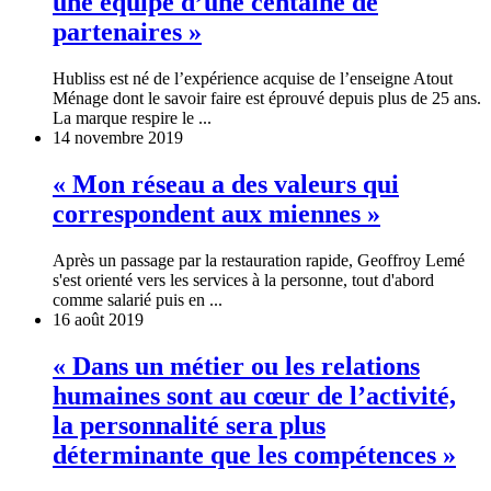
une équipe d’une centaine de
partenaires »
Hubliss est né de l’expérience acquise de l’enseigne Atout
Ménage dont le savoir faire est éprouvé depuis plus de 25 ans.
La marque respire le ...
14 novembre 2019
« Mon réseau a des valeurs qui
correspondent aux miennes »
Après un passage par la restauration rapide, Geoffroy Lemé
s'est orienté vers les services à la personne, tout d'abord
comme salarié puis en ...
16 août 2019
« Dans un métier ou les relations
humaines sont au cœur de l’activité,
la personnalité sera plus
déterminante que les compétences »