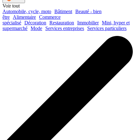
Voir tout
Automobile, cycle, moto
Bâtiment
Beauté - bien
être
Alimentaire
Commerce
spécialisé
Décoration
Restauration
Immobilier
Mini, hyper et
supermarché
Mode
Services entreprises
Services particuliers