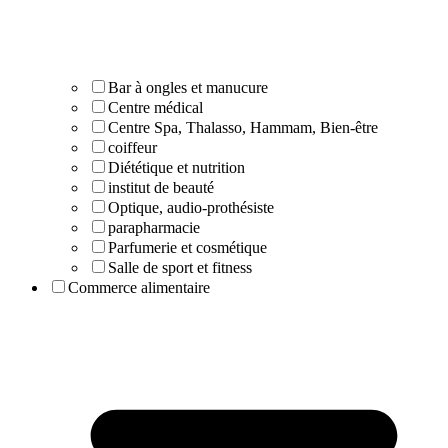
Bar à ongles et manucure
Centre médical
Centre Spa, Thalasso, Hammam, Bien-être
coiffeur
Diététique et nutrition
institut de beauté
Optique, audio-prothésiste
parapharmacie
Parfumerie et cosmétique
Salle de sport et fitness
Commerce alimentaire