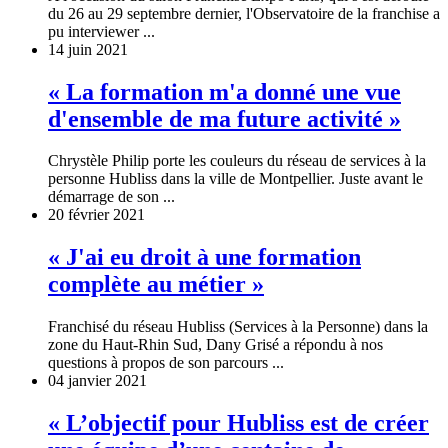
du 26 au 29 septembre dernier, l'Observatoire de la franchise a
pu interviewer ...
14 juin 2021
« La formation m'a donné une vue
d'ensemble de ma future activité »
Chrystèle Philip porte les couleurs du réseau de services à la
personne Hubliss dans la ville de Montpellier. Juste avant le
démarrage de son ...
20 février 2021
« J'ai eu droit à une formation
complète au métier »
Franchisé du réseau Hubliss (Services à la Personne) dans la
zone du Haut-Rhin Sud, Dany Grisé a répondu à nos
questions à propos de son parcours ...
04 janvier 2021
« L’objectif pour Hubliss est de créer