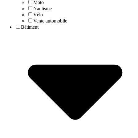
Moto
Nautisme
Vélo
Vente automobile
Bâtiment