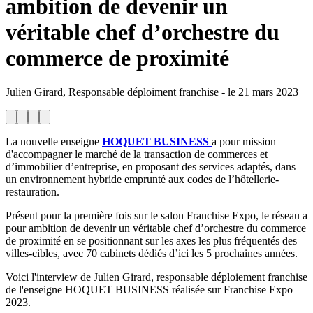
ambition de devenir un
véritable chef d’orchestre du
commerce de proximité
Julien Girard, Responsable déploiment franchise
-
le
21 mars 2023
La nouvelle enseigne
HOQUET BUSINESS
a pour mission
d'accompagner le marché de la transaction de commerces et
d’immobilier d’entreprise, en proposant des services adaptés, dans
un environnement hybride emprunté aux codes de l’hôtellerie-
restauration.
Présent pour la première fois sur le salon Franchise Expo, le réseau a
pour ambition de devenir un véritable chef d’orchestre du commerce
de proximité en se positionnant sur les axes les plus fréquentés des
villes-cibles, avec 70 cabinets dédiés d’ici les 5 prochaines années.
Voici l'interview de Julien Girard, responsable déploiement franchise
de l'enseigne HOQUET BUSINESS réalisée sur Franchise Expo
2023.