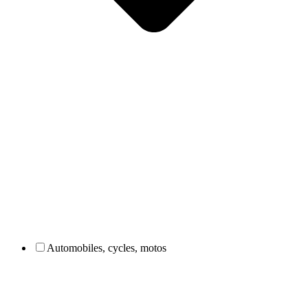
Automobiles, cycles, motos