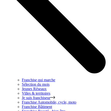
Franchise qui marche
Sélection du mois
Jeunes Réseaux
Villes & territoires
Je suis franchiseur
Franchise
Automobile, cycle, moto
Franchise
Bâtiment