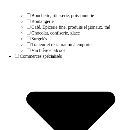
Boucherie, rôtisserie, poissonnerie
Boulangerie
Café, Epicerie fine, produits régionaux, thé
Chocolat, confiserie, glace
Surgelés
Traiteur et restauration à emporter
Vin bière et alcool
Commerces spécialisés