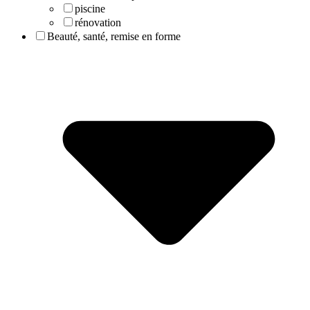
piscine
rénovation
Beauté, santé, remise en forme