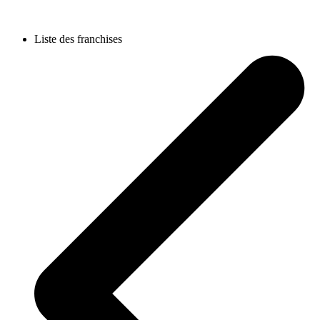
Liste des franchises