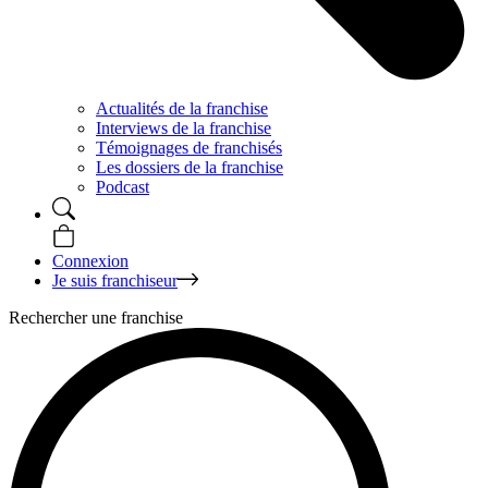
Actualités de la franchise
Interviews de la franchise
Témoignages de franchisés
Les dossiers de la franchise
Podcast
Connexion
Je suis franchiseur
Rechercher une franchise