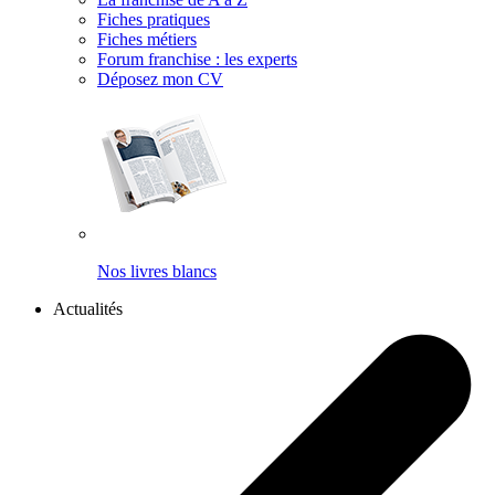
Fiches pratiques
Fiches métiers
Forum franchise : les experts
Déposez mon CV
Nos livres blancs
Actualités