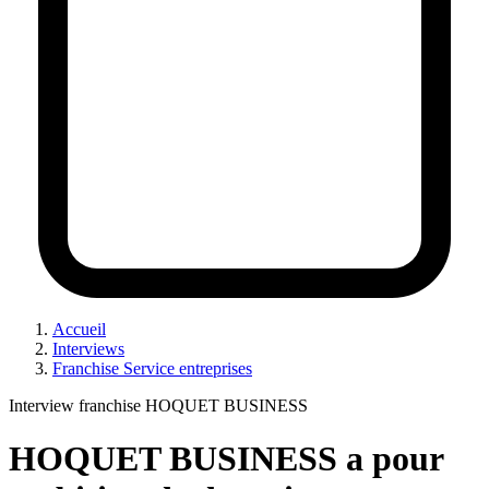
Accueil
Interviews
Franchise Service entreprises
Interview franchise HOQUET BUSINESS
HOQUET BUSINESS a pour