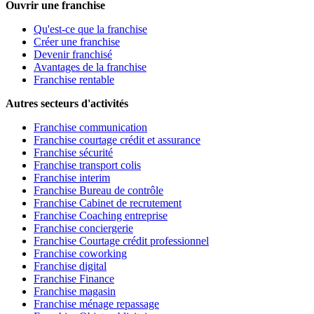
Ouvrir une franchise
Qu'est-ce que la franchise
Créer une franchise
Devenir franchisé
Avantages de la franchise
Franchise rentable
Autres secteurs d'activités
Franchise communication
Franchise courtage crédit et assurance
Franchise sécurité
Franchise transport colis
Franchise interim
Franchise Bureau de contrôle
Franchise Cabinet de recrutement
Franchise Coaching entreprise
Franchise conciergerie
Franchise Courtage crédit professionnel
Franchise coworking
Franchise digital
Franchise Finance
Franchise magasin
Franchise ménage repassage