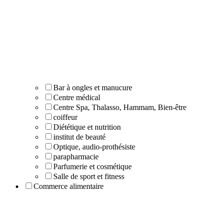
Bar à ongles et manucure
Centre médical
Centre Spa, Thalasso, Hammam, Bien-être
coiffeur
Diététique et nutrition
institut de beauté
Optique, audio-prothésiste
parapharmacie
Parfumerie et cosmétique
Salle de sport et fitness
Commerce alimentaire