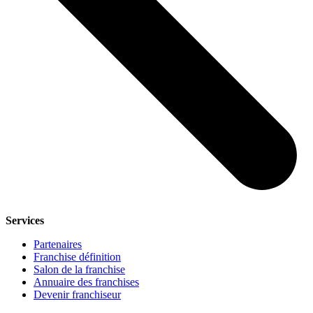
Services
Partenaires
Franchise définition
Salon de la franchise
Annuaire des franchises
Devenir franchiseur