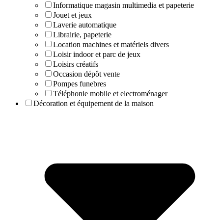
Informatique magasin multimedia et papeterie
Jouet et jeux
Laverie automatique
Librairie, papeterie
Location machines et matériels divers
Loisir indoor et parc de jeux
Loisirs créatifs
Occasion dépôt vente
Pompes funebres
Téléphonie mobile et electroménager
Décoration et équipement de la maison