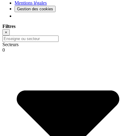
Mentions légales
Gestion des cookies
Filtres
×
Secteurs
0