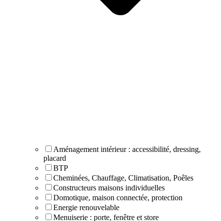
Aménagement intérieur : accessibilité, dressing,
placard
BTP
Cheminées, Chauffage, Climatisation, Poêles
Constructeurs maisons individuelles
Domotique, maison connectée, protection
Energie renouvelable
Menuiserie : porte, fenêtre et store