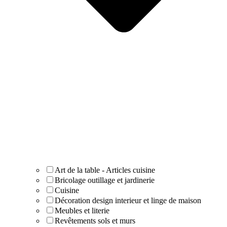
Art de la table - Articles cuisine
Bricolage outillage et jardinerie
Cuisine
Décoration design interieur et linge de maison
Meubles et literie
Revêtements sols et murs