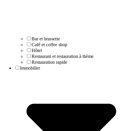
Bar et brasserie
Café et coffee shop
Hôtel
Restaurant et restauration à thème
Restauration rapide
Immobilier