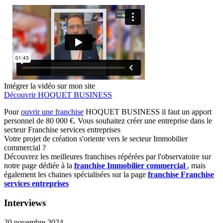
Intégrer la vidéo sur mon site
Découvrir HOQUET BUSINESS
Pour
ouvrir une franchise
HOQUET BUSINESS il faut un apport
personnel de 80 000 €. Vous souhaitez créer une entreprise dans le
secteur Franchise services entreprises
Votre projet de création s'oriente vers le secteur Immobilier
commercial ?
Découvrez les meilleures franchises répérées par l'observatoire sur
notre page dédiée à la
franchise Immobilier commercial
, mais
également les chaines spécialisées sur la page
franchise Franchise
services entreprises
Interviews
20 novembre 2024