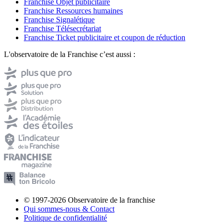
Franchise Objet publicitaire
Franchise Ressources humaines
Franchise Signalétique
Franchise Télésecrétariat
Franchise Ticket publicitaire et coupon de réduction
L'observatoire de la Franchise c’est aussi :
© 1997-2026 Observatoire de la franchise
Qui sommes-nous & Contact
Politique de confidentialité