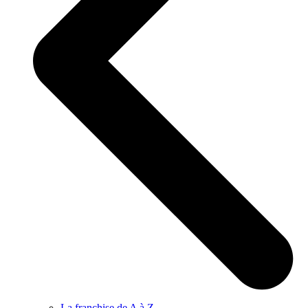
La franchise de A à Z