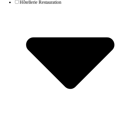
Hôtellerie Restauration