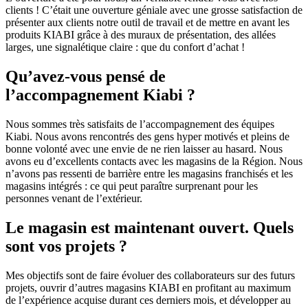
clients ! C’était une ouverture géniale avec une grosse satisfaction de
présenter aux clients notre outil de travail et de mettre en avant les
produits KIABI grâce à des muraux de présentation, des allées
larges, une signalétique claire : que du confort d’achat !
Qu’avez-vous pensé de
l’accompagnement Kiabi ?
Nous sommes très satisfaits de l’accompagnement des équipes
Kiabi. Nous avons rencontrés des gens hyper motivés et pleins de
bonne volonté avec une envie de ne rien laisser au hasard. Nous
avons eu d’excellents contacts avec les magasins de la Région. Nous
n’avons pas ressenti de barrière entre les magasins franchisés et les
magasins intégrés : ce qui peut paraître surprenant pour les
personnes venant de l’extérieur.
Le magasin est maintenant ouvert. Quels
sont vos projets ?
Mes objectifs sont de faire évoluer des collaborateurs sur des futurs
projets, ouvrir d’autres magasins KIABI en profitant au maximum
de l’expérience acquise durant ces derniers mois, et développer au