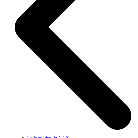
La franchise de A à Z