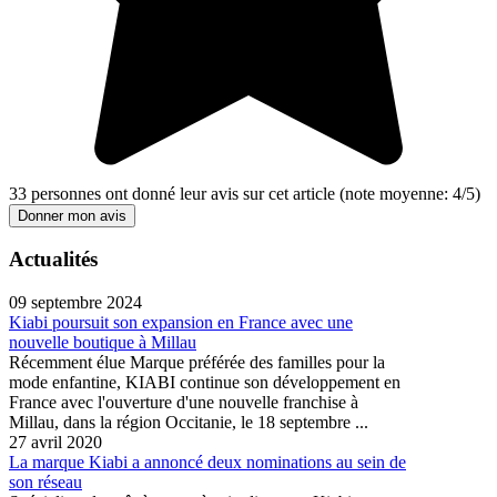
33
personnes ont donné leur
avis sur cet article
(note moyenne:
4
/
5
)
Donner mon avis
Actualités
09 septembre 2024
Kiabi poursuit son expansion en France avec une
nouvelle boutique à Millau
Récemment élue Marque préférée des familles pour la
mode enfantine, KIABI continue son développement en
France avec l'ouverture d'une nouvelle franchise à
Millau, dans la région Occitanie, le 18 septembre ...
27 avril 2020
La marque Kiabi a annoncé deux nominations au sein de
son réseau