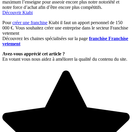
maximum l’enseigne pour asseoir encore plus notre notoriété et
notre force d’achat afin d’être encore plus compétitifs.
Découvrir Kiabi
Pour
créer une franchise
Kiabi il faut un apport personnel de 150
000 €. Vous souhaitez créer une entreprise dans le secteur Franchise
vetement
Découvrez les chaines spécialisées sur la page
franchise Franchise
vetement
Avez-vous apprécié cet article ?
En votant vous nous aidez à améliorer la qualité du contenu du site.