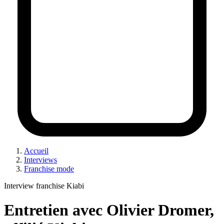
Accueil
Interviews
Franchise mode
Interview franchise Kiabi
Entretien avec Olivier Dromer,