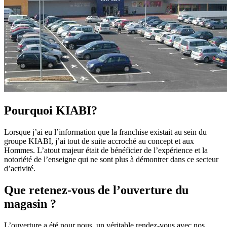
Pourquoi KIABI?
Lorsque j’ai eu l’information que la franchise existait au sein du
groupe KIABI, j’ai tout de suite accroché au concept et aux
Hommes. L’atout majeur était de bénéficier de l’expérience et la
notoriété de l’enseigne qui ne sont plus à démontrer dans ce secteur
d’activité.
Que retenez-vous de l’ouverture du
magasin ?
L’ouverture a été pour nous, un véritable rendez-vous avec nos