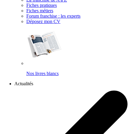
Fiches pratiques
Fiches métiers
Forum franchise : les experts
Déposez mon CV
Nos livres blancs
Actualités