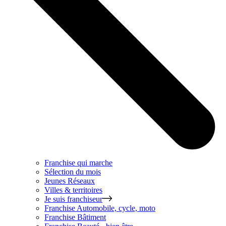
Franchise qui marche
Sélection du mois
Jeunes Réseaux
Villes & territoires
Je suis franchiseur
Franchise
Automobile, cycle, moto
Franchise
Bâtiment