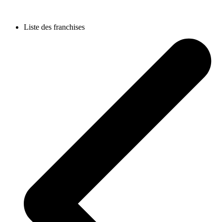
Liste des franchises