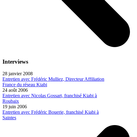
Interviews
28 janvier 2008
Entretien avec Frédéric Mulliez, Directeur Affiliation
France du réseau Kiabi
24 août 2006
Entretien avec Nicolas Gossart, franchisé Kiabi à
Roubaix
19 juin 2006
Entretien avec Frédéric Bouerie, franchisé Kiabi à
Saintes