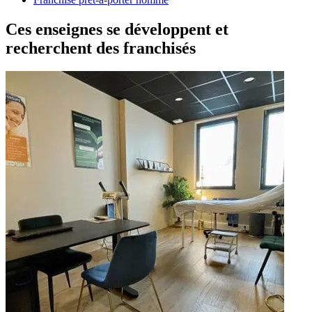
Ces enseignes se développent et
recherchent des franchisés