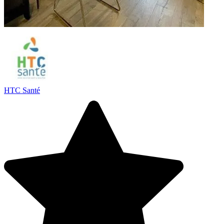
HTC Santé