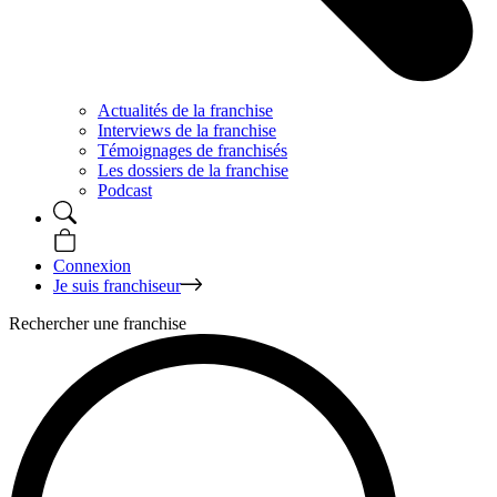
Actualités de la franchise
Interviews de la franchise
Témoignages de franchisés
Les dossiers de la franchise
Podcast
Connexion
Je suis franchiseur
Rechercher une franchise