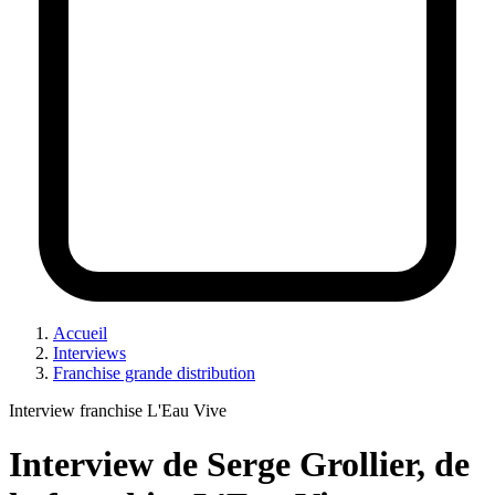
Accueil
Interviews
Franchise grande distribution
Interview franchise L'Eau Vive
Interview de Serge Grollier, de