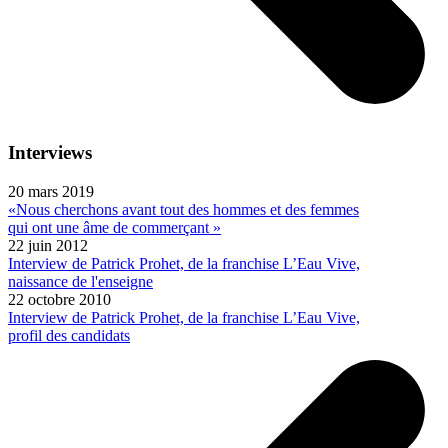
Interviews
20 mars 2019
«Nous cherchons avant tout des hommes et des femmes
qui ont une âme de commerçant »
22 juin 2012
Interview de Patrick Prohet, de la franchise L’Eau Vive,
naissance de l'enseigne
22 octobre 2010
Interview de Patrick Prohet, de la franchise L’Eau Vive,
profil des candidats