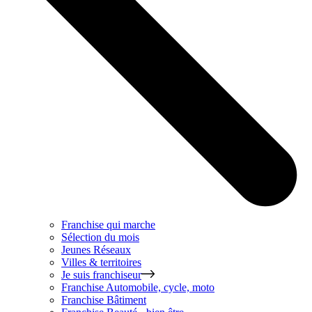
Franchise qui marche
Sélection du mois
Jeunes Réseaux
Villes & territoires
Je suis franchiseur
Franchise
Automobile, cycle, moto
Franchise
Bâtiment