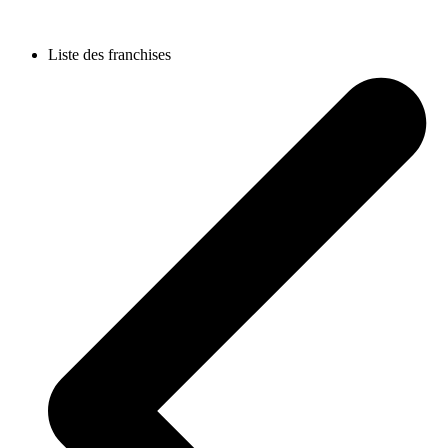
Liste des franchises