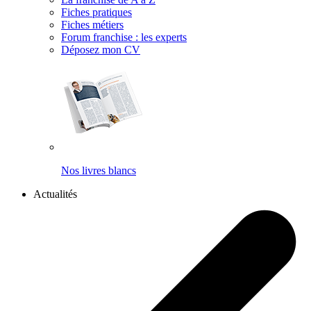
Fiches pratiques
Fiches métiers
Forum franchise : les experts
Déposez mon CV
Nos livres blancs
Actualités