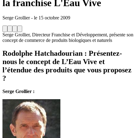
la franchise L'Eau Vive
Serge Grollier
-
le
15 octobre 2009
Serge Grollier, Directeur Franchise et Développement, présente son
concept de commerce de produits biologiques et naturels
Rodolphe Hatchadourian
: Présentez-
nous le concept de L’Eau Vive et
l’étendue des produits que vous proposez
?
Serge Grollier :