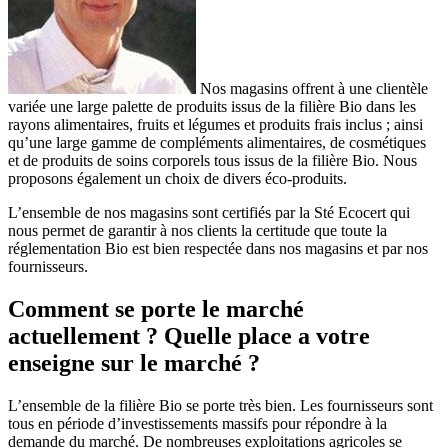
Nos magasins offrent à une clientèle
variée une large palette de produits issus de la filière Bio dans les
rayons alimentaires, fruits et légumes et produits frais inclus ; ainsi
qu’une large gamme de compléments alimentaires, de cosmétiques
et de produits de soins corporels tous issus de la filière Bio. Nous
proposons également un choix de divers éco-produits.
L’ensemble de nos magasins sont certifiés par la Sté Ecocert qui
nous permet de garantir à nos clients la certitude que toute la
réglementation Bio est bien respectée dans nos magasins et par nos
fournisseurs.
Comment se porte le marché
actuellement ? Quelle place a votre
enseigne sur le marché ?
L’ensemble de la filière Bio se porte très bien. Les fournisseurs sont
tous en période d’investissements massifs pour répondre à la
demande du marché. De nombreuses exploitations agricoles se