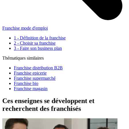
Franchise mode d'emploi
1 - Définition de la franchise
2 - Choisir sa franchise
3 - Faire son business plan
Thématiques similaires
Franchise distribution B2B
Franchise epicerie
Franchise supermarché
Franchise bio
Franchise magasin
Ces enseignes se développent et
recherchent des franchisés