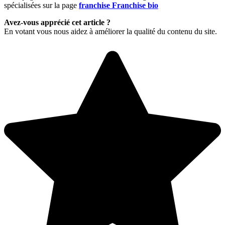
spécialisées sur la page
franchise Franchise bio
Avez-vous apprécié cet article ?
En votant vous nous aidez à améliorer la qualité du contenu du site.