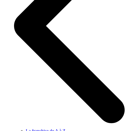
La franchise de A à Z