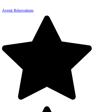
Avenir Rénovations