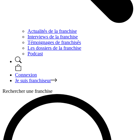
Actualités de la franchise
Interviews de la franchise
Témoignages de franchisés
Les dossiers de la franchise
Podcast
Connexion
Je suis franchiseur
Rechercher une franchise