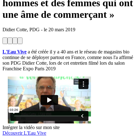
hommes et des femmes qui ont
une âme de commerçant »
Didier Cotte, PDG
-
le
20 mars 2019
L'Eau Vive
a été créée il y a 40 ans et le réseau de magasins bio
continue de se déployer partout en France, comme nous l'a affirmé
son PDG Didier Cotte, lors de cet entretien filmé lors du salon
Franchise Expo Paris 2019
Intégrer la vidéo sur mon site
Découvrir L'Eau Vive