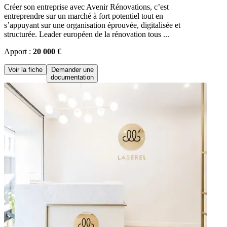
Créer son entreprise avec Avenir Rénovations, c’est
entreprendre sur un marché à fort potentiel tout en
s’appuyant sur une organisation éprouvée, digitalisée et
structurée. Leader européen de la rénovation tous ...
Apport :
20 000 €
Voir la fiche
Demander une
documentation