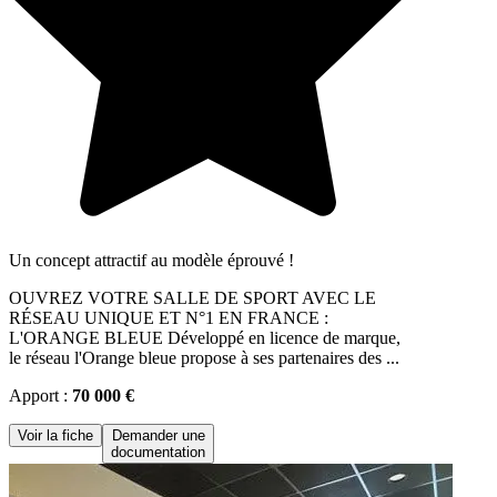
Un concept attractif au modèle éprouvé !
OUVREZ VOTRE SALLE DE SPORT AVEC LE
RÉSEAU UNIQUE ET N°1 EN FRANCE :
L'ORANGE BLEUE Développé en licence de marque,
le réseau l'Orange bleue propose à ses partenaires des ...
Apport :
70 000 €
Voir la fiche
Demander une
documentation