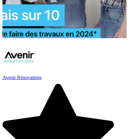
Avenir Rénovations