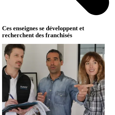
Ces enseignes se développent et
recherchent des franchisés