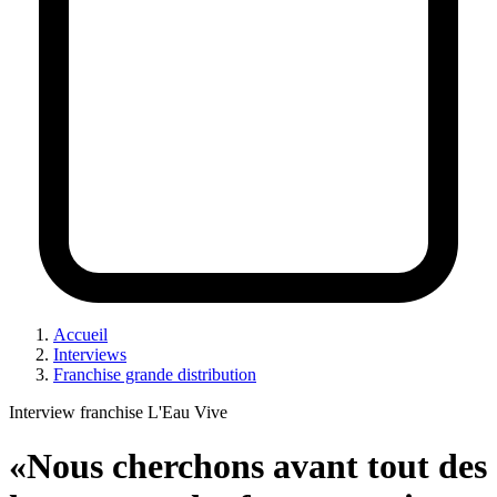
Accueil
Interviews
Franchise grande distribution
Interview franchise L'Eau Vive
«Nous cherchons avant tout des