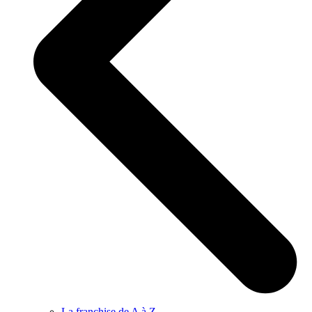
La franchise de A à Z