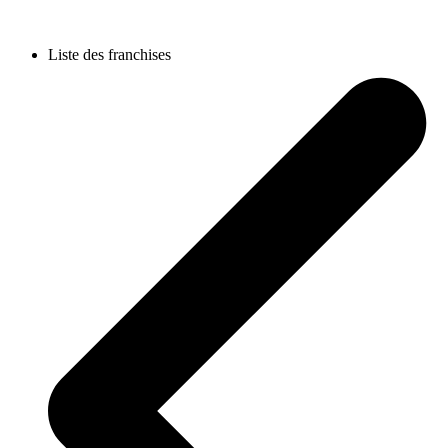
Liste des franchises