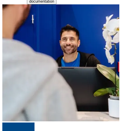
documentation