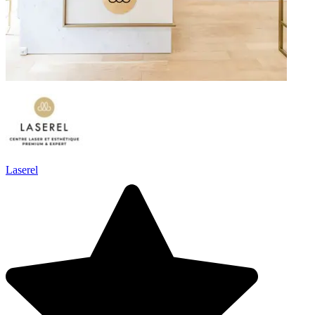
Laserel