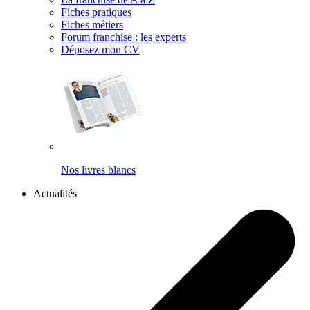
Fiches pratiques
Fiches métiers
Forum franchise : les experts
Déposez mon CV
Nos livres blancs
Actualités