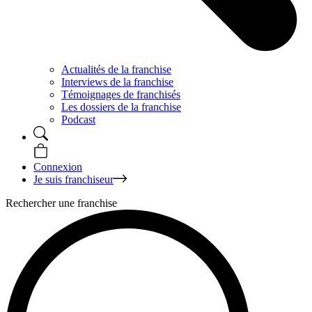
Actualités de la franchise
Interviews de la franchise
Témoignages de franchisés
Les dossiers de la franchise
Podcast
Connexion
Je suis franchiseur
Rechercher une franchise