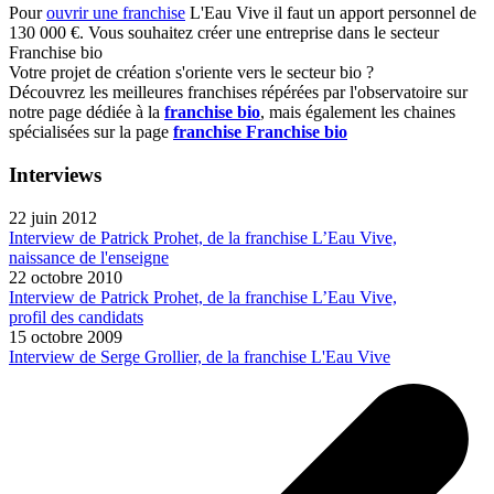
Pour
ouvrir une franchise
L'Eau Vive il faut un apport personnel de
130 000 €. Vous souhaitez créer une entreprise dans le secteur
Franchise bio
Votre projet de création s'oriente vers le secteur bio ?
Découvrez les meilleures franchises répérées par l'observatoire sur
notre page dédiée à la
franchise bio
, mais également les chaines
spécialisées sur la page
franchise Franchise bio
Interviews
22 juin 2012
Interview de Patrick Prohet, de la franchise L’Eau Vive,
naissance de l'enseigne
22 octobre 2010
Interview de Patrick Prohet, de la franchise L’Eau Vive,
profil des candidats
15 octobre 2009
Interview de Serge Grollier, de la franchise L'Eau Vive