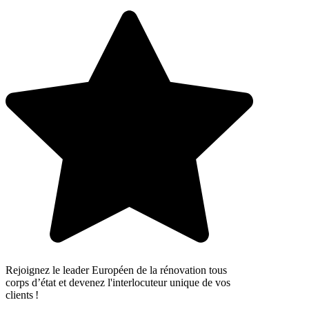
Rejoignez le leader Européen de la rénovation tous
corps d’état et devenez l'interlocuteur unique de vos
clients !