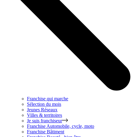
Franchise qui marche
Sélection du mois
Jeunes Réseaux
Villes & territoires
Je suis franchiseur
Franchise
Automobile, cycle, moto
Franchise
Bâtiment