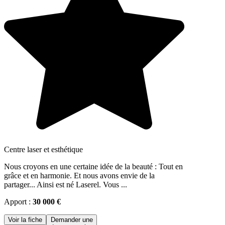
Centre laser et esthétique
Nous croyons en une certaine idée de la beauté : Tout en
grâce et en harmonie. Et nous avons envie de la
partager... Ainsi est né Laserel. Vous ...
Apport :
30 000 €
Voir la fiche
Demander une