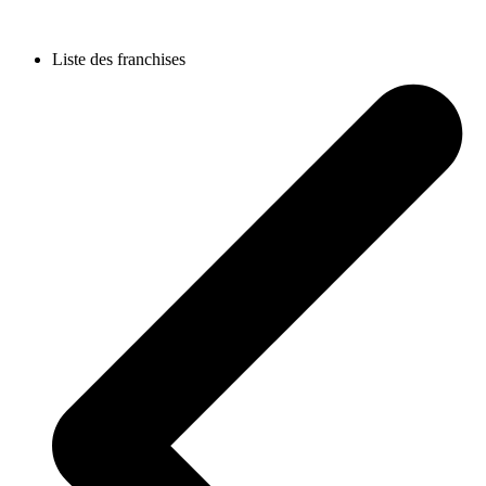
Liste des franchises