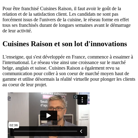
Pour être franchisé Cuisines Raison, il faut avoir le goût de la
relation et de la satisfaction client. Les candidats ne sont pas
forcément issus de l'univers de la cuisine, le réseau forme en effet
tous ses franchisés durant de longues semaines avant le démarrage
de leur activité.
Cuisines Raison et son lot d'innovations
L'enseigne, qui s'est développée en France, commence à essaimer à
l'international. Le réseau vise ainsi une croissance sur le marché
belge, anglais et suisse. Cuisines Raison a également revu sa
communication pour coller à son coeur de marché moyen haut de
gamme et utilise désormais la réalité virtuelle pour plonger les clients
au coeur de leur projet.