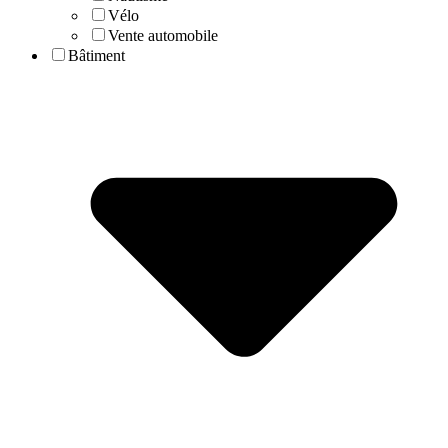
Vélo
Vente automobile
Bâtiment