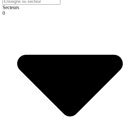
Secteurs
0