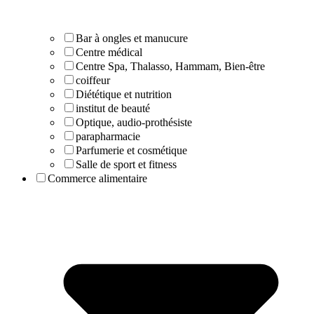
Bar à ongles et manucure
Centre médical
Centre Spa, Thalasso, Hammam, Bien-être
coiffeur
Diététique et nutrition
institut de beauté
Optique, audio-prothésiste
parapharmacie
Parfumerie et cosmétique
Salle de sport et fitness
Commerce alimentaire