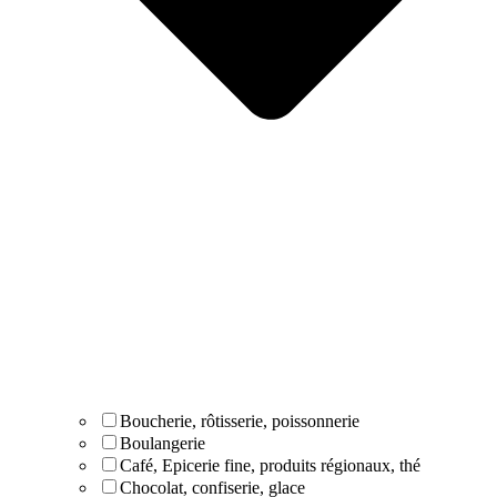
Boucherie, rôtisserie, poissonnerie
Boulangerie
Café, Epicerie fine, produits régionaux, thé
Chocolat, confiserie, glace