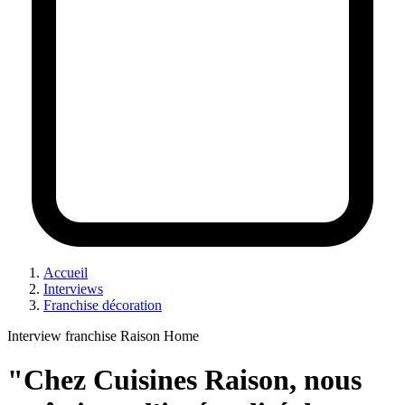
Accueil
Interviews
Franchise décoration
Interview franchise Raison Home
"Chez Cuisines Raison, nous