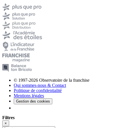
© 1997-2026 Observatoire de la franchise
Qui sommes-nous & Contact
Politique de confidentialité
Mentions légales
Gestion des cookies
Filtres
×