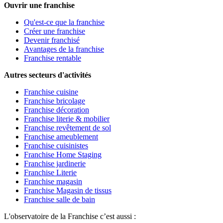
Ouvrir une franchise
Qu'est-ce que la franchise
Créer une franchise
Devenir franchisé
Avantages de la franchise
Franchise rentable
Autres secteurs d'activités
Franchise cuisine
Franchise bricolage
Franchise décoration
Franchise literie & mobilier
Franchise revêtement de sol
Franchise ameublement
Franchise cuisinistes
Franchise Home Staging
Franchise jardinerie
Franchise Literie
Franchise magasin
Franchise Magasin de tissus
Franchise salle de bain
L'observatoire de la Franchise c’est aussi :