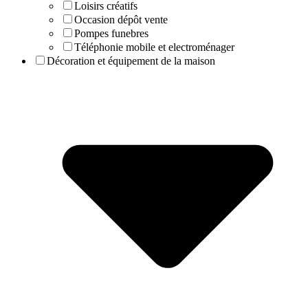
Loisirs créatifs
Occasion dépôt vente
Pompes funebres
Téléphonie mobile et electroménager
Décoration et équipement de la maison