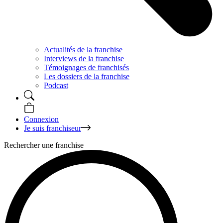
Actualités de la franchise
Interviews de la franchise
Témoignages de franchisés
Les dossiers de la franchise
Podcast
Connexion
Je suis franchiseur
Rechercher une franchise