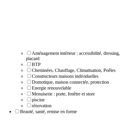
Aménagement intérieur : accessibilité, dressing,
placard
BTP
Cheminées, Chauffage, Climatisation, Poêles
Constructeurs maisons individuelles
Domotique, maison connectée, protection
Energie renouvelable
Menuiserie : porte, fenêtre et store
piscine
rénovation
Beauté, santé, remise en forme