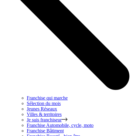
Franchise qui marche
Sélection du mois
Jeunes Réseaux
Villes & territoires
Je suis franchiseur
Franchise
Automobile, cycle, moto
Franchise
Bâtiment