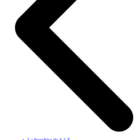
La franchise de A à Z