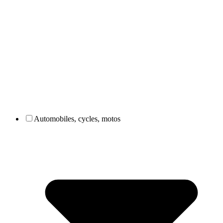
Automobiles, cycles, motos