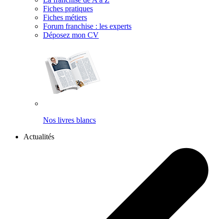
Fiches pratiques
Fiches métiers
Forum franchise : les experts
Déposez mon CV
Nos livres blancs
Actualités