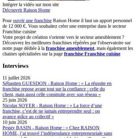
Intégrer la vidéo sur mon site
Découvrir Raison Home
Pour
ouvrir une franchise
Raison Home il faut un apport personnel
de 12 000 €. Vous souhaitez créer une entreprise dans le secteur
Franchise cuisine
Votre projet de création s'oriente vers le secteur ameublement ?
Découvrez les meilleures franchises répérées par l'observatoire sur
notre page dédiée à la
franchise ameublement
, mais également les
chaines spécialisées sur la page
franchise Franchise cuisine
Interviews
11 juillet 2026
Sébastien GUESDON - Raison Home : « La réussite en
franchise repose avant tout sur la confiance : celle du
client, mais aussi celle construite avec son réseau »
25 juin 2026
Nicolas SOYER - Raison Home : « La force d’une
franchise, c’est de ne jamais entreprendre seul : on
avance grâce au collectif »
10 juin 2026
Peggy BASIN - Raison Home : « Chez RAISON
HOME, j’ai trouvé l’indépendance entrepreneuriale sans