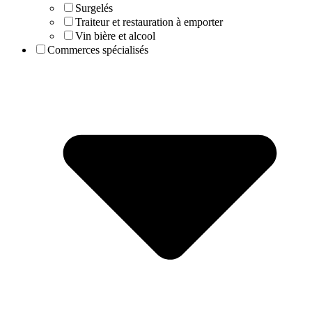
Surgelés
Traiteur et restauration à emporter
Vin bière et alcool
Commerces spécialisés