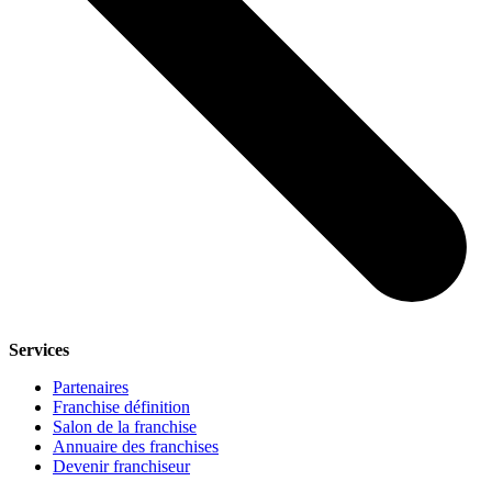
Services
Partenaires
Franchise définition
Salon de la franchise
Annuaire des franchises
Devenir franchiseur