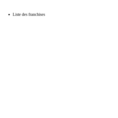
Liste des franchises