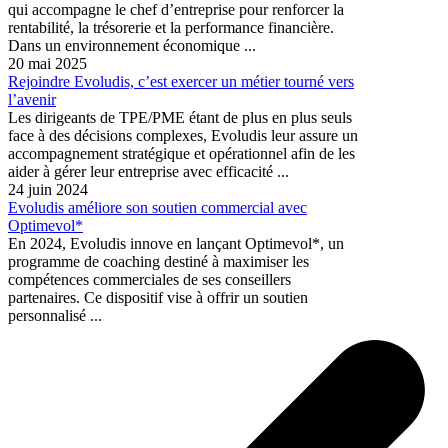
qui accompagne le chef d’entreprise pour renforcer la
rentabilité, la trésorerie et la performance financière.
Dans un environnement économique ...
20 mai 2025
Rejoindre Evoludis, c’est exercer un métier tourné vers
l’avenir
Les dirigeants de TPE/PME étant de plus en plus seuls
face à des décisions complexes, Evoludis leur assure un
accompagnement stratégique et opérationnel afin de les
aider à gérer leur entreprise avec efficacité ...
24 juin 2024
Evoludis améliore son soutien commercial avec
Optimevol*
En 2024, Evoludis innove en lançant Optimevol*, un
programme de coaching destiné à maximiser les
compétences commerciales de ses conseillers
partenaires. Ce dispositif vise à offrir un soutien
personnalisé ...