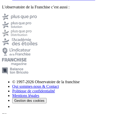
L'observatoire de la Franchise c’est aussi :
© 1997-2026 Observatoire de la franchise
Qui sommes-nous & Contact
Politique de confidentialité
Mentions légales
Gestion des cookies