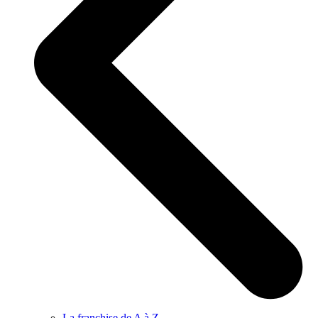
La franchise de A à Z