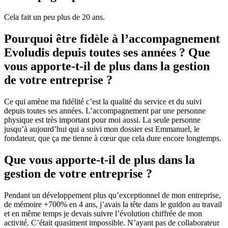
Cela fait un peu plus de 20 ans.
Pourquoi être fidèle à l’accompagnement
Evoludis depuis toutes ses années ? Que
vous apporte-t-il de plus dans la gestion
de votre entreprise ?
Ce qui amène ma fidélité c’est la qualité du service et du suivi
depuis toutes ses années. L’accompagnement par une personne
physique est très important pour moi aussi. La seule personne
jusqu’à aujourd’hui qui a suivi mon dossier est Emmanuel, le
fondateur, que ça me tienne à cœur que cela dure encore longtemps.
Que vous apporte-t-il de plus dans la
gestion de votre entreprise ?
Pendant un développement plus qu’exceptionnel de mon entreprise,
de mémoire +700% en 4 ans, j’avais la tête dans le guidon au travail
et en même temps je devais suivre l’évolution chiffrée de mon
activité. C’était quasiment impossible. N’ayant pas de collaborateur