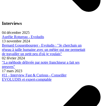
Interviews
04 décembre 2025
Aurélie Rotureau - Evoludis
13 novembre 2024
Bernard Gousenbourger - Evoludis : "Je cherchais un
réseau à taille humaine avec un métier qui me permettait
de travailler un petit peu d'où je voulais"
02 février 2024
"La méthode délivrée par notre franchiseur a fait ses
preuves"
17 mars 2023
#11 - Interview Fast & Curious - Conseiller
EVOLUDIS et expert-comptable