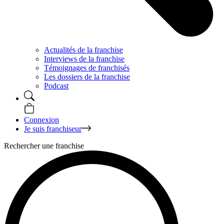
Actualités de la franchise
Interviews de la franchise
Témoignages de franchisés
Les dossiers de la franchise
Podcast
Connexion
Je suis franchiseur
Rechercher une franchise