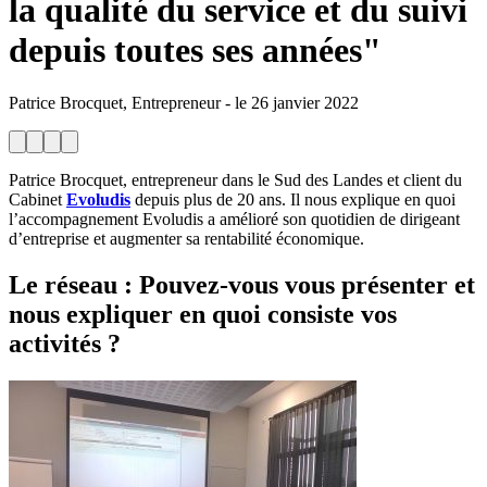
la qualité du service et du suivi
depuis toutes ses années"
Patrice Brocquet, Entrepreneur
-
le
26 janvier 2022
Patrice Brocquet, entrepreneur dans le Sud des Landes et client du
Cabinet
Evoludis
depuis plus de 20 ans. Il nous explique en quoi
l’accompagnement Evoludis a amélioré son quotidien de dirigeant
d’entreprise et augmenter sa rentabilité économique.
Le réseau
: Pouvez-vous vous présenter et
nous expliquer en quoi consiste vos
activités ?