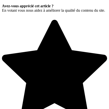
Avez-vous apprécié cet article ?
En votant vous nous aidez à améliorer la qualité du contenu du site.