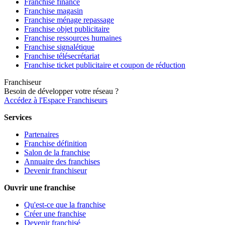
Franchise finance
Franchise magasin
Franchise ménage repassage
Franchise objet publicitaire
Franchise ressources humaines
Franchise signalétique
Franchise télésecrétariat
Franchise ticket publicitaire et coupon de réduction
Franchiseur
Besoin de développer votre réseau ?
Accédez à l'Espace Franchiseurs
Services
Partenaires
Franchise définition
Salon de la franchise
Annuaire des franchises
Devenir franchiseur
Ouvrir une franchise
Qu'est-ce que la franchise
Créer une franchise
Devenir franchisé