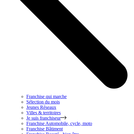
Franchise qui marche
Sélection du mois
Jeunes Réseaux
Villes & territoires
Je suis franchiseur
Franchise
Automobile, cycle, moto
Franchise
Bâtiment