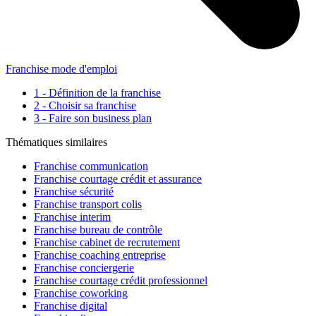
Franchise mode d'emploi
1 - Définition de la franchise
2 - Choisir sa franchise
3 - Faire son business plan
Thématiques similaires
Franchise communication
Franchise courtage crédit et assurance
Franchise sécurité
Franchise transport colis
Franchise interim
Franchise bureau de contrôle
Franchise cabinet de recrutement
Franchise coaching entreprise
Franchise conciergerie
Franchise courtage crédit professionnel
Franchise coworking
Franchise digital