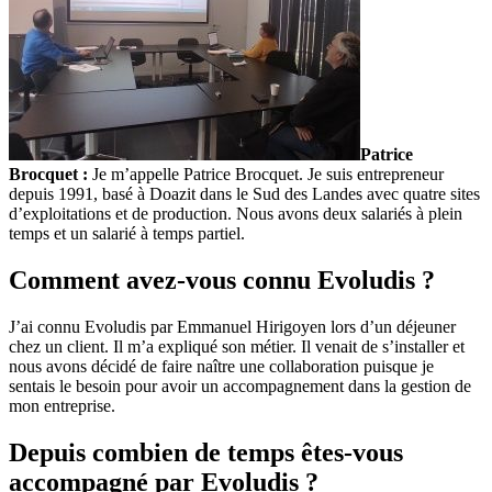
Patrice
Brocquet :
Je m’appelle Patrice Brocquet. Je suis entrepreneur
depuis 1991, basé à Doazit dans le Sud des Landes avec quatre sites
d’exploitations et de production. Nous avons deux salariés à plein
temps et un salarié à temps partiel.
Comment avez-vous connu Evoludis ?
J’ai connu Evoludis par Emmanuel Hirigoyen lors d’un déjeuner
chez un client. Il m’a expliqué son métier. Il venait de s’installer et
nous avons décidé de faire naître une collaboration puisque je
sentais le besoin pour avoir un accompagnement dans la gestion de
mon entreprise.
Depuis combien de temps êtes-vous
accompagné par Evoludis ?