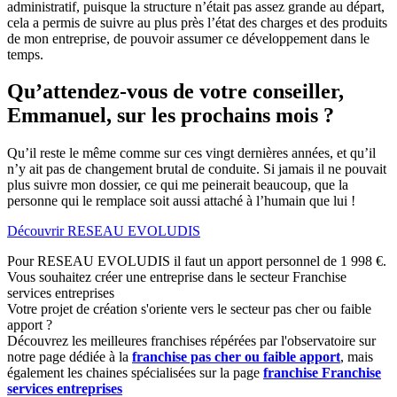
administratif, puisque la structure n’était pas assez grande au départ,
cela a permis de suivre au plus près l’état des charges et des produits
de mon entreprise, de pouvoir assumer ce développement dans le
temps.
Qu’attendez-vous de votre conseiller,
Emmanuel, sur les prochains mois ?
Qu’il reste le même comme sur ces vingt dernières années, et qu’il
n’y ait pas de changement brutal de conduite. Si jamais il ne pouvait
plus suivre mon dossier, ce qui me peinerait beaucoup, que la
personne qui le remplace soit aussi attaché à l’humain que lui !
Découvrir RESEAU EVOLUDIS
Pour
RESEAU EVOLUDIS il faut un apport personnel de 1 998 €.
Vous souhaitez créer une entreprise dans le secteur Franchise
services entreprises
Votre projet de création s'oriente vers le secteur pas cher ou faible
apport ?
Découvrez les meilleures franchises répérées par l'observatoire sur
notre page dédiée à la
franchise pas cher ou faible apport
, mais
également les chaines spécialisées sur la page
franchise Franchise
services entreprises