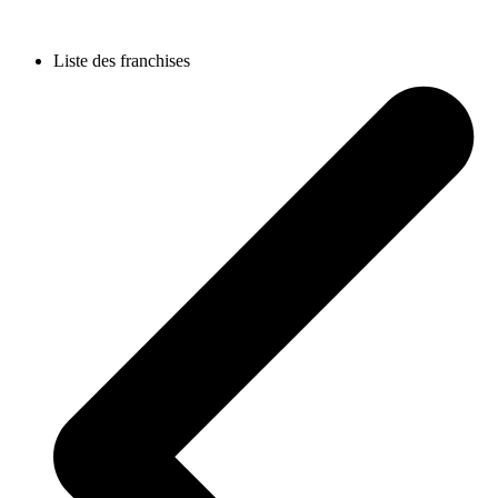
Liste des franchises