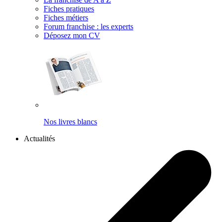
Fiches pratiques
Fiches métiers
Forum franchise : les experts
Déposez mon CV
Nos livres blancs
Actualités