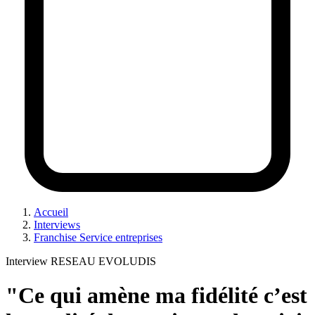
Accueil
Interviews
Franchise Service entreprises
Interview RESEAU EVOLUDIS
"Ce qui amène ma fidélité c’est