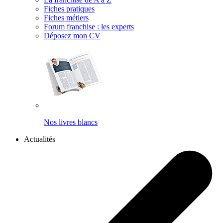
Fiches pratiques
Fiches métiers
Forum franchise : les experts
Déposez mon CV
Nos livres blancs
Actualités