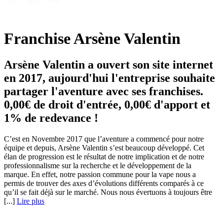
Franchise Arsène Valentin
Arsène Valentin a ouvert son site internet
en 2017, aujourd'hui l'entreprise souhaite
partager l'aventure avec ses franchises.
0,00€ de droit d'entrée, 0,00€ d'apport et
1% de redevance !
C’est en Novembre 2017 que l’aventure a commencé pour notre
équipe et depuis, Arsène Valentin s’est beaucoup développé. Cet
élan de progression est le résultat de notre implication et de notre
professionnalisme sur la recherche et le développement de la
marque. En effet, notre passion commune pour la vape nous a
permis de trouver des axes d’évolutions différents comparés à ce
qu’il se fait déjà sur le marché. Nous nous évertuons à toujours être
[...]
Lire plus