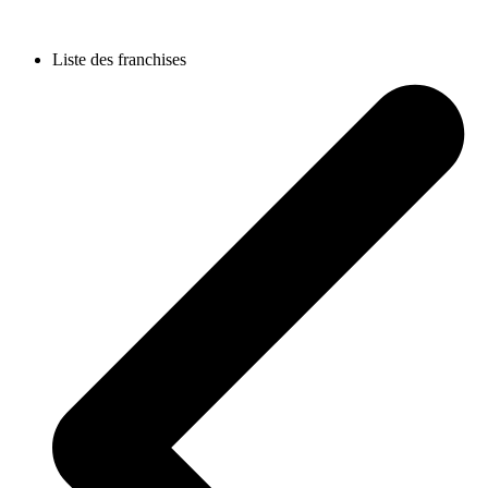
Liste des franchises