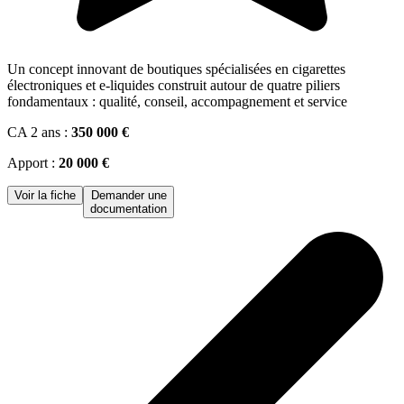
Un concept innovant de boutiques spécialisées en cigarettes
électroniques et e-liquides construit autour de quatre piliers
fondamentaux : qualité, conseil, accompagnement et service
CA 2 ans :
350 000 €
Apport :
20 000 €
Voir la fiche
Demander une
documentation