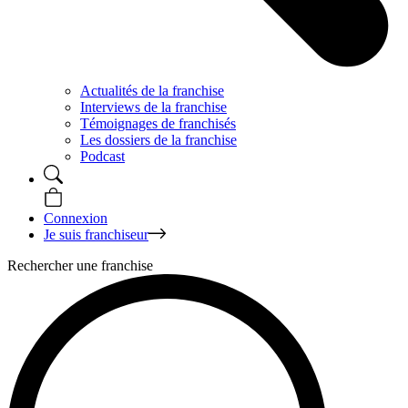
Actualités de la franchise
Interviews de la franchise
Témoignages de franchisés
Les dossiers de la franchise
Podcast
Connexion
Je suis franchiseur
Rechercher une franchise