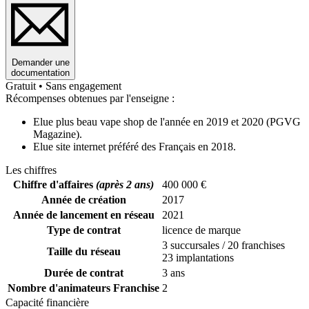
Demander une
documentation
Gratuit • Sans engagement
Récompenses obtenues par l'enseigne :
Elue plus beau vape shop de l'année en 2019 et 2020 (PGVG
Magazine).
Elue site internet préféré des Français en 2018.
Les chiffres
Chiffre d'affaires
(après 2 ans)
400 000 €
Année de création
2017
Année de lancement en réseau
2021
Type de contrat
licence de marque
3 succursales / 20 franchises
Taille du réseau
23 implantations
Durée de contrat
3 ans
Nombre d'animateurs Franchise
2
Capacité financière