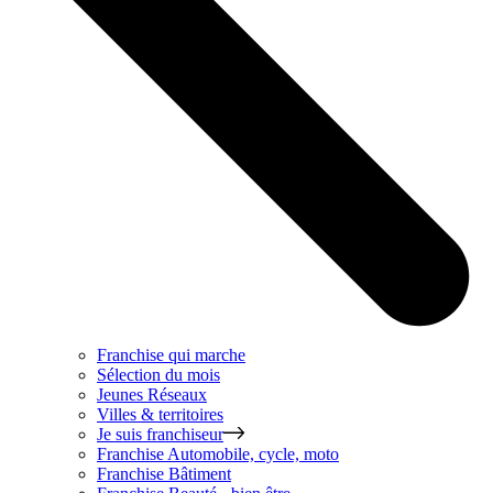
Franchise qui marche
Sélection du mois
Jeunes Réseaux
Villes & territoires
Je suis franchiseur
Franchise
Automobile, cycle, moto
Franchise
Bâtiment