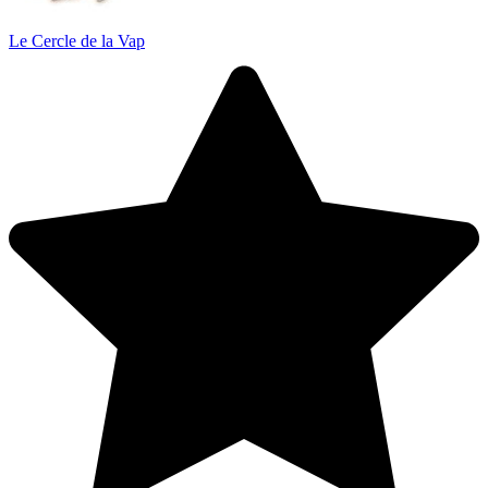
Le Cercle de la Vap