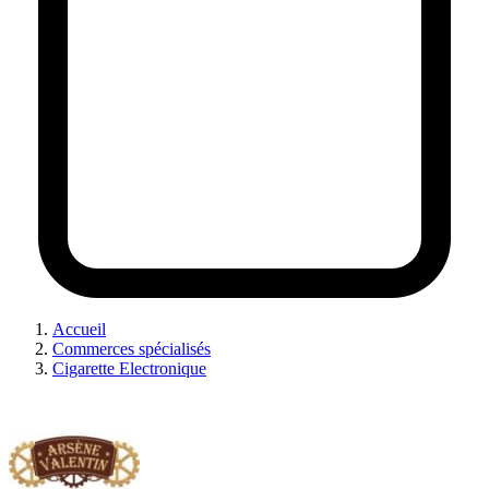
Accueil
Commerces spécialisés
Cigarette Electronique