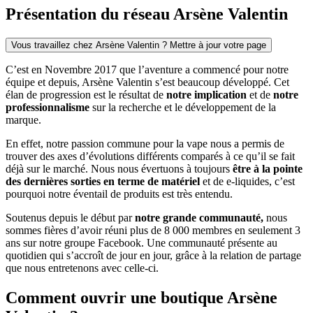
Présentation du réseau Arsène Valentin
Vous travaillez chez Arsène Valentin ? Mettre à jour votre page
C’est en Novembre 2017 que l’aventure a commencé pour notre
équipe et depuis, Arsène Valentin s’est beaucoup développé. Cet
élan de progression est le résultat de
notre implication
et de
notre
professionnalisme
sur la recherche et le développement de la
marque.
En effet, notre passion commune pour la vape nous a permis de
trouver des axes d’évolutions différents comparés à ce qu’il se fait
déjà sur le marché. Nous nous évertuons à toujours
être à la pointe
des dernières sorties en terme de matériel
et de e-liquides, c’est
pourquoi notre éventail de produits est très entendu.
Soutenus depuis le début par
notre grande communauté,
nous
sommes fières d’avoir réuni plus de 8 000 membres en seulement 3
ans sur notre groupe Facebook. Une communauté présente au
quotidien qui s’accroît de jour en jour, grâce à la relation de partage
que nous entretenons avec celle-ci.
Comment ouvrir une boutique Arsène