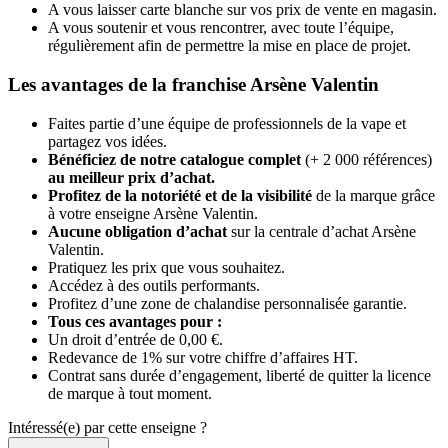
A vous laisser carte blanche sur vos prix de vente en magasin.
A vous soutenir et vous rencontrer, avec toute l’équipe,
régulièrement afin de permettre la mise en place de projet.
Les avantages de la franchise Arsène Valentin
Faites partie d’une équipe de professionnels de la vape et
partagez vos idées.
Bénéficiez de notre catalogue complet
(+ 2 000 références)
au meilleur prix d’achat.
Profitez de la notoriété et de la visibilité
de la marque grâce
à votre enseigne Arsène Valentin.
Aucune obligation d’achat
sur la centrale d’achat Arsène
Valentin.
Pratiquez les prix que vous souhaitez.
Accédez à des outils performants.
Profitez d’une zone de chalandise personnalisée garantie.
Tous ces avantages pour :
Un droit d’entrée de 0,00 €.
Redevance de 1% sur votre chiffre d’affaires HT.
Contrat sans durée d’engagement, liberté de quitter la licence
de marque à tout moment.
Intéressé(e) par cette enseigne ?