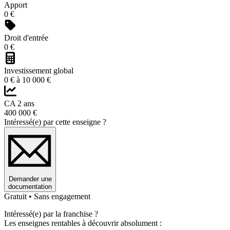
Apport
0 €
Droit d'entrée
0 €
Investissement global
0 € à 10 000 €
CA 2 ans
400 000 €
Intéressé(e) par cette enseigne ?
Demander une
documentation
Gratuit • Sans engagement
Intéressé(e) par la franchise ?
Les enseignes rentables à découvrir absolument :