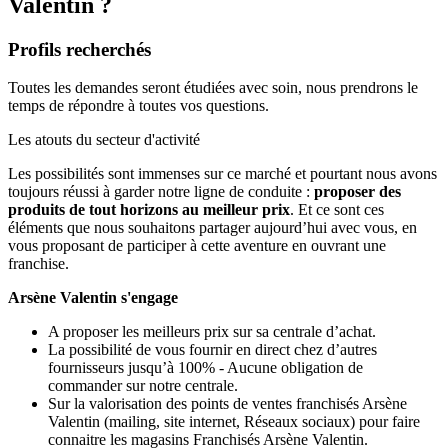
Valentin ?
Profils recherchés
Toutes les demandes seront étudiées avec soin, nous prendrons le
temps de répondre à toutes vos questions.
Les atouts du secteur d'activité
Les possibilités sont immenses sur ce marché et pourtant nous avons
toujours réussi à garder notre ligne de conduite :
proposer des
produits de tout horizons au meilleur prix
. Et ce sont ces
éléments que nous souhaitons partager aujourd’hui avec vous, en
vous proposant de participer à cette aventure en ouvrant une
franchise.
Arsène Valentin s'engage
A proposer les meilleurs prix sur sa centrale d’achat.
La possibilité de vous fournir en direct chez d’autres
fournisseurs jusqu’à 100% - Aucune obligation de
commander sur notre centrale.
Sur la valorisation des points de ventes franchisés Arsène
Valentin (mailing, site internet, Réseaux sociaux) pour faire
connaitre les magasins Franchisés Arsène Valentin.