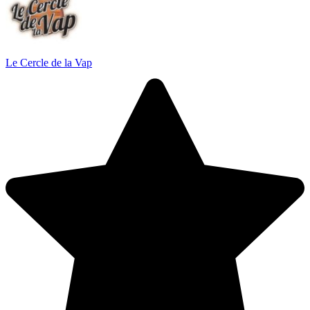
Le Cercle de la Vap