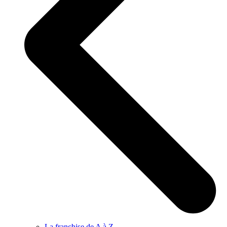
La franchise de A à Z