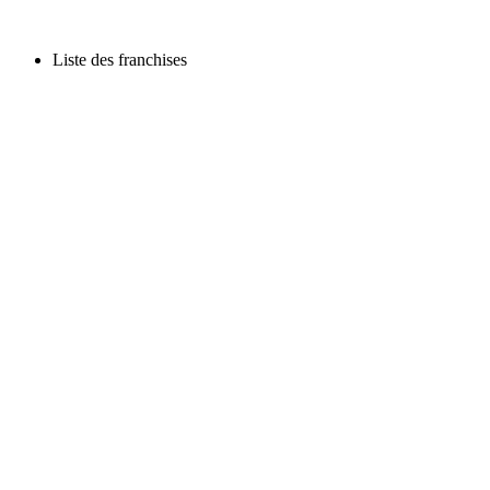
Liste des franchises