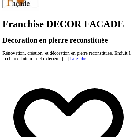
Franchise DECOR FACADE
Décoration en pierre reconstituée
Rénovation, création, et décoration en pierre reconstituée. Enduit à
la chaux. Intérieur et extérieur. [...]
Lire plus