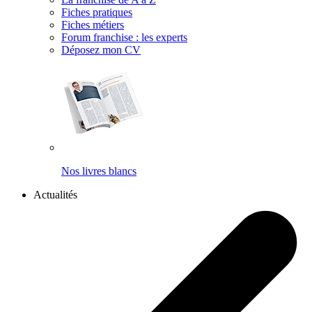
Fiches pratiques
Fiches métiers
Forum franchise : les experts
Déposez mon CV
Nos livres blancs
Actualités