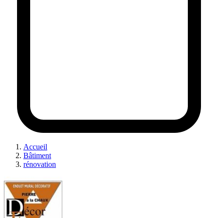
Accueil
Bâtiment
rénovation