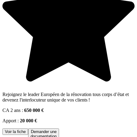
Rejoignez le leader Européen de la rénovation tous corps d’état et
devenez l'interlocuteur unique de vos clients !
CA 2 ans :
650 000 €
Apport :
20 000 €
Voir la fiche
Demander une
documentation