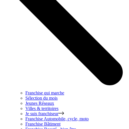
Franchise qui marche
Sélection du mois
Jeunes Réseaux
Villes & territoires
Je suis franchiseur
Franchise
Automobile, cycle, moto
Franchise
Bâtiment