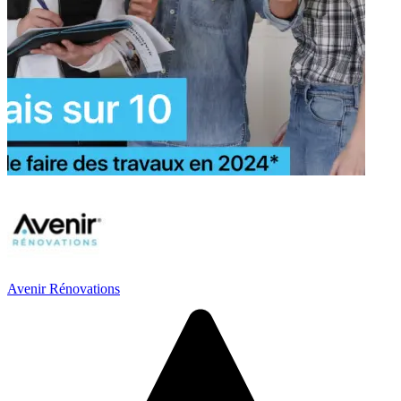
Avenir Rénovations