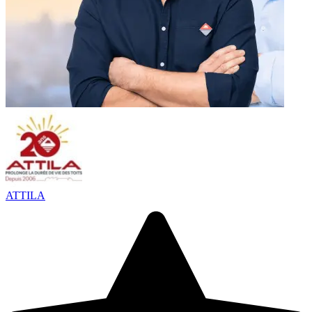
ATTILA