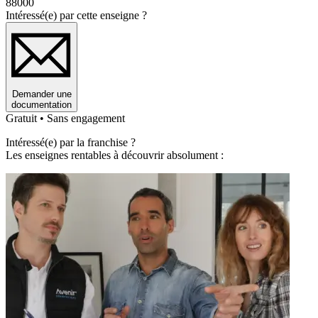
88000
Intéressé(e) par cette enseigne ?
Demander une
documentation
Gratuit • Sans engagement
Intéressé(e) par la franchise ?
Les enseignes rentables à découvrir absolument :