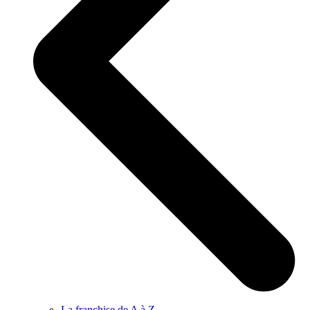
La franchise de A à Z