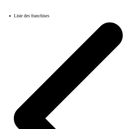
Liste des franchises