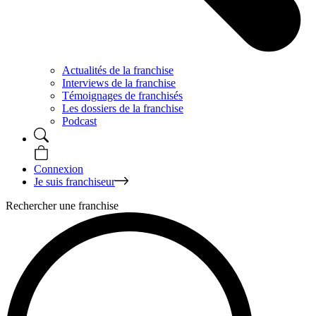
Actualités de la franchise
Interviews de la franchise
Témoignages de franchisés
Les dossiers de la franchise
Podcast
Connexion
Je suis franchiseur
Rechercher une franchise