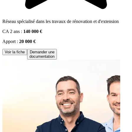
Réseau spécialisé dans les travaux de rénovation et d'extension
CA 2 ans :
140 000 €
Apport :
20 000 €
Voir la fiche
Demander une
documentation