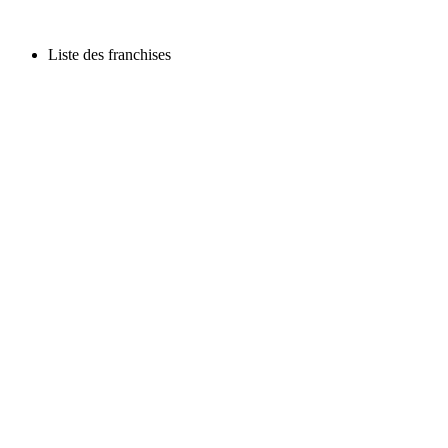
Liste des franchises