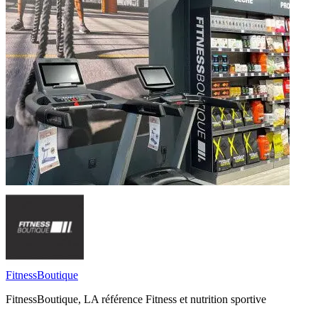
FitnessBoutique
FitnessBoutique, LA référence Fitness et nutrition sportive