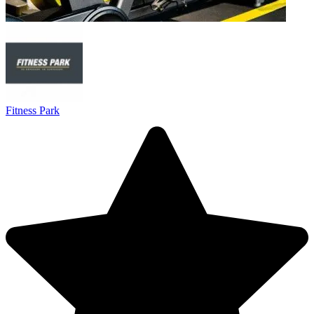
Fitness Park