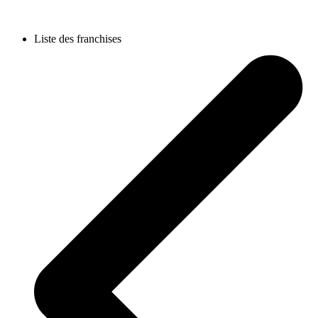
Liste des franchises