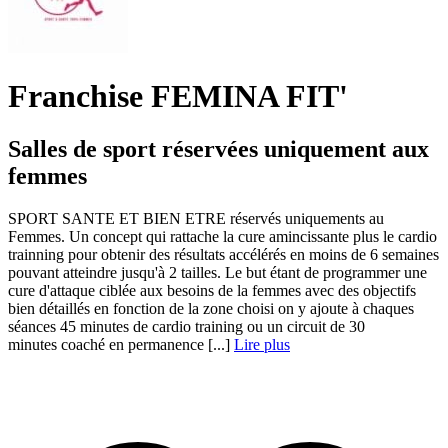
Franchise FEMINA FIT'
Salles de sport réservées uniquement aux
femmes
SPORT SANTE ET BIEN ETRE réservés uniquements au
Femmes. Un concept qui rattache la cure amincissante plus le cardio
trainning pour obtenir des résultats accélérés en moins de 6 semaines
pouvant atteindre jusqu'à 2 tailles. Le but étant de programmer une
cure d'attaque ciblée aux besoins de la femmes avec des objectifs
bien détaillés en fonction de la zone choisi on y ajoute à chaques
séances 45 minutes de cardio training ou un circuit de 30
minutes coaché en permanence [...]
Lire plus