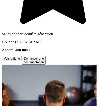
Salles de sport dernière génération
CA 2 ans :
600 k€ à 2 M€
Apport :
400 000 €
Voir la fiche
Demander une
documentation