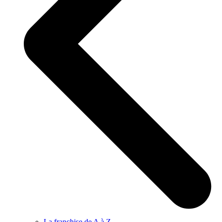
La franchise de A à Z