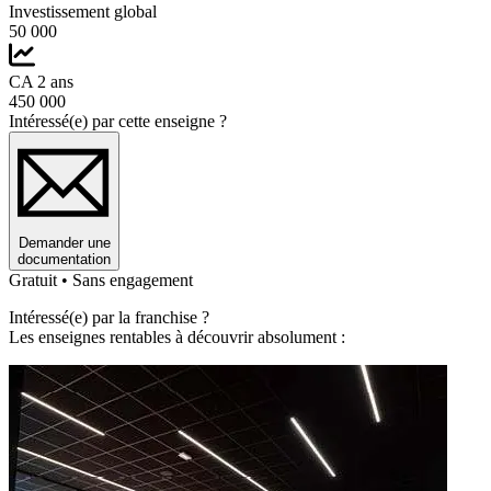
Investissement global
50 000
CA 2 ans
450 000
Intéressé(e) par cette enseigne ?
Demander une
documentation
Gratuit • Sans engagement
Intéressé(e) par la franchise ?
Les enseignes rentables à découvrir absolument :