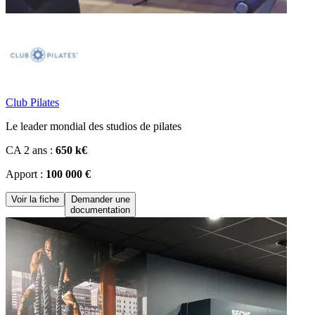
Club Pilates
Le leader mondial des studios de pilates
CA 2 ans :
650 k€
Apport :
100 000 €
Voir la fiche
Demander une
documentation