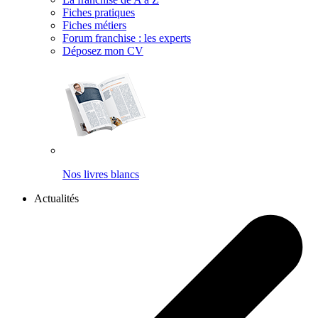
Fiches pratiques
Fiches métiers
Forum franchise : les experts
Déposez mon CV
Nos livres blancs
Actualités