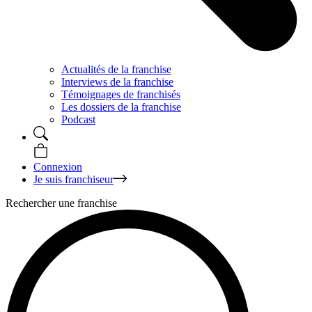
Actualités de la franchise
Interviews de la franchise
Témoignages de franchisés
Les dossiers de la franchise
Podcast
Connexion
Je suis franchiseur
Rechercher une franchise