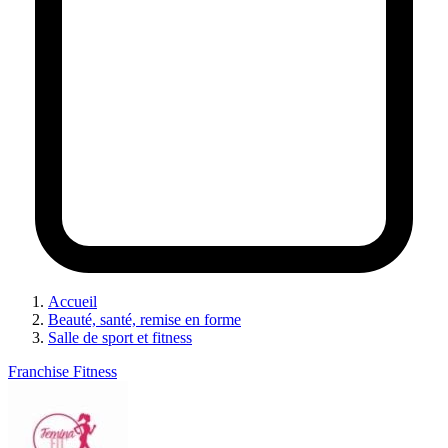
Accueil
Beauté, santé, remise en forme
Salle de sport et fitness
Franchise Fitness