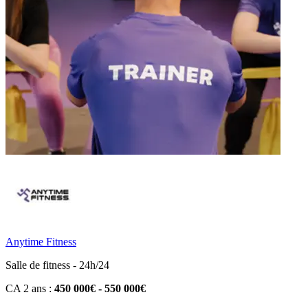
Anytime Fitness
Salle de fitness - 24h/24
CA 2 ans :
450 000€ - 550 000€