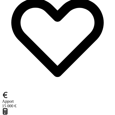
Apport
15 000 €