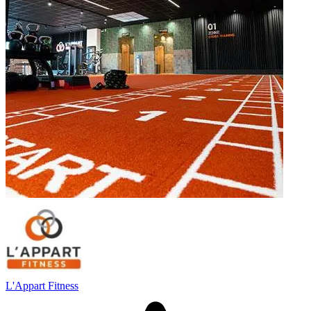
L'Appart Fitness