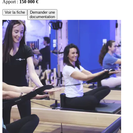
Apport :
150 000 €
Voir la fiche
Demander une
documentation