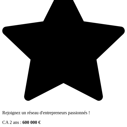
Rejoignez un réseau d'entrepreneurs passionnés !
CA 2 ans :
600 000 €