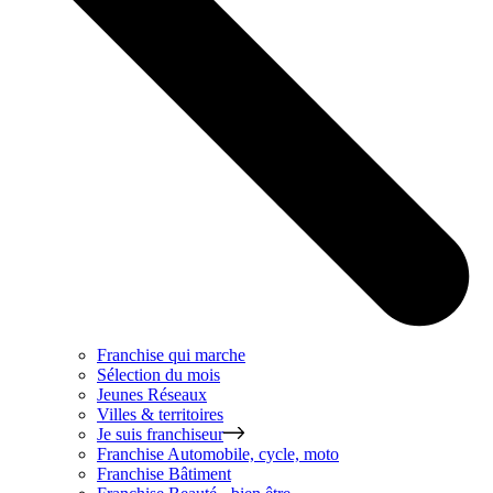
Franchise qui marche
Sélection du mois
Jeunes Réseaux
Villes & territoires
Je suis franchiseur
Franchise
Automobile, cycle, moto
Franchise
Bâtiment