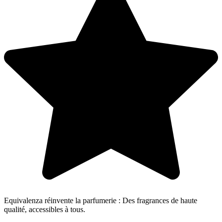
Equivalenza réinvente la parfumerie : Des fragrances de haute
qualité, accessibles à tous.