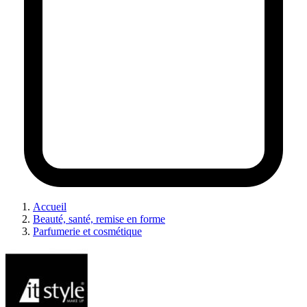
Accueil
Beauté, santé, remise en forme
Parfumerie et cosmétique