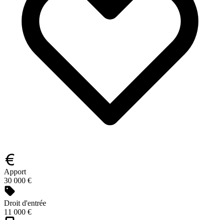
Apport
30 000 €
Droit d'entrée
11 000 €