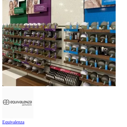
Equivalenza