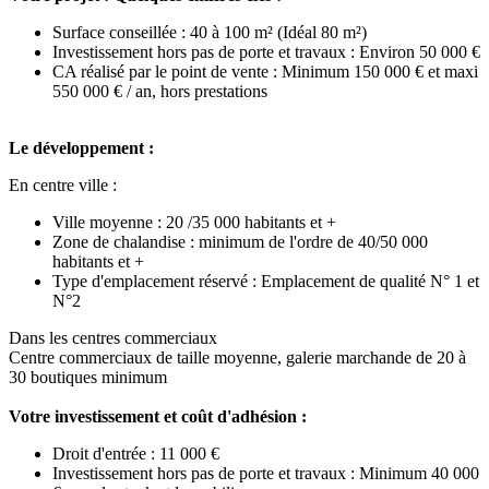
Surface conseillée : 40 à 100 m² (Idéal 80 m²)
Investissement hors pas de porte et travaux : Environ 50 000 €
CA réalisé par le point de vente : Minimum 150 000 € et maxi
550 000 € / an, hors prestations
Le développement :
En centre ville :
Ville moyenne : 20 /35 000 habitants et +
Zone de chalandise : minimum de l'ordre de 40/50 000
habitants et +
Type d'emplacement réservé : Emplacement de qualité N° 1 et
N°2
Dans les centres commerciaux
Centre commerciaux de taille moyenne, galerie marchande de 20 à
30 boutiques minimum
Votre investissement et coût d'adhésion :
Droit d'entrée : 11 000 €
Investissement hors pas de porte et travaux : Minimum 40 000