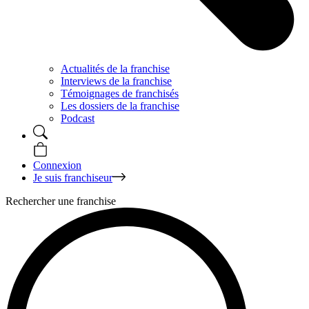
Actualités de la franchise
Interviews de la franchise
Témoignages de franchisés
Les dossiers de la franchise
Podcast
Connexion
Je suis franchiseur
Rechercher une franchise