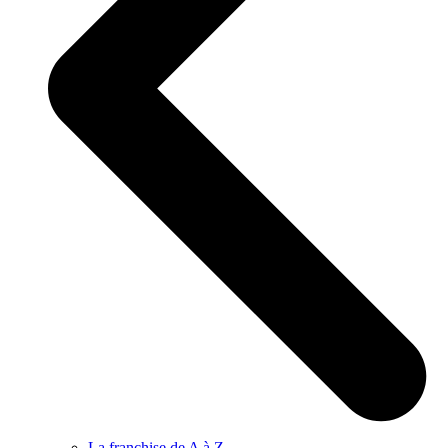
La franchise de A à Z