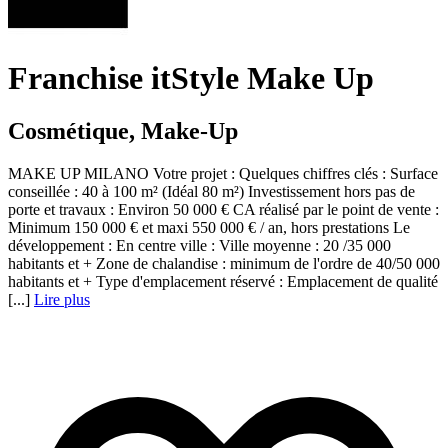
Franchise itStyle Make Up
Cosmétique, Make-Up
MAKE UP MILANO Votre projet : Quelques chiffres clés : Surface
conseillée : 40 à 100 m² (Idéal 80 m²) Investissement hors pas de
porte et travaux : Environ 50 000 € CA réalisé par le point de vente :
Minimum 150 000 € et maxi 550 000 € / an, hors prestations Le
développement : En centre ville : Ville moyenne : 20 /35 000
habitants et + Zone de chalandise : minimum de l'ordre de 40/50 000
habitants et + Type d'emplacement réservé : Emplacement de qualité
[...]
Lire plus