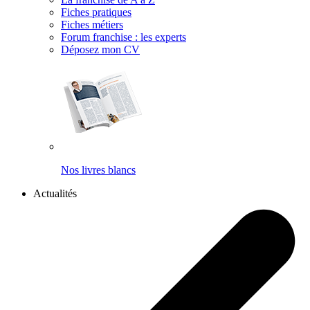
Fiches pratiques
Fiches métiers
Forum franchise : les experts
Déposez mon CV
Nos livres blancs
Actualités