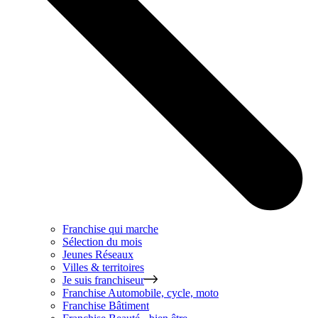
Franchise qui marche
Sélection du mois
Jeunes Réseaux
Villes & territoires
Je suis franchiseur
Franchise
Automobile, cycle, moto
Franchise
Bâtiment