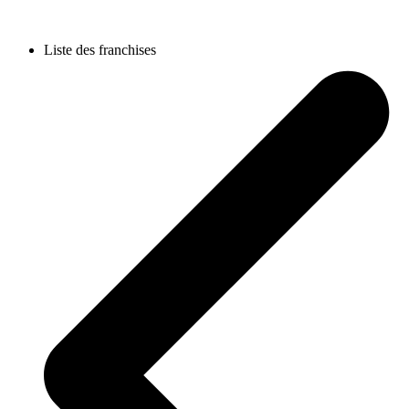
Liste des franchises