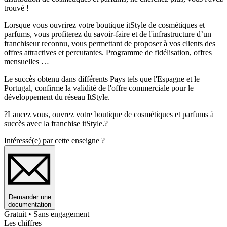
trouvé !
Lorsque vous ouvrirez votre boutique itStyle de cosmétiques et
parfums, vous profiterez du savoir-faire et de l'infrastructure d’un
franchiseur reconnu, vous permettant de proposer à vos clients des
offres attractives et percutantes. Programme de fidélisation, offres
mensuelles …
Le succès obtenu dans différents Pays tels que l'Espagne et le
Portugal, confirme la validité de l'offre commerciale pour le
développement du réseau ItStyle.
?Lancez vous, ouvrez votre boutique de cosmétiques et parfums à
succès avec la franchise itStyle.?
Intéressé(e) par cette enseigne ?
Demander une
documentation
Gratuit • Sans engagement
Les chiffres