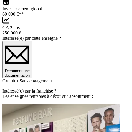
Investissement global
60 000 €**
CA 2 ans
250 000 €
Intéressé(e) par cette enseigne ?
Demander une
documentation
Gratuit • Sans engagement
Intéressé(e) par la franchise ?
Les enseignes rentables à découvrir absolument :