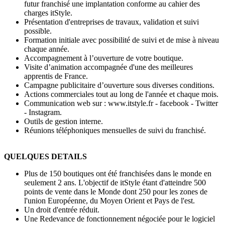
futur franchisé une implantation conforme au cahier des
charges itStyle.
Présentation d'entreprises de travaux, validation et suivi
possible.
Formation initiale avec possibilité de suivi et de mise à niveau
chaque année.
Accompagnement à l’ouverture de votre boutique.
Visite d’animation accompagnée d'une des meilleures
apprentis de France.
Campagne publicitaire d’ouverture sous diverses conditions.
Actions commerciales tout au long de l'année et chaque mois.
Communication web sur : www.itstyle.fr - facebook - Twitter
- Instagram.
Outils de gestion interne.
Réunions téléphoniques mensuelles de suivi du franchisé.
QUELQUES DETAILS
Plus de 150 boutiques ont été franchisées dans le monde en
seulement 2 ans. L'objectif de itStyle étant d'atteindre 500
points de vente dans le Monde dont 250 pour les zones de
l'union Européenne, du Moyen Orient et Pays de l'est.
Un droit d'entrée réduit.
Une Redevance de fonctionnement négociée pour le logiciel