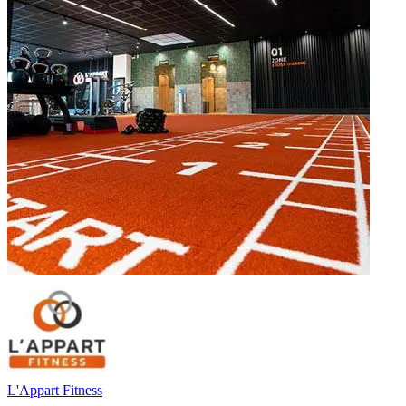
L'Appart Fitness