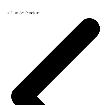
Liste des franchises