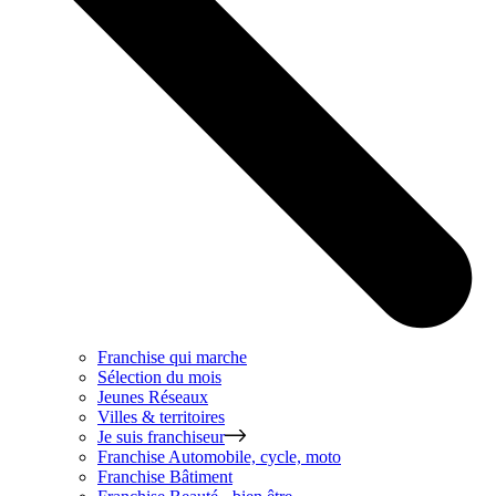
Franchise qui marche
Sélection du mois
Jeunes Réseaux
Villes & territoires
Je suis franchiseur
Franchise
Automobile, cycle, moto
Franchise
Bâtiment