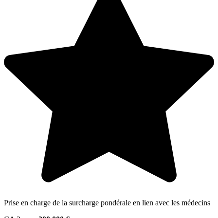
Prise en charge de la surcharge pondérale en lien avec les médecins