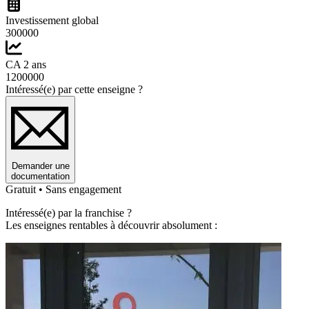
Investissement global
300000
CA 2 ans
1200000
Intéressé(e) par cette enseigne ?
Demander une
documentation
Gratuit • Sans engagement
Intéressé(e) par la franchise ?
Les enseignes rentables à découvrir absolument :