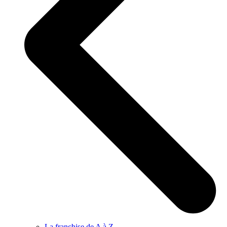
La franchise de A à Z