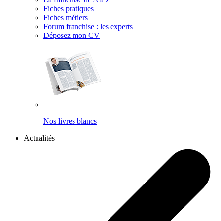
Fiches pratiques
Fiches métiers
Forum franchise : les experts
Déposez mon CV
Nos livres blancs
Actualités