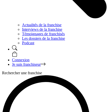
Actualités de la franchise
Interviews de la franchise
Témoignages de franchisés
Les dossiers de la franchise
Podcast
Connexion
Je suis franchiseur
Rechercher une franchise