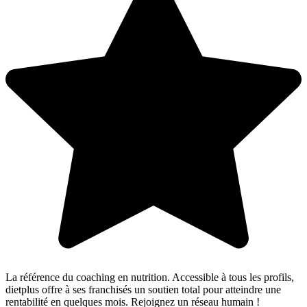
La référence du coaching en nutrition. Accessible à tous les profils,
dietplus offre à ses franchisés un soutien total pour atteindre une
rentabilité en quelques mois. Rejoignez un réseau humain !