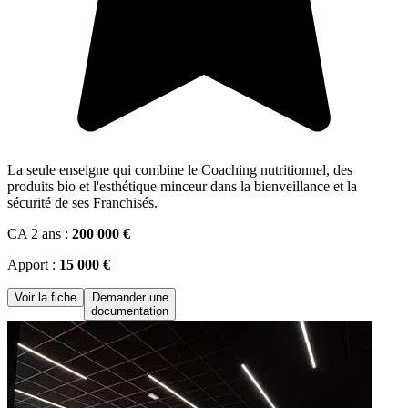
La seule enseigne qui combine le Coaching nutritionnel, des
produits bio et l'esthétique minceur dans la bienveillance et la
sécurité de ses Franchisés.
CA 2 ans :
200 000 €
Apport :
15 000 €
Voir la fiche
Demander une
documentation