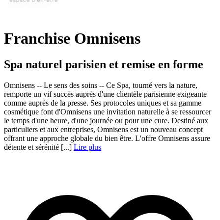
Franchise Omnisens
Spa naturel parisien et remise en forme
Omnisens -- Le sens des soins -- Ce Spa, tourné vers la nature,
remporte un vif succès auprès d'une clientèle parisienne exigeante
comme auprès de la presse. Ses protocoles uniques et sa gamme
cosmétique font d'Omnisens une invitation naturelle à se ressourcer
le temps d'une heure, d'une journée ou pour une cure. Destiné aux
particuliers et aux entreprises, Omnisens est un nouveau concept
offrant une approche globale du bien être. L'offre Omnisens assure
détente et sérénité [...]
Lire plus