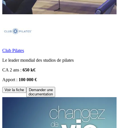
Club Pilates
Le leader mondial des studios de pilates
CA 2 ans :
650 k€
Apport :
100 000 €
Voir la fiche
Demander une
documentation