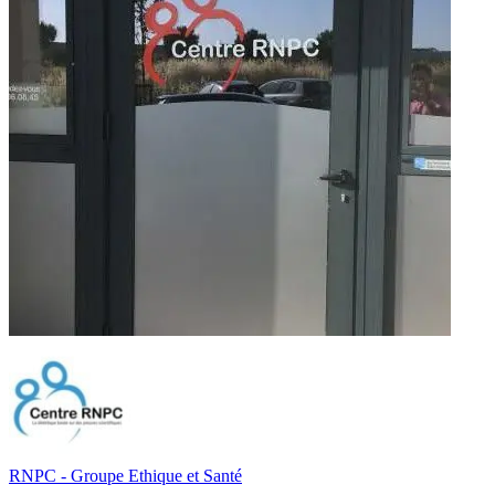
RNPC - Groupe Ethique et Santé