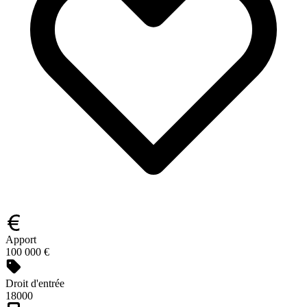
Apport
100 000 €
Droit d'entrée
18000